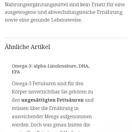
Nahrungsergänzungsmittel sind kein Ersatz für eine
ausgewogene und abwechslungsreiche Ernährung
sowie eine gesunde Lebensweise.
Ähnliche Artikel
Omega-3: alpha-Linolensäure, DHA,
EPA
Omega-3 Fettsäuren sind für den
Körper unverzichtbar. Sie gehören zu
den
ungesättigten Fettsäuren
und
müssen über die Ernährung in
ausreichender Menge aufgenommen
werden. Doch was genau leisten die