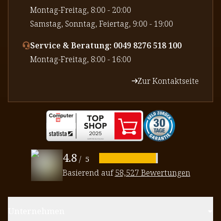
⁠Montag-Freitag, 8:00 - 20:00
⁠Samstag, Sonntag, Feiertag, 9:00 - 19:00
Service & Beratung: 0049 8276 518 100
⁠Montag-Freitag, 8:00 - 16:00
Zur Kontaktseite
4.8
/
5
Basierend auf
58,527 Bewertungen
Unternehmen