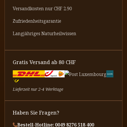
Versandkosten nur CHF 2.90
Zufriedenheitsgarantie
Langjähriges Naturheilwissen
Gratis Versand ab 80 CHF
Lieferzeit nur 2-4 Werktage
Haben Sie Fragen?
Bestell-Hotline: 0049 8276 518 400