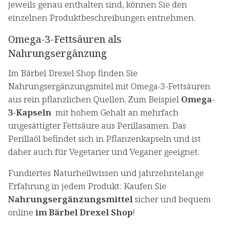
jeweils genau enthalten sind, können Sie den
einzelnen Produktbeschreibungen entnehmen.
Omega-3-Fettsäuren als
Nahrungsergänzung
Im Bärbel Drexel Shop finden Sie
Nahrungsergänzungsmitel mit Omega-3-Fettsäuren
aus rein pflanzlichen Quellen. Zum Beispiel
Omega-
3-Kapseln
mit hohem Gehalt an mehrfach
ungesättigter Fettsäure aus Perillasamen. Das
Perillaöl befindet sich in Pflanzenkapseln und ist
daher auch für Vegetarier und Veganer geeignet.
Fundiertes Naturheilwissen und jahrzehntelange
Erfahrung in jedem Produkt: Kaufen Sie
Nahrungsergänzungsmittel
sicher und bequem
online
im Bärbel Drexel Shop
!