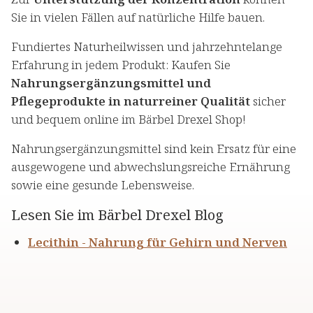
Sie in vielen Fällen auf natürliche Hilfe bauen.
Fundiertes Naturheilwissen und jahrzehntelange
Erfahrung in jedem Produkt: Kaufen Sie
Nahrungsergänzungsmittel und
Pflegeprodukte in naturreiner Qualität
sicher
und bequem online im Bärbel Drexel Shop!
Nahrungsergänzungsmittel sind kein Ersatz für eine
ausgewogene und abwechslungsreiche Ernährung
sowie eine gesunde Lebensweise.
Lesen Sie im Bärbel Drexel Blog
Lecithin - Nahrung für Gehirn und Nerven