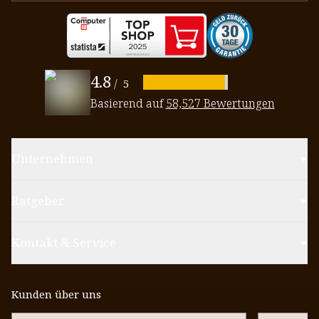
4.8
/
5
Basierend auf
58,527 Bewertungen
Unternehmen
Ratgeber
Kontakt & Service
Kunden über uns