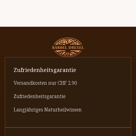
Zufriedenheitsgarantie
Versandkosten nur CHF 2.90
Zufriedenheitsgarantie
Langjähriges Naturheilwissen