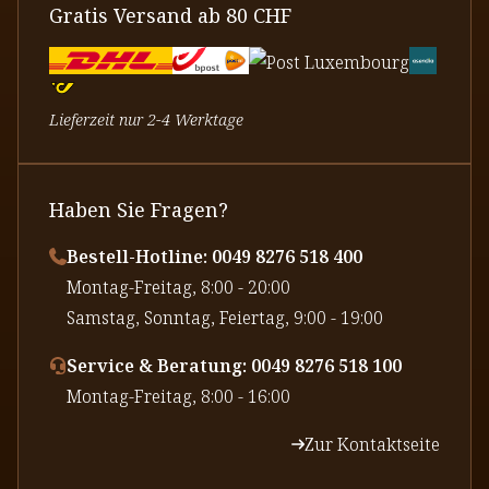
Gratis Versand ab 80 CHF
Lieferzeit nur 2-4 Werktage
Haben Sie Fragen?
Bestell-Hotline: 0049 8276 518 400
⁠Montag-Freitag, 8:00 - 20:00
⁠Samstag, Sonntag, Feiertag, 9:00 - 19:00
Service & Beratung: 0049 8276 518 100
⁠Montag-Freitag, 8:00 - 16:00
Zur Kontaktseite