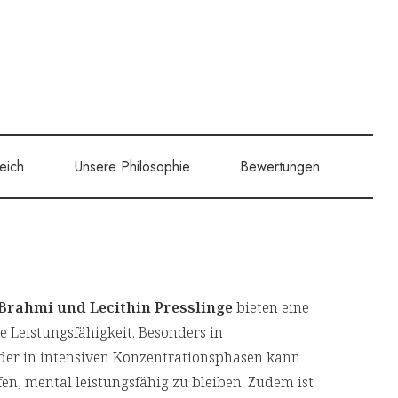
eich
Unsere Philosophie
Bewertungen
 Brahmi und Lecithin Presslinge
bieten eine
ge Leistungsfähigkeit. Besonders in
oder in intensiven Konzentrationsphasen kann
fen, mental leistungsfähig zu bleiben. Zudem ist