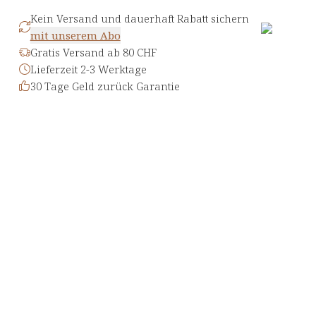
Kein Versand und dauerhaft Rabatt sichern
mit unserem Abo
Gratis Versand ab 80 CHF
Lieferzeit 2-3 Werktage
30 Tage Geld zurück Garantie