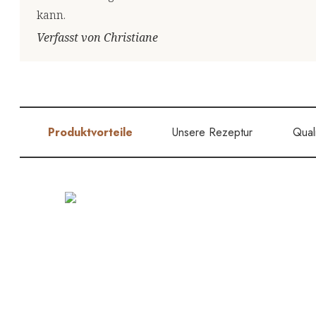
kann.
Verfasst von Christiane
Produktvorteile
Unsere Rezeptur
Quali