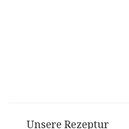
Unsere Rezeptur