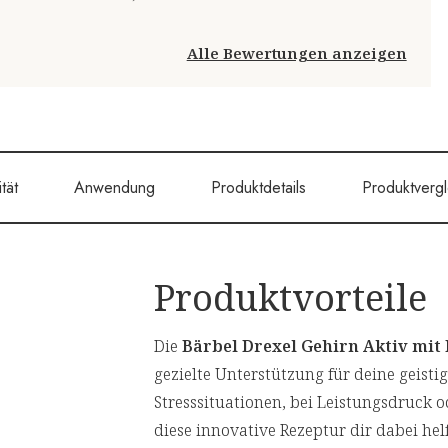
Alle Bewertungen anzeigen
tät
Anwendung
Produktdetails
Produktvergl
Produktvorteile
Die
Bärbel Drexel Gehirn Aktiv mit
gezielte Unterstützung für deine geisti
Stresssituationen, bei Leistungsdruck 
diese innovative Rezeptur dir dabei hel