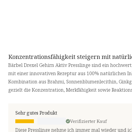
Konzentrationsfähigkeit steigern mit natürli
Bärbel Drexel Gehirn Aktiv Presslinge sind ein hochwe
mit einer innovativen Rezeptur aus 100% natürlichen Inh
Kombination aus Brahmi, Sonnenblumenlecithin, Ginkg
gezielt die Konzentration, Merkfähigkeit sowie Reaktions
Sehr gutes Produkt
Verifizierter Kauf
Diese Presslinge nehme ich immer mal wieder und ic