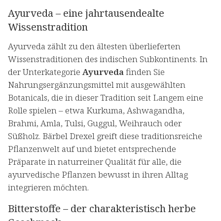
Ayurveda – eine jahrtausendealte
Wissenstradition
Ayurveda zählt zu den ältesten überlieferten
Wissenstraditionen des indischen Subkontinents. In
der Unterkategorie
Ayurveda
finden Sie
Nahrungsergänzungsmittel mit ausgewählten
Botanicals, die in dieser Tradition seit Langem eine
Rolle spielen – etwa Kurkuma, Ashwagandha,
Brahmi, Amla, Tulsi, Guggul, Weihrauch oder
Süßholz. Bärbel Drexel greift diese traditionsreiche
Pflanzenwelt auf und bietet entsprechende
Präparate in naturreiner Qualität für alle, die
ayurvedische Pflanzen bewusst in ihren Alltag
integrieren möchten.
Bitterstoffe – der charakteristisch herbe