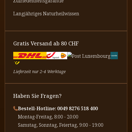
Zufriedenheitsgarantie
Langjähriges Naturheilwissen
Gratis Versand ab 80 CHF
Lieferzeit nur 2-4 Werktage
Haben Sie Fragen?
Bestell-Hotline: 0049 8276 518 400
⁠Montag-Freitag, 8:00 - 20:00
⁠Samstag, Sonntag, Feiertag, 9:00 - 19:00