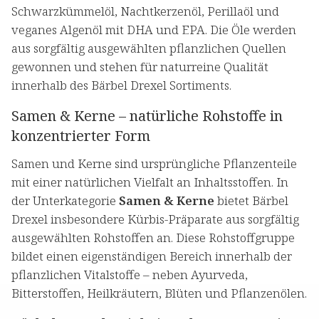
Schwarzkümmelöl, Nachtkerzenöl, Perillaöl und
veganes Algenöl mit DHA und EPA. Die Öle werden
aus sorgfältig ausgewählten pflanzlichen Quellen
gewonnen und stehen für naturreine Qualität
innerhalb des Bärbel Drexel Sortiments.
Samen & Kerne – natürliche Rohstoffe in
konzentrierter Form
Samen und Kerne sind ursprüngliche Pflanzenteile
mit einer natürlichen Vielfalt an Inhaltsstoffen. In
der Unterkategorie
Samen & Kerne
bietet Bärbel
Drexel insbesondere Kürbis-Präparate aus sorgfältig
ausgewählten Rohstoffen an. Diese Rohstoffgruppe
bildet einen eigenständigen Bereich innerhalb der
pflanzlichen Vitalstoffe – neben Ayurveda,
Bitterstoffen, Heilkräutern, Blüten und Pflanzenölen.