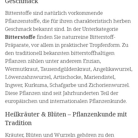
Geschmack
Bitterstoffe sind natürlich vorkommende
Pflanzenstoffe, die für ihren charakteristisch herben
Geschmack bekannt sind. In der Unterkategorie
Bitterstoffe
finden Sie naturreine Bitterstoff-
Präparate, vor allem in praktischer Tropfenform. Zu
den traditionell bekannten bitterstoffhaltigen
Pflanzen zählen unter anderem Enzian,
Wermutkraut, Tausendgüldenkraut, Angelikawurzel,
Löwenzahnwurzel, Artischocke, Mariendistel,
Ingwer, Kurkuma, Schafgarbe und Zichorienwurzel.
Diese Pflanzen sind seit Jahrhunderten Teil der
europäischen und internationalen Pflanzenkunde.
Heilkräuter & Blüten – Pflanzenkunde mit
Tradition
Kräuter, Blüten und Wurzeln gehören zu den