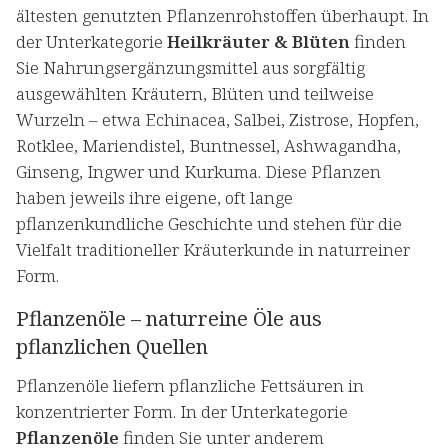
ältesten genutzten Pflanzenrohstoffen überhaupt. In
der Unterkategorie
Heilkräuter & Blüten
finden
Sie Nahrungsergänzungsmittel aus sorgfältig
ausgewählten Kräutern, Blüten und teilweise
Wurzeln – etwa Echinacea, Salbei, Zistrose, Hopfen,
Rotklee, Mariendistel, Buntnessel, Ashwagandha,
Ginseng, Ingwer und Kurkuma. Diese Pflanzen
haben jeweils ihre eigene, oft lange
pflanzenkundliche Geschichte und stehen für die
Vielfalt traditioneller Kräuterkunde in naturreiner
Form.
Pflanzenöle – naturreine Öle aus
pflanzlichen Quellen
Pflanzenöle liefern pflanzliche Fettsäuren in
konzentrierter Form. In der Unterkategorie
Pflanzenöle
finden Sie unter anderem