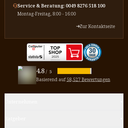
Service & Beratung: 0049 8276 518 100
⁠Montag-Freitag, 8:00 - 16:00
Zur Kontaktseite
4.8
/
5
Basierend auf
58,527 Bewertungen
Unternehmen
Ratgeber