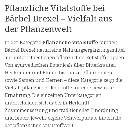
Pflanzliche Vitalstoffe bei
Bärbel Drexel – Vielfalt aus
der Pflanzenwelt
In der Kategorie
Pflanzliche Vitalstoffe
bündelt
Bärbel Drexel naturreine Nahrungsergänzungsmittel
aus unterschiedlichen pflanzlichen Rohstoffgruppen.
Von ayurvedischen Botanicals über Bitterkräuter,
Heilkräuter und Blüten bis hin zu Pflanzenölen
sowie Samen und Kernen – diese Kategorie zeigt die
Vielfalt pflanzlicher Rohstoffe für eine bewusste
Ernährung. Die einzelnen Unterkategorien
unterscheiden sich dabei in Herkunft,
Zusammensetzung und traditioneller Einordnung
und bieten jeweils eigene Schwerpunkte innerhalb
der pflanzlichen Vitalstoffwelt.