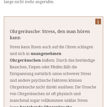
lange nicht mehr angerufen.
Ohrgeräusche: Stress, den man hören
kann
Stress kann Ihnen auch auf die Ohren schlagen
und sich in
unangenehmen
Ohrgeräuschen
äußern. Durch das beständige
Rauschen, Fiepen oder Pfeifen fällt die
Entspannung natürlich umso schwerer. Stress
und andere psychische Faktoren können
Ohrgeräusche nicht direkt auslösen: Die Ursache
von Ohrgeräuschen ist oft physisch und
manchmal sogar vollkommen unklar. Stress