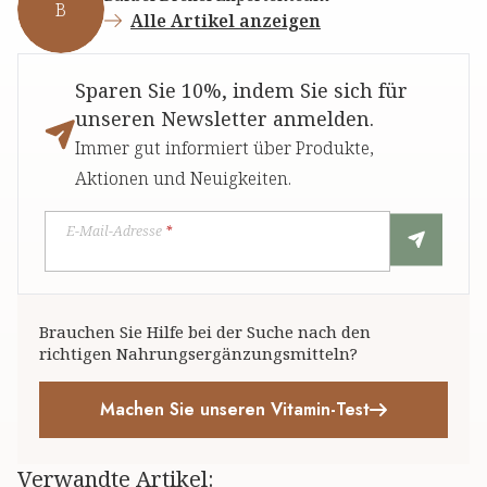
B
Alle Artikel anzeigen
Sparen Sie 10%, indem Sie sich für
unseren Newsletter anmelden.
Immer gut informiert über Produkte,
Aktionen und Neuigkeiten.
E-Mail-Adresse
*
Brauchen Sie Hilfe bei der Suche nach den
richtigen Nahrungsergänzungsmitteln?
Machen Sie unseren Vitamin-Test
Verwandte Artikel
: