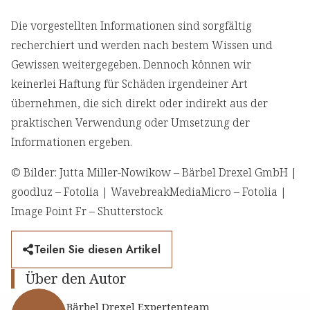
Die vorgestellten Informationen sind sorgfältig
recherchiert und werden nach bestem Wissen und
Gewissen weitergegeben. Dennoch können wir
keinerlei Haftung für Schäden irgendeiner Art
übernehmen, die sich direkt oder indirekt aus der
praktischen Verwendung oder Umsetzung der
Informationen ergeben.
© Bilder: Jutta Miller-Nowikow – Bärbel Drexel GmbH |
goodluz – Fotolia | WavebreakMediaMicro – Fotolia |
Image Point Fr – Shutterstock
Teilen Sie diesen Artikel
Über den Autor
Bärbel Drexel Expertenteam