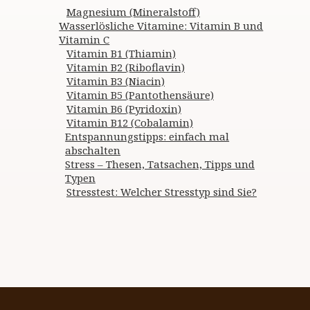
Magnesium (Mineralstoff)
Wasserlösliche Vitamine: Vitamin B und
Vitamin C
Vitamin B1 (Thiamin)
Vitamin B2 (Riboflavin)
Vitamin B3 (Niacin)
Vitamin B5 (Pantothensäure)
Vitamin B6 (Pyridoxin)
Vitamin B12 (Cobalamin)
Entspannungstipps: einfach mal
abschalten
Stress – Thesen, Tatsachen, Tipps und
Typen
Stresstest: Welcher Stresstyp sind Sie?