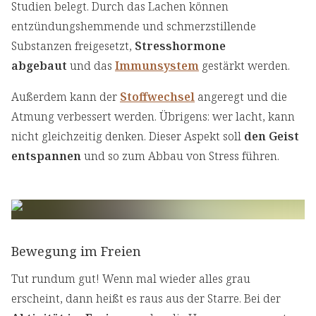
Studien belegt. Durch das Lachen können
entzündungshemmende und schmerzstillende
Substanzen freigesetzt,
Stresshormone
abgebaut
und das
Immunsystem
gestärkt werden.
Außerdem kann der
Stoffwechsel
angeregt und die
Atmung verbessert werden. Übrigens: wer lacht, kann
nicht gleichzeitig denken. Dieser Aspekt soll
den Geist
entspannen
und so zum Abbau von Stress führen.
Bewegung im Freien
Tut rundum gut! Wenn mal wieder alles grau
erscheint, dann heißt es raus aus der Starre. Bei der