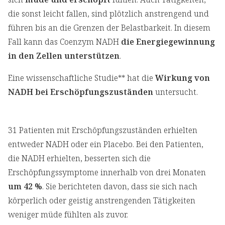
die sonst leicht fallen, sind plötzlich anstrengend und
führen bis an die Grenzen der Belastbarkeit. In diesem
Fall kann das Coenzym NADH
die Energiegewinnung
in den Zellen unterstützen
.
Eine wissenschaftliche Studie** hat die
Wirkung von
NADH bei Erschöpfungszuständen
untersucht.
31 Patienten mit Erschöpfungszuständen erhielten
entweder NADH oder ein Placebo. Bei den Patienten,
die NADH erhielten, besserten sich die
Erschöpfungssymptome innerhalb von drei Monaten
um 42 %
. Sie berichteten davon, dass sie sich nach
körperlich oder geistig anstrengenden Tätigkeiten
weniger müde fühlten als zuvor.