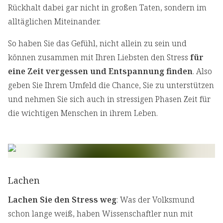
Rückhalt dabei gar nicht in großen Taten, sondern im
alltäglichen Miteinander.
So haben Sie das Gefühl, nicht allein zu sein und
können zusammen mit Ihren Liebsten den Stress
für
eine Zeit vergessen und Entspannung finden
. Also
geben Sie Ihrem Umfeld die Chance, Sie zu unterstützen
und nehmen Sie sich auch in stressigen Phasen Zeit für
die wichtigen Menschen in ihrem Leben.
Lachen
Lachen Sie den Stress weg
: Was der Volksmund
schon lange weiß, haben Wissenschaftler nun mit