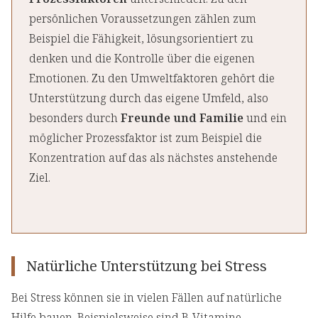
persönlichen Voraussetzungen zählen zum
Beispiel die Fähigkeit, lösungsorientiert zu
denken und die Kontrolle über die eigenen
Emotionen. Zu den Umweltfaktoren gehört die
Unterstützung durch das eigene Umfeld, also
besonders durch
Freunde und Familie
und ein
möglicher Prozessfaktor ist zum Beispiel die
Konzentration auf das als nächstes anstehende
Ziel.
Natürliche Unterstützung bei Stress
Bei Stress können sie in vielen Fällen auf natürliche
Hilfe bauen. Beispielsweise sind B-Vitamine