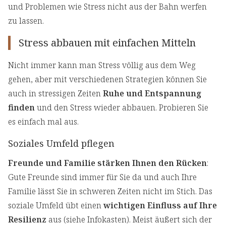
und Problemen wie Stress nicht aus der Bahn werfen
zu lassen.
Stress abbauen mit einfachen Mitteln
Nicht immer kann man Stress völlig aus dem Weg
gehen, aber mit verschiedenen Strategien können Sie
auch in stressigen Zeiten
Ruhe und Entspannung
finden
und den Stress wieder abbauen. Probieren Sie
es einfach mal aus.
Soziales Umfeld pflegen
Freunde und Familie stärken Ihnen den Rücken
:
Gute Freunde sind immer für Sie da und auch Ihre
Familie lässt Sie in schweren Zeiten nicht im Stich. Das
soziale Umfeld übt einen
wichtigen Einfluss auf Ihre
Resilienz
aus (siehe Infokasten). Meist äußert sich der