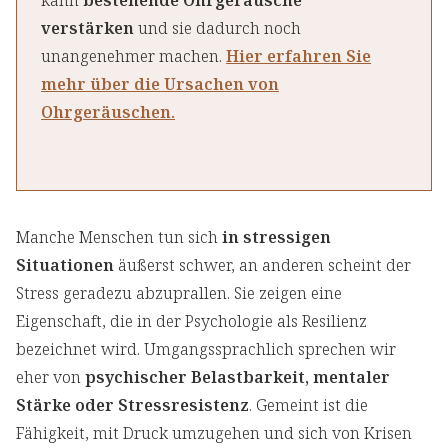
kann
bestehende Ohrgeräusche
verstärken
und sie dadurch noch
unangenehmer machen.
Hier erfahren Sie
mehr über die Ursachen von
Ohrgeräuschen.
Manche Menschen tun sich
in stressigen
Situationen
äußerst schwer, an anderen scheint der
Stress geradezu abzuprallen. Sie zeigen eine
Eigenschaft, die in der Psychologie als Resilienz
bezeichnet wird. Umgangssprachlich sprechen wir
eher von
psychischer Belastbarkeit, mentaler
Stärke oder Stressresistenz
. Gemeint ist die
Fähigkeit, mit Druck umzugehen und sich von Krisen