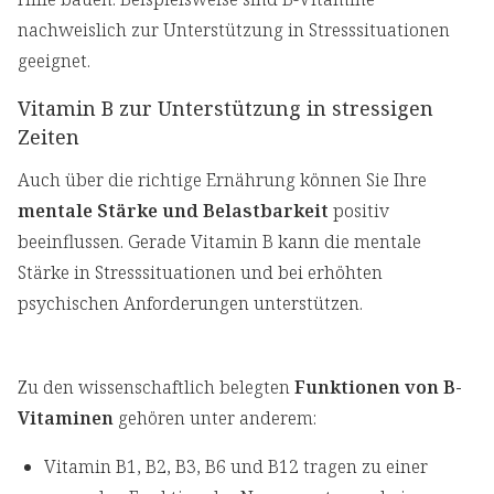
nachweislich zur Unterstützung in Stresssituationen
geeignet.
Vitamin B zur Unterstützung in stressigen
Zeiten
Auch über die richtige Ernährung können Sie Ihre
mentale Stärke und Belastbarkeit
positiv
beeinflussen. Gerade Vitamin B kann die mentale
Stärke in Stresssituationen und bei erhöhten
psychischen Anforderungen unterstützen.
Zu den wissenschaftlich belegten
Funktionen von B-
Vitaminen
gehören unter anderem:
Vitamin B1, B2, B3, B6 und B12 tragen zu einer