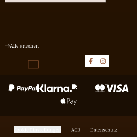
Alle ansehen
Cookie Einstellungen
AGB
Datenschutz