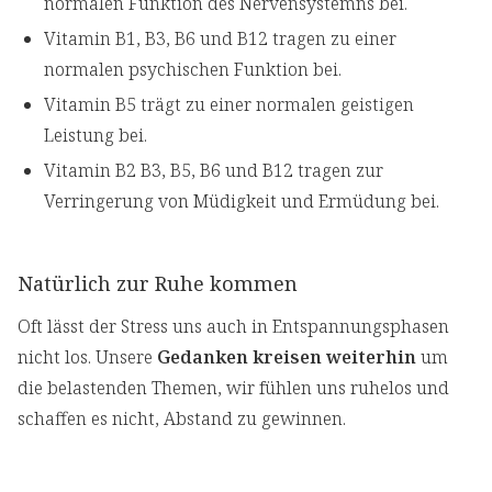
normalen Funktion des Nervensystemns bei.
Vitamin B1, B3, B6 und B12 tragen zu einer
normalen psychischen Funktion bei.
Vitamin B5 trägt zu einer normalen geistigen
Leistung bei.
Vitamin B2 B3, B5, B6 und B12 tragen zur
Verringerung von Müdigkeit und Ermüdung bei.
Natürlich zur Ruhe kommen
Oft lässt der Stress uns auch in Entspannungsphasen
nicht los. Unsere
Gedanken kreisen weiterhin
um
die belastenden Themen, wir fühlen uns ruhelos und
schaffen es nicht, Abstand zu gewinnen.