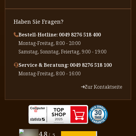
Haben Sie Fragen?
Bestell-Hotline: 0049 8276 518 400
⁠Montag-Freitag, 8:00 - 20:00
⁠Samstag, Sonntag, Feiertag, 9:00 - 19:00
Service & Beratung: 0049 8276 518 100
⁠Montag-Freitag, 8:00 - 16:00
Zur Kontaktseite
4.8
/
5