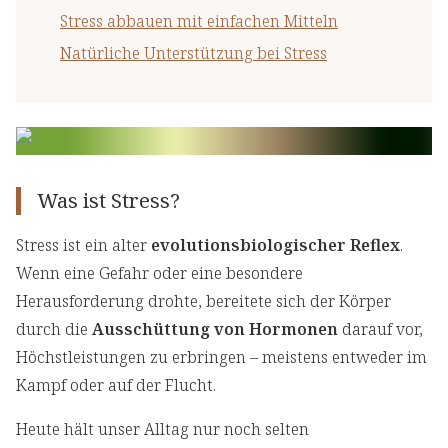
Stress abbauen mit einfachen Mitteln
Natürliche Unterstützung bei Stress
Was ist Stress?
Stress ist ein alter
evolutionsbiologischer Reflex
.
Wenn eine Gefahr oder eine besondere
Herausforderung drohte, bereitete sich der Körper
durch die
Ausschüttung von Hormonen
darauf vor,
Höchstleistungen zu erbringen – meistens entweder im
Kampf oder auf der Flucht.
Heute hält unser Alltag nur noch selten