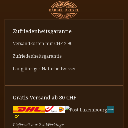
Zufriedenheitsgarantie
Versandkosten nur CHF 2.90
Zufriedenheitsgarantie
Langjähriges Naturheilwissen
Gratis Versand ab 80 CHF
Lieferzeit nur 2-4 Werktage