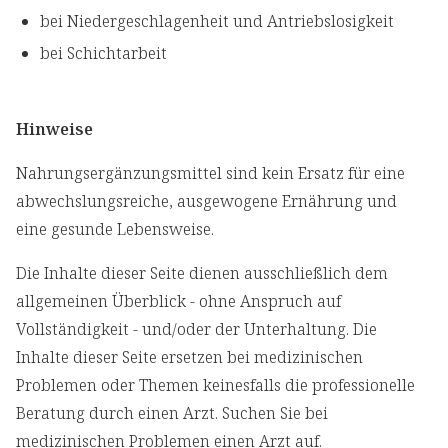
bei Niedergeschlagenheit und Antriebslosigkeit
bei Schichtarbeit
Hinweise
Nahrungsergänzungsmittel sind kein Ersatz für eine
abwechslungsreiche, ausgewogene Ernährung und
eine gesunde Lebensweise.
Die Inhalte dieser Seite dienen ausschließlich dem
allgemeinen Überblick - ohne Anspruch auf
Vollständigkeit - und/oder der Unterhaltung. Die
Inhalte dieser Seite ersetzen bei medizinischen
Problemen oder Themen keinesfalls die professionelle
Beratung durch einen Arzt. Suchen Sie bei
medizinischen Problemen einen Arzt auf.