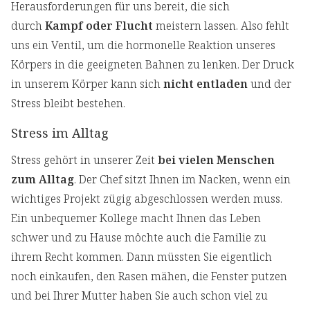
Herausforderungen für uns bereit, die sich
durch
Kampf oder Flucht
meistern lassen. Also fehlt
uns ein Ventil, um die hormonelle Reaktion unseres
Körpers in die geeigneten Bahnen zu lenken. Der Druck
in unserem Körper kann sich
nicht entladen
und der
Stress bleibt bestehen.
Stress im Alltag
Stress gehört in unserer Zeit
bei vielen Menschen
zum Alltag
. Der Chef sitzt Ihnen im Nacken, wenn ein
wichtiges Projekt zügig abgeschlossen werden muss.
Ein unbequemer Kollege macht Ihnen das Leben
schwer und zu Hause möchte auch die Familie zu
ihrem Recht kommen. Dann müssten Sie eigentlich
noch einkaufen, den Rasen mähen, die Fenster putzen
und bei Ihrer Mutter haben Sie auch schon viel zu