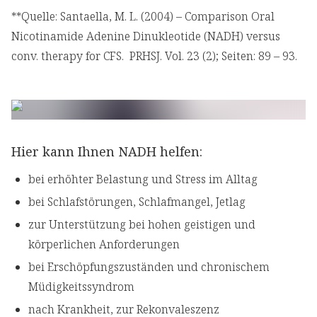
**Quelle: Santaella, M. L. (2004) – Comparison Oral
Nicotinamide Adenine Dinukleotide (NADH) versus
conv. therapy for CFS. PRHSJ. Vol. 23 (2); Seiten: 89 – 93.
Hier kann Ihnen NADH helfen:
bei erhöhter Belastung und Stress im Alltag
bei Schlafstörungen, Schlafmangel, Jetlag
zur Unterstützung bei hohen geistigen und
körperlichen Anforderungen
bei Erschöpfungszuständen und chronischem
Müdigkeitssyndrom
nach Krankheit, zur Rekonvaleszenz