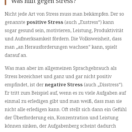
Was hilft gegen Stress?
Nicht jede Art von Stress muss man bekämpfen. Der so
genannte
positive Stress
(auch „Eustress“) kann
sogar gesund sein, motivieren, Leistung, Produktivität
und Aufmerksamkeit fördern. Die Volksweisheit, dass
man „an Herausforderungen wachsen“ kann, spielt
darauf an.
Was man aber im allgemeinen Sprachgebrauch als
Stress bezeichnet und ganz und gar nicht positiv
empfindet, ist der
negative Stress
(auch „Disstress“).
Er tritt zum Beispiel auf, wenn es zu viele Aufgaben auf
einmal zu erledigen gibt und man weiß, dass man sie
nicht alle erledigen kann. Oft stellt sich dann ein Gefühl
der Überforderung ein, Konzentration und Leistung
können sinken, der Aufgabenberg scheint dadurch