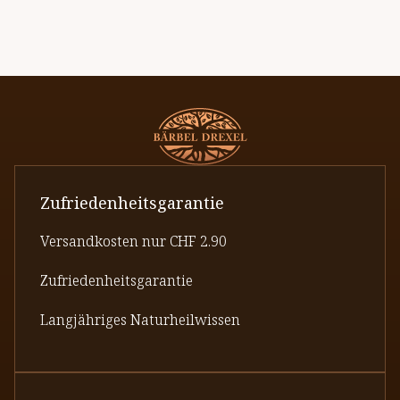
Zufriedenheitsgarantie
Versandkosten nur CHF 2.90
Zufriedenheitsgarantie
Langjähriges Naturheilwissen