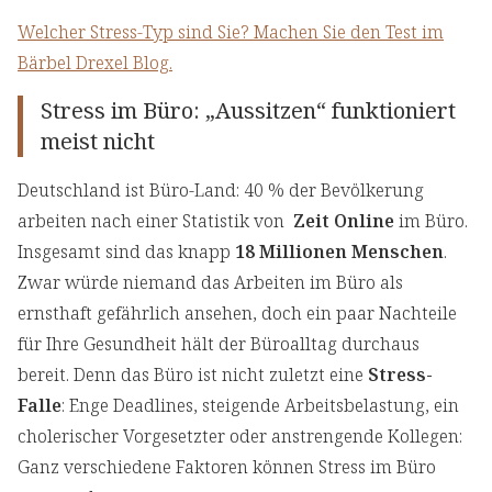
Welcher Stress-Typ sind Sie? Machen Sie den Test im
Bärbel Drexel Blog.
Stress im Büro: „Aussitzen“ funktioniert
meist nicht
Deutschland ist Büro-Land: 40 % der Bevölkerung
arbeiten nach einer Statistik von
Zeit Online
im Büro.
Insgesamt sind das knapp
18 Millionen Menschen
.
Zwar würde niemand das Arbeiten im Büro als
ernsthaft gefährlich ansehen, doch ein paar Nachteile
für Ihre Gesundheit hält der Büroalltag durchaus
bereit. Denn das Büro ist nicht zuletzt eine
Stress-
Falle
: Enge Deadlines, steigende Arbeitsbelastung, ein
cholerischer Vorgesetzter oder anstrengende Kollegen:
Ganz verschiedene Faktoren können Stress im Büro