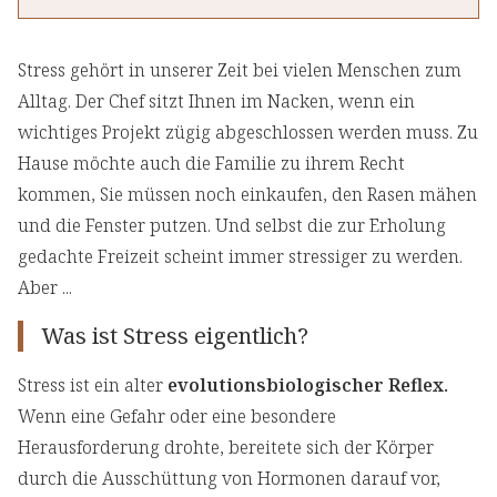
Stress gehört in unserer Zeit bei vielen Menschen zum
Alltag. Der Chef sitzt Ihnen im Nacken, wenn ein
wichtiges Projekt zügig abgeschlossen werden muss. Zu
Hause möchte auch die Familie zu ihrem Recht
kommen, Sie müssen noch einkaufen, den Rasen mähen
und die Fenster putzen. Und selbst die zur Erholung
gedachte Freizeit scheint immer stressiger zu werden.
Aber ...
Was ist Stress eigentlich?
Stress ist ein alter
evolutionsbiologischer Reflex.
Wenn eine Gefahr oder eine besondere
Herausforderung drohte, bereitete sich der Körper
durch die Ausschüttung von Hormonen darauf vor,