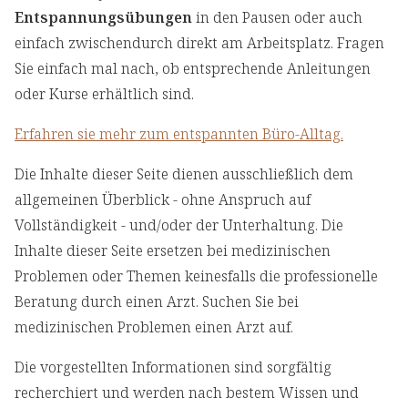
Entspannungsübungen
in den Pausen oder auch
einfach zwischendurch direkt am Arbeitsplatz. Fragen
Sie einfach mal nach, ob entsprechende Anleitungen
oder Kurse erhältlich sind.
Erfahren sie mehr zum entspannten Büro-Alltag.
Die Inhalte dieser Seite dienen ausschließlich dem
allgemeinen Überblick - ohne Anspruch auf
Vollständigkeit - und/oder der Unterhaltung. Die
Inhalte dieser Seite ersetzen bei medizinischen
Problemen oder Themen keinesfalls die professionelle
Beratung durch einen Arzt. Suchen Sie bei
medizinischen Problemen einen Arzt auf.
Die vorgestellten Informationen sind sorgfältig
recherchiert und werden nach bestem Wissen und