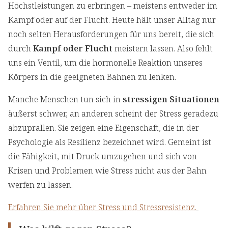
Höchstleistungen zu erbringen – meistens entweder im
Kampf oder auf der Flucht. Heute hält unser Alltag nur
noch selten Herausforderungen für uns bereit, die sich
durch
Kampf oder Flucht
meistern lassen. Also fehlt
uns ein Ventil, um die hormonelle Reaktion unseres
Körpers in die geeigneten Bahnen zu lenken.
Manche Menschen tun sich in
stressigen Situationen
äußerst schwer, an anderen scheint der Stress geradezu
abzuprallen. Sie zeigen eine Eigenschaft, die in der
Psychologie als Resilienz bezeichnet wird. Gemeint ist
die Fähigkeit, mit Druck umzugehen und sich von
Krisen und Problemen wie Stress nicht aus der Bahn
werfen zu lassen.
Erfahren Sie mehr über Stress und Stressresistenz.