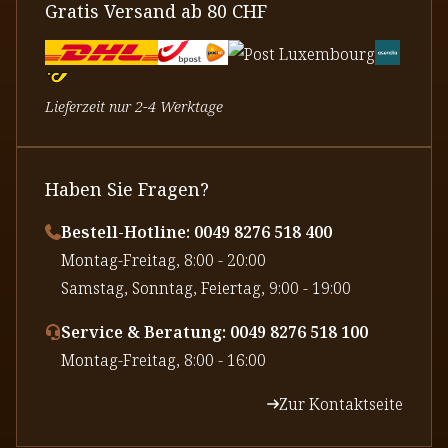
Gratis Versand ab 80 CHF
Lieferzeit nur 2-4 Werktage
Haben Sie Fragen?
Bestell-Hotline: 0049 8276 518 400
⁠Montag-Freitag, 8:00 - 20:00
⁠Samstag, Sonntag, Feiertag, 9:00 - 19:00
Service & Beratung: 0049 8276 518 100
⁠Montag-Freitag, 8:00 - 16:00
Zur Kontaktseite