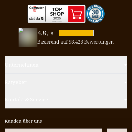
4.8
/
5
Basierend auf
58,428 Bewertungen
Unternehmen
Ratgeber
Kontakt & Service
Kunden über uns