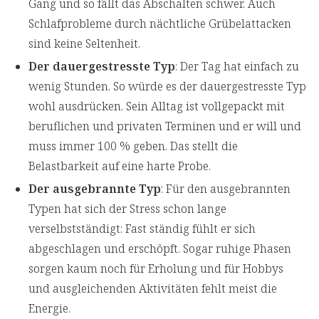
Gang und so fällt das Abschalten schwer. Auch
Schlafprobleme durch nächtliche Grübelattacken
sind keine Seltenheit.
Der dauergestresste Typ
: Der Tag hat einfach zu
wenig Stunden. So würde es der dauergestresste Typ
wohl ausdrücken. Sein Alltag ist vollgepackt mit
beruflichen und privaten Terminen und er will und
muss immer 100 % geben. Das stellt die
Belastbarkeit auf eine harte Probe.
Der ausgebrannte Typ
: Für den ausgebrannten
Typen hat sich der Stress schon lange
verselbstständigt: Fast ständig fühlt er sich
abgeschlagen und erschöpft. Sogar ruhige Phasen
sorgen kaum noch für Erholung und für Hobbys
und ausgleichenden Aktivitäten fehlt meist die
Energie.