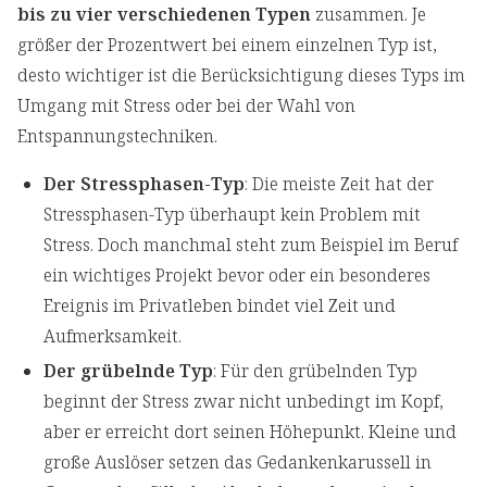
bis zu vier verschiedenen Typen
zusammen. Je
größer der Prozentwert bei einem einzelnen Typ ist,
desto wichtiger ist die Berücksichtigung dieses Typs im
Umgang mit Stress oder bei der Wahl von
Entspannungstechniken.
Der Stressphasen-Typ
: Die meiste Zeit hat der
Stressphasen-Typ überhaupt kein Problem mit
Stress. Doch manchmal steht zum Beispiel im Beruf
ein wichtiges Projekt bevor oder ein besonderes
Ereignis im Privatleben bindet viel Zeit und
Aufmerksamkeit.
Der grübelnde Typ
: Für den grübelnden Typ
beginnt der Stress zwar nicht unbedingt im Kopf,
aber er erreicht dort seinen Höhepunkt. Kleine und
große Auslöser setzen das Gedankenkarussell in