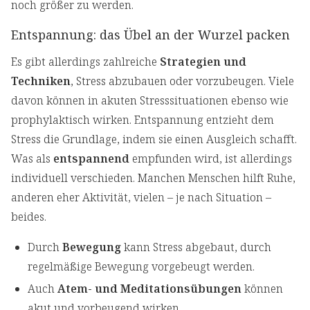
noch größer zu werden.
Entspannung: das Übel an der Wurzel packen
Es gibt allerdings zahlreiche
Strategien und
Techniken
, Stress abzubauen oder vorzubeugen. Viele
davon können in akuten Stresssituationen ebenso wie
prophylaktisch wirken. Entspannung entzieht dem
Stress die Grundlage, indem sie einen Ausgleich schafft.
Was als
entspannend
empfunden wird, ist allerdings
individuell verschieden. Manchen Menschen hilft Ruhe,
anderen eher Aktivität, vielen – je nach Situation –
beides.
Durch
Bewegung
kann Stress abgebaut, durch
regelmäßige Bewegung vorgebeugt werden.
Auch
Atem- und Meditationsübungen
können
akut und vorbeugend wirken.