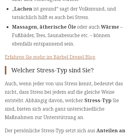
„
Lachen
ist gesund“ sagt der Volksmund, und
tatsächlich hilft es auch bei Stress.
Massagen, ätherische Öle
oder auch
Wärme
–
Fußbäder, Tees, Saunabesuche etc. – können
ebenfalls entspannend sein.
Erfahren Sie mehr im Bärbel Drexel Blog
.
Welcher Stress-Typ sind Sie?
Auch, wenn jeder von uns Stress kennt, bedeutet das
nicht, dass Stress bei jedem auf die gleiche Weise
entsteht. Abhängig davon, welcher
Stress-Typ
Sie
sind, bieten sich auch ganz unterschiedliche
Maßnahmen zur Unterstützung an.
Der persönliche Stress-Typ setzt sich aus
Anteilen an