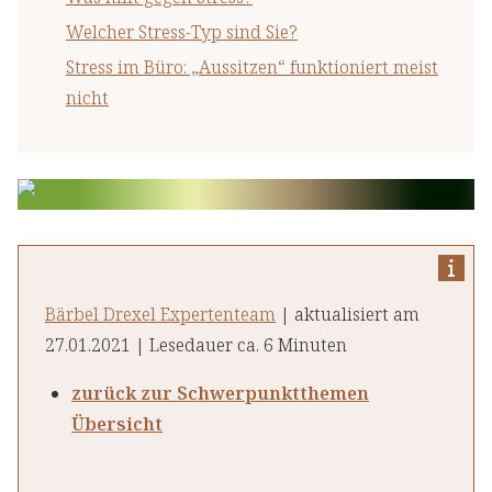
Welcher Stress-Typ sind Sie?
Stress im Büro: „Aussitzen“ funktioniert meist
nicht
Bärbel Drexel Expertenteam
| aktualisiert am
27.01.2021 | Lesedauer ca. 6 Minuten
zurück zur Schwerpunktthemen
Übersicht