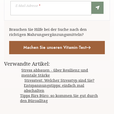
E-Mail-Adresse
*
Brauchen Sie Hilfe bei der Suche nach den
richtigen Nahrungsergänzungsmitteln?
Machen Sie unseren Vitamin-Test
Verwandte Artikel
:
Stress abbauen - über Resilienz und
mentale Stärke
Stresstest: Welcher Stresstyp sind Sie?
Entspannungstipps: einfach mal
abschalten
Tipps fürs Büro: so kommen Sie gut durch
den Büroalltag