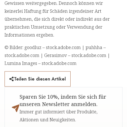
Gewissen weitergegeben. Dennoch können wir
keinerlei Haftung für Schäden irgendeiner Art
übernehmen, die sich direkt oder indirekt aus der
praktischen Umsetzung oder Verwendung der
Informationen ergeben.
© Bilder: goodluz – stock.adobe.com | puhhha –
stock.adobe.com | Gerasimov – stock.adobe.com |
Lumina Images – stock.adobe.com
Teilen Sie diesen Artikel
Sparen Sie 10%, indem Sie sich für
unseren Newsletter anmelden.
Immer gut informiert über Produkte,
Aktionen und Neuigkeiten.