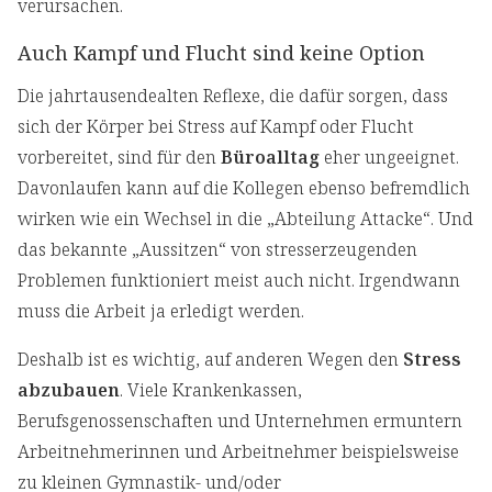
verursachen.
Auch Kampf und Flucht sind keine Option
Die jahrtausendealten Reflexe, die dafür sorgen, dass
sich der Körper bei Stress auf Kampf oder Flucht
vorbereitet, sind für den
Büroalltag
eher ungeeignet.
Davonlaufen kann auf die Kollegen ebenso befremdlich
wirken wie ein Wechsel in die „Abteilung Attacke“. Und
das bekannte „Aussitzen“ von stresserzeugenden
Problemen funktioniert meist auch nicht. Irgendwann
muss die Arbeit ja erledigt werden.
Deshalb ist es wichtig, auf anderen Wegen den
Stress
abzubauen
. Viele Krankenkassen,
Berufsgenossenschaften und Unternehmen ermuntern
Arbeitnehmerinnen und Arbeitnehmer beispielsweise
zu kleinen Gymnastik- und/oder