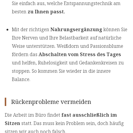
Sie einfach aus, welche Entspannungstechnik am
besten
zu Ihnen passt.
Mit der richtigen
Nahrungsergänzung
können Sie
Ihre Nerven und Ihre Belastbarkeit auf natürliche
Weise unterstützen. Weißdorn und Passionsblume
fördern das
Abschalten vom Stress des Tages
und helfen, Ruhelosigkeit und Gedankenkreisen zu
stoppen. So kommen Sie wieder in die innere
Balance.
Rückenprobleme vermeiden
Die Arbeit im Büro findet
fast ausschließlich im
Sitzen
statt. Das muss kein Problem sein, doch häufig
sitzen wir auch noch falsch.