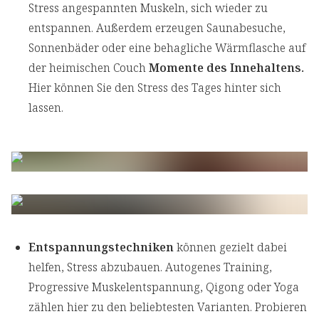
Stress angespannten Muskeln, sich wieder zu
entspannen. Außerdem erzeugen Saunabesuche,
Sonnenbäder oder eine behagliche Wärmflasche auf
der heimischen Couch
Momente des Innehaltens.
Hier können Sie den Stress des Tages hinter sich
lassen.
Entspannungstechniken
können gezielt dabei
helfen, Stress abzubauen. Autogenes Training,
Progressive Muskelentspannung, Qigong oder Yoga
zählen hier zu den beliebtesten Varianten. Probieren