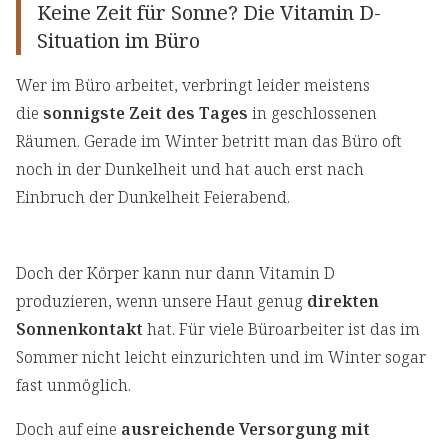
Keine Zeit für Sonne? Die Vitamin D-
Situation im Büro
Wer im Büro arbeitet, verbringt leider meistens
die
sonnigste Zeit des Tages
in geschlossenen
Räumen. Gerade im Winter betritt man das Büro oft
noch in der Dunkelheit und hat auch erst nach
Einbruch der Dunkelheit Feierabend.
Doch der Körper kann nur dann Vitamin D
produzieren, wenn unsere Haut genug
direkten
Sonnenkontakt
hat. Für viele Büroarbeiter ist das im
Sommer nicht leicht einzurichten und im Winter sogar
fast unmöglich.
Doch auf eine
ausreichende Versorgung mit