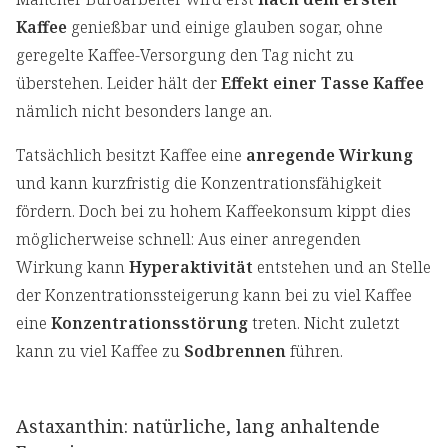
Kaffee
genießbar und einige glauben sogar, ohne
geregelte Kaffee-Versorgung den Tag nicht zu
überstehen. Leider hält der
Effekt einer Tasse Kaffee
nämlich nicht besonders lange an.
Tatsächlich besitzt Kaffee eine
anregende Wirkung
und kann kurzfristig die Konzentrationsfähigkeit
fördern. Doch bei zu hohem Kaffeekonsum kippt dies
möglicherweise schnell: Aus einer anregenden
Wirkung kann
Hyperaktivität
entstehen und an Stelle
der Konzentrationssteigerung kann bei zu viel Kaffee
eine
Konzentrationsstörung
treten. Nicht zuletzt
kann zu viel Kaffee zu
Sodbrennen
führen.
Astaxanthin: natürliche, lang anhaltende