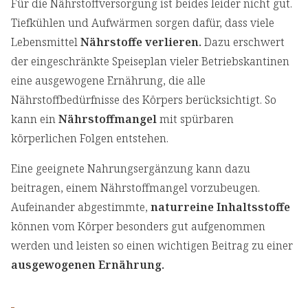
Für die Nährstoffversorgung ist beides leider nicht gut.
Tiefkühlen und Aufwärmen sorgen dafür, dass viele
Lebensmittel
Nährstoffe verlieren.
Dazu erschwert
der eingeschränkte Speiseplan vieler Betriebskantinen
eine ausgewogene Ernährung, die alle
Nährstoffbedürfnisse des Körpers berücksichtigt. So
kann ein
Nährstoffmangel
mit spürbaren
körperlichen Folgen entstehen.
Eine geeignete Nahrungsergänzung kann dazu
beitragen, einem Nährstoffmangel vorzubeugen.
Aufeinander abgestimmte,
naturreine Inhaltsstoffe
können vom Körper besonders gut aufgenommen
werden und leisten so einen wichtigen Beitrag zu einer
ausgewogenen Ernährung.