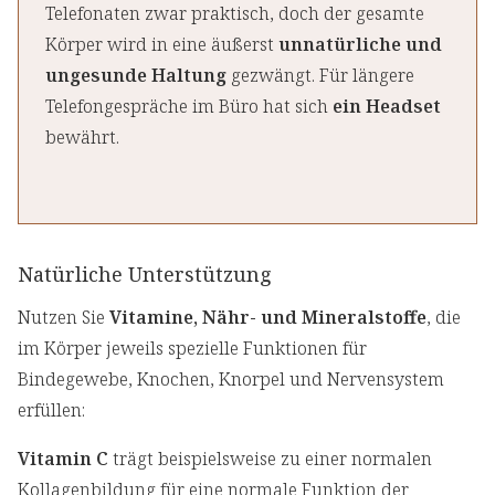
Telefonaten zwar praktisch, doch der gesamte
Körper wird in eine äußerst
unnatürliche und
ungesunde Haltung
gezwängt. Für längere
Telefongespräche im Büro hat sich
ein Headset
bewährt.
Natürliche Unterstützung
Nutzen Sie
Vitamine, Nähr- und Mineralstoffe
, die
im Körper jeweils spezielle Funktionen für
Bindegewebe, Knochen, Knorpel und Nervensystem
erfüllen:
Vitamin C
trägt beispielsweise zu einer normalen
Kollagenbildung für eine normale Funktion der