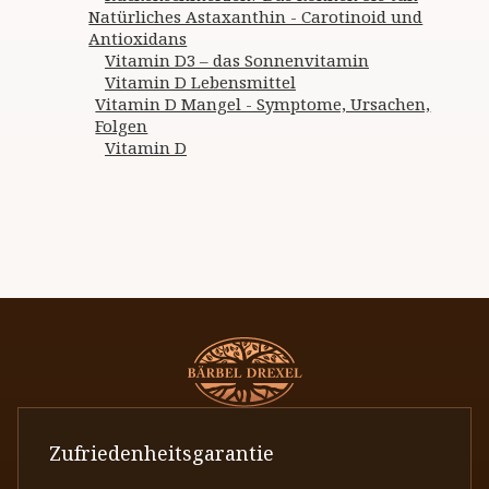
Natürliches Astaxanthin - Carotinoid und
Antioxidans
Vitamin D3 – das Sonnenvitamin
Vitamin D Lebensmittel
Vitamin D Mangel - Symptome, Ursachen,
Folgen
Vitamin D
Zufriedenheitsgarantie