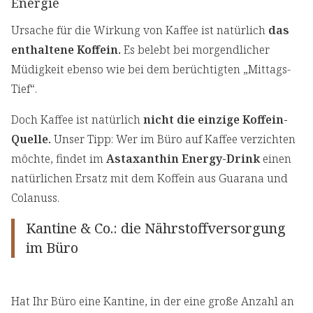
Energie
Ursache für die Wirkung von Kaffee ist natürlich
das
enthaltene Koffein.
Es belebt bei morgendlicher
Müdigkeit ebenso wie bei dem berüchtigten „Mittags-
Tief“.
Doch Kaffee ist natürlich
nicht die einzige Koffein-
Quelle.
Unser Tipp: Wer im Büro auf Kaffee verzichten
möchte, findet im
Astaxanthin Energy-Drink
einen
natürlichen Ersatz mit dem Koffein aus Guarana und
Colanuss.
Kantine & Co.: die Nährstoffversorgung
im Büro
Hat Ihr Büro eine Kantine, in der eine große Anzahl an