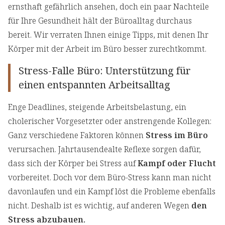
ernsthaft gefährlich ansehen, doch ein paar Nachteile
für Ihre Gesundheit hält der Büroalltag durchaus
bereit. Wir verraten Ihnen einige Tipps, mit denen Ihr
Körper mit der Arbeit im Büro besser zurechtkommt.
Stress-Falle Büro: Unterstützung für
einen entspannten Arbeitsalltag
Enge Deadlines, steigende Arbeitsbelastung, ein
cholerischer Vorgesetzter oder anstrengende Kollegen:
Ganz verschiedene Faktoren können
Stress im Büro
verursachen. Jahrtausendealte Reflexe sorgen dafür,
dass sich der Körper bei Stress auf
Kampf oder Flucht
vorbereitet. Doch vor dem Büro-Stress kann man nicht
davonlaufen und ein Kampf löst die Probleme ebenfalls
nicht. Deshalb ist es wichtig, auf anderen Wegen
den
Stress abzubauen.