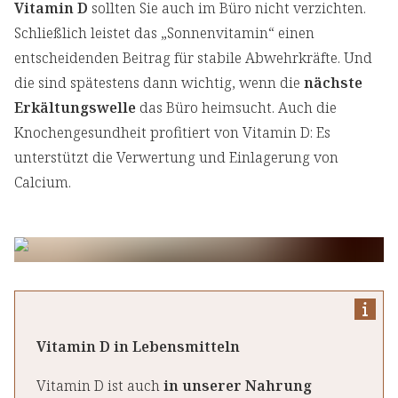
Vitamin D
sollten Sie auch im Büro nicht verzichten.
Schließlich leistet das „Sonnenvitamin“ einen
entscheidenden Beitrag für stabile Abwehrkräfte. Und
die sind spätestens dann wichtig, wenn die
nächste
Erkältungswelle
das Büro heimsucht. Auch die
Knochengesundheit profitiert von Vitamin D: Es
unterstützt die Verwertung und Einlagerung von
Calcium.
Vitamin D in Lebensmitteln
Vitamin D ist auch
in unserer Nahrung