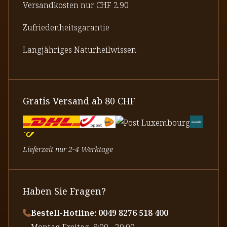
Versandkosten nur CHF 2.90
Zufriedenheitsgarantie
Langjähriges Naturheilwissen
Gratis Versand ab 80 CHF
Lieferzeit nur 2-4 Werktage
Haben Sie Fragen?
Bestell-Hotline: 0049 8276 518 400
⁠Montag-Freitag, 8:00 - 20:00