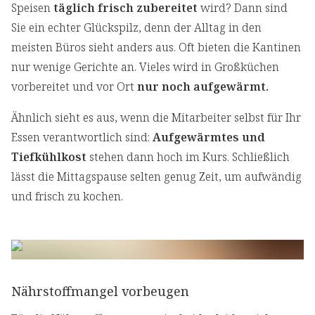
Speisen
täglich frisch zubereitet
wird? Dann sind
Sie ein echter Glückspilz, denn der Alltag in den
meisten Büros sieht anders aus. Oft bieten die Kantinen
nur wenige Gerichte an. Vieles wird in Großküchen
vorbereitet und vor Ort
nur noch aufgewärmt.
Ähnlich sieht es aus, wenn die Mitarbeiter selbst für Ihr
Essen verantwortlich sind:
Aufgewärmtes und
Tiefkühlkost
stehen dann hoch im Kurs. Schließlich
lässt die Mittagspause selten genug Zeit, um aufwändig
und frisch zu kochen.
Nährstoffmangel vorbeugen