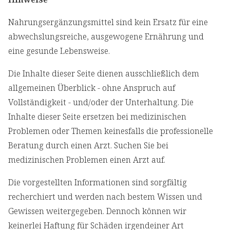
Nahrungsergänzungsmittel sind kein Ersatz für eine
abwechslungsreiche, ausgewogene Ernährung und
eine gesunde Lebensweise.
Die Inhalte dieser Seite dienen ausschließlich dem
allgemeinen Überblick - ohne Anspruch auf
Vollständigkeit - und/oder der Unterhaltung. Die
Inhalte dieser Seite ersetzen bei medizinischen
Problemen oder Themen keinesfalls die professionelle
Beratung durch einen Arzt. Suchen Sie bei
medizinischen Problemen einen Arzt auf.
Die vorgestellten Informationen sind sorgfältig
recherchiert und werden nach bestem Wissen und
Gewissen weitergegeben. Dennoch können wir
keinerlei Haftung für Schäden irgendeiner Art