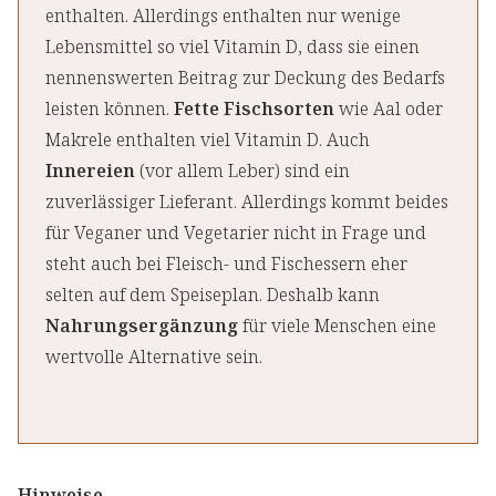
enthalten. Allerdings enthalten nur wenige
Lebensmittel so viel Vitamin D, dass sie einen
nennenswerten Beitrag zur Deckung des Bedarfs
leisten können.
Fette Fischsorten
wie Aal oder
Makrele enthalten viel Vitamin D. Auch
Innereien
(vor allem Leber) sind ein
zuverlässiger Lieferant. Allerdings kommt beides
für Veganer und Vegetarier nicht in Frage und
steht auch bei Fleisch- und Fischessern eher
selten auf dem Speiseplan. Deshalb kann
Nahrungsergänzung
für viele Menschen eine
wertvolle Alternative sein.
Hinweise