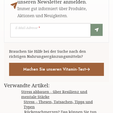
unseren Newsletter anmelden.
Immer gut informiert über Produkte,
Aktionen und Neuigkeiten.
E-Mail-Adresse
*
Brauchen Sie Hilfe bei der Suche nach den
richtigen Nahrungsergänzungsmitteln?
Machen Sie unseren Vitamin-Test
Verwandte Artikel
:
Stress abbauen - über Resilienz und
mentale Stärke
Stress – Thesen, Tatsachen, Tipps und
Typen
Rückenschmerzen? Das können Sie tun