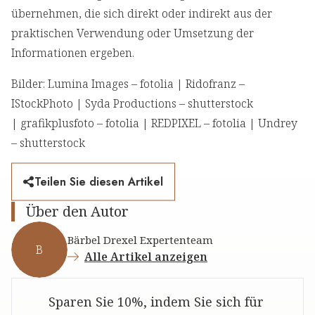
übernehmen, die sich direkt oder indirekt aus der
praktischen Verwendung oder Umsetzung der
Informationen ergeben.
Bilder: Lumina Images – fotolia | Ridofranz –
IStockPhoto | Syda Productions – shutterstock
| grafikplusfoto – fotolia | REDPIXEL – fotolia | Undrey
– shutterstock
Teilen Sie diesen Artikel
Über den Autor
Bärbel Drexel Expertenteam
B
Alle Artikel anzeigen
Sparen Sie 10%, indem Sie sich für