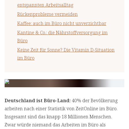
entspannten Arbeitsalltag
Rückenprobleme vermeiden
Kaffee: auch im Büro nicht unverzichtbar
Kantine & Co.: die Nährstoffversorgung im
Büro
Keine Zeit für Sonne? Die Vitamin D-Situation
im Büro
Deutschland ist Büro-Land:
40% der Bevölkerung
arbeiten nach einer Statistik von ZeitOnline im Büro.
Insgesamt sind das knapp 18 Millionen Menschen.
Zwar würde niemand das Arbeiten im Büro als