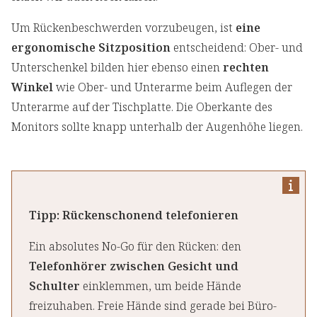
Um Rückenbeschwerden vorzubeugen, ist
eine
ergonomische Sitzposition
entscheidend: Ober- und
Unterschenkel bilden hier ebenso einen
rechten
Winkel
wie Ober- und Unterarme beim Auflegen der
Unterarme auf der Tischplatte. Die Oberkante des
Monitors sollte knapp unterhalb der Augenhöhe liegen.
Tipp: Rückenschonend telefonieren
Ein absolutes No-Go für den Rücken: den
Telefonhörer zwischen Gesicht und
Schulter
einklemmen, um beide Hände
freizuhaben. Freie Hände sind gerade bei Büro-