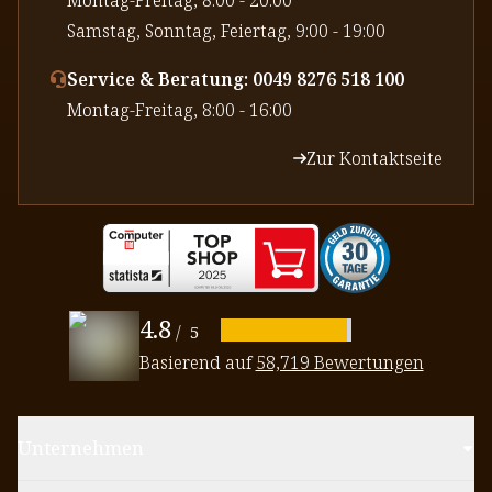
⁠Samstag, Sonntag, Feiertag, 9:00 - 19:00
Service & Beratung: 0049 8276 518 100
⁠Montag-Freitag, 8:00 - 16:00
Zur Kontaktseite
4.8
/
5
Basierend auf
58,719 Bewertungen
Unternehmen