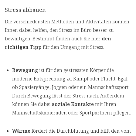
Stress abbauen
Die verschiedensten Methoden und Aktivitäten können
Ihnen dabei helfen, den Stress im Büro besser zu
bewältigen. Bestimmt finden auch Sie hier
den
richtigen Tipp
für den Umgang mit Stress.
Bewegung
ist für den gestressten Körper die
moderne Entsprechung zu Kampf oder Flucht. Egal
ob Spaziergänge, Joggen oder ein Mannschaftssport:
Durch Bewegung lässt der Stress nach. Außerdem
können Sie dabei
soziale Kontakte
mit Ihren
Mannschaftskameraden oder Sportpartnern pflegen.
Wärme
fördert die Durchblutung und hilft den vom