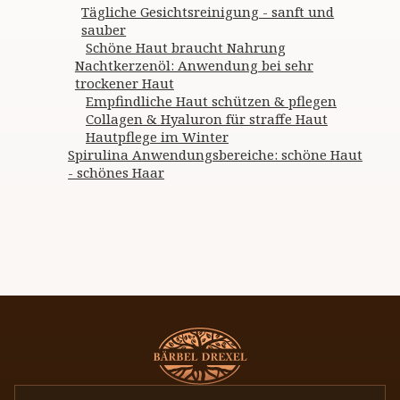
Tägliche Gesichtsreinigung - sanft und
sauber
Schöne Haut braucht Nahrung
Nachtkerzenöl: Anwendung bei sehr
trockener Haut
Empfindliche Haut schützen & pflegen
Collagen & Hyaluron für straffe Haut
Hautpflege im Winter
Spirulina Anwendungsbereiche: schöne Haut
- schönes Haar