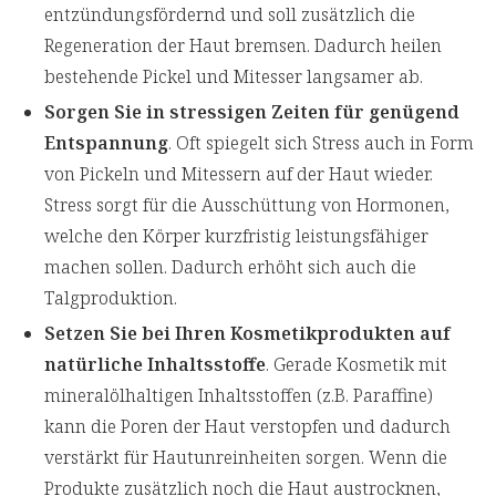
entzündungsfördernd und soll zusätzlich die
Regeneration der Haut bremsen. Dadurch heilen
bestehende Pickel und Mitesser langsamer ab.
Sorgen Sie in stressigen Zeiten für genügend
Entspannung
. Oft spiegelt sich Stress auch in Form
von Pickeln und Mitessern auf der Haut wieder.
Stress sorgt für die Ausschüttung von Hormonen,
welche den Körper kurzfristig leistungsfähiger
machen sollen. Dadurch erhöht sich auch die
Talgproduktion.
Setzen Sie bei Ihren Kosmetikprodukten auf
natürliche Inhaltsstoffe
. Gerade Kosmetik mit
mineralölhaltigen Inhaltsstoffen (z.B. Paraffine)
kann die Poren der Haut verstopfen und dadurch
verstärkt für Hautunreinheiten sorgen. Wenn die
Produkte zusätzlich noch die Haut austrocknen,