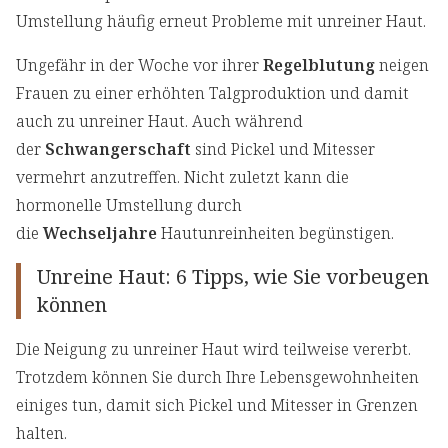
Umstellung häufig erneut Probleme mit unreiner Haut.
Ungefähr in der Woche vor ihrer
Regelblutung
neigen
Frauen zu einer erhöhten Talgproduktion und damit
auch zu unreiner Haut. Auch während
der
Schwangerschaft
sind Pickel und Mitesser
vermehrt anzutreffen. Nicht zuletzt kann die
hormonelle Umstellung durch
die
Wechseljahre
Hautunreinheiten begünstigen.
Unreine Haut: 6 Tipps, wie Sie vorbeugen
können
Die Neigung zu unreiner Haut wird teilweise vererbt.
Trotzdem können Sie durch Ihre Lebensgewohnheiten
einiges tun, damit sich Pickel und Mitesser in Grenzen
halten.