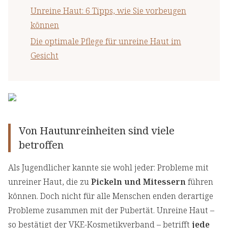
Unreine Haut: 6 Tipps, wie Sie vorbeugen
können
Die optimale Pflege für unreine Haut im
Gesicht
Von Hautunreinheiten sind viele
betroffen
Als Jugendlicher kannte sie wohl jeder: Probleme mit
unreiner Haut, die zu
Pickeln und Mitessern
führen
können. Doch nicht für alle Menschen enden derartige
Probleme zusammen mit der Pubertät. Unreine Haut –
so bestätigt der VKE-Kosmetikverband – betrifft
jede