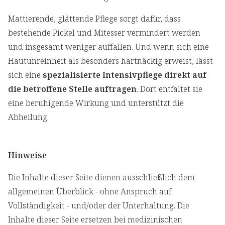
Mattierende, glättende Pflege sorgt dafür, dass
bestehende Pickel und Mitesser vermindert werden
und insgesamt weniger auffallen. Und wenn sich eine
Hautunreinheit als besonders hartnäckig erweist, lässt
sich eine
spezialisierte Intensivpflege direkt auf
die betroffene Stelle auftragen
. Dort entfaltet sie
eine beruhigende Wirkung und unterstützt die
Abheilung.
Hinweise
Die Inhalte dieser Seite dienen ausschließlich dem
allgemeinen Überblick - ohne Anspruch auf
Vollständigkeit - und/oder der Unterhaltung. Die
Inhalte dieser Seite ersetzen bei medizinischen