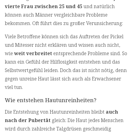
vierte Frau zwischen 25 und 45
und natürlich
können auch Männer vergleichbare Probleme
bekommen. Oft führt dies zu großer Verunsicherung:
Viele Betroffene können sich das Auftreten der Pickel
und Mitesser nicht erklären und wissen auch nicht,
wie
weit verbreitet
entsprechende Probleme sind. So
kann ein Gefühl der Hilflosigkeit entstehen und das
Selbstwertgefühl leiden. Doch das ist nicht nötig, denn
gegen unreine Haut lässt sich auch als Erwachsener
viel tun.
Wie entstehen Hautunreinheiten?
Die Entstehung von Hautunreinheiten bleibt
auch
nach der Pubertät
gleich: Die Haut jedes Menschen
wird durch zahlreiche Talgdrüsen geschmeidig