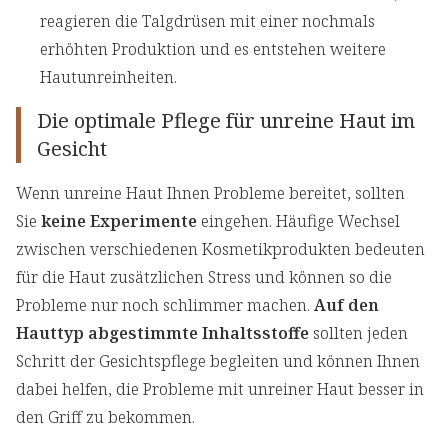
reagieren die Talgdrüsen mit einer nochmals
erhöhten Produktion und es entstehen weitere
Hautunreinheiten.
Die optimale Pflege für unreine Haut im
Gesicht
Wenn unreine Haut Ihnen Probleme bereitet, sollten
Sie
keine Experimente
eingehen. Häufige Wechsel
zwischen verschiedenen Kosmetikprodukten bedeuten
für die Haut zusätzlichen Stress und können so die
Probleme nur noch schlimmer machen.
Auf den
Hauttyp abgestimmte Inhaltsstoffe
sollten jeden
Schritt der Gesichtspflege begleiten und können Ihnen
dabei helfen, die Probleme mit unreiner Haut besser in
den Griff zu bekommen.