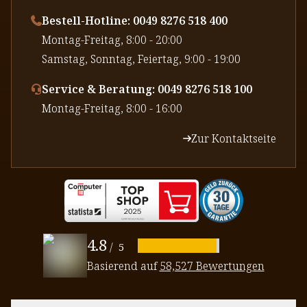
Bestell-Hotline: 0049 8276 518 400
⁠Montag-Freitag, 8:00 - 20:00
⁠Samstag, Sonntag, Feiertag, 9:00 - 19:00
Service & Beratung: 0049 8276 518 100
⁠Montag-Freitag, 8:00 - 16:00
Zur Kontaktseite
4.8
/
5
Basierend auf
58,527 Bewertungen