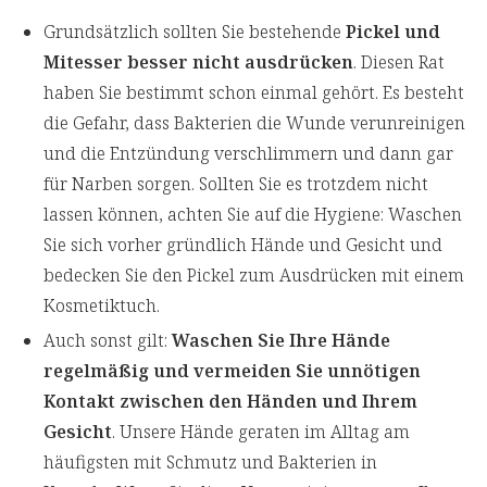
Grundsätzlich sollten Sie bestehende
Pickel und
Mitesser besser nicht ausdrücken
. Diesen Rat
haben Sie bestimmt schon einmal gehört. Es besteht
die Gefahr, dass Bakterien die Wunde verunreinigen
und die Entzündung verschlimmern und dann gar
für Narben sorgen. Sollten Sie es trotzdem nicht
lassen können, achten Sie auf die Hygiene: Waschen
Sie sich vorher gründlich Hände und Gesicht und
bedecken Sie den Pickel zum Ausdrücken mit einem
Kosmetiktuch.
Auch sonst gilt:
Waschen Sie Ihre Hände
regelmäßig und vermeiden Sie unnötigen
Kontakt zwischen den Händen und Ihrem
Gesicht
. Unsere Hände geraten im Alltag am
häufigsten mit Schmutz und Bakterien in