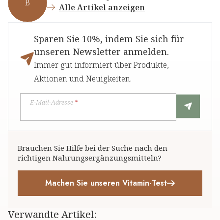
B
Alle Artikel anzeigen
Sparen Sie 10%, indem Sie sich für
unseren Newsletter anmelden.
Immer gut informiert über Produkte,
Aktionen und Neuigkeiten.
E-Mail-Adresse
*
Brauchen Sie Hilfe bei der Suche nach den
richtigen Nahrungsergänzungsmitteln?
Machen Sie unseren Vitamin-Test
Verwandte Artikel
: