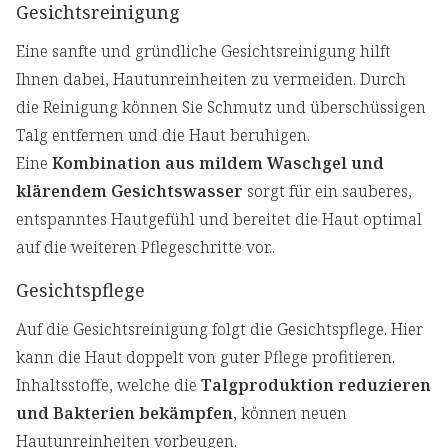
Gesichtsreinigung
Eine sanfte und gründliche Gesichtsreinigung hilft
Ihnen dabei, Hautunreinheiten zu vermeiden. Durch
die Reinigung können Sie Schmutz und überschüssigen
Talg entfernen und die Haut beruhigen.
Eine
Kombination aus mildem Waschgel und
klärendem Gesichtswasser
sorgt für ein sauberes,
entspanntes Hautgefühl und bereitet die Haut optimal
auf die weiteren Pflegeschritte vor..
Gesichtspflege
Auf die Gesichtsreinigung folgt die Gesichtspflege. Hier
kann die Haut doppelt von guter Pflege profitieren.
Inhaltsstoffe, welche die
Talgproduktion reduzieren
und Bakterien bekämpfen
, können neuen
Hautunreinheiten vorbeugen.