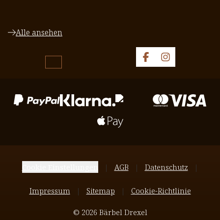
Alle ansehen
Cookie Einstellungen
AGB
Datenschutz
Impressum
Sitemap
Cookie-Richtlinie
© 2026 Bärbel Drexel