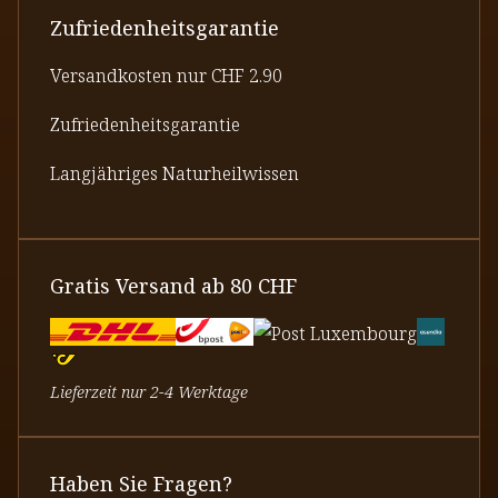
Zufriedenheitsgarantie
Versandkosten nur CHF 2.90
Zufriedenheitsgarantie
Langjähriges Naturheilwissen
Gratis Versand ab 80 CHF
Lieferzeit nur 2-4 Werktage
Haben Sie Fragen?