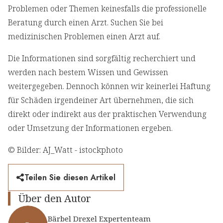
Problemen oder Themen keinesfalls die professionelle
Beratung durch einen Arzt. Suchen Sie bei
medizinischen Problemen einen Arzt auf.
Die Informationen sind sorgfältig recherchiert und
werden nach bestem Wissen und Gewissen
weitergegeben. Dennoch können wir keinerlei Haftung
für Schäden irgendeiner Art übernehmen, die sich
direkt oder indirekt aus der praktischen Verwendung
oder Umsetzung der Informationen ergeben.
© Bilder: AJ_Watt - istockphoto
Teilen Sie diesen Artikel
Über den Autor
Bärbel Drexel Expertenteam