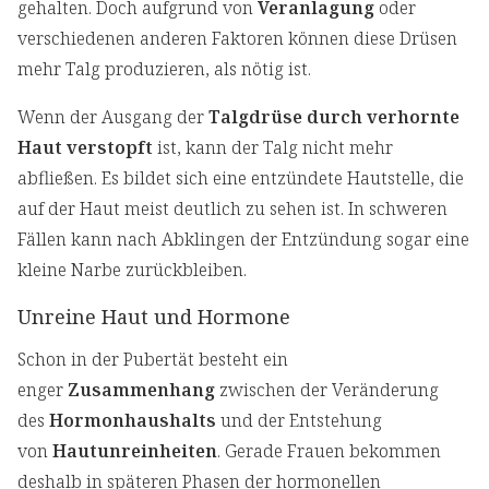
gehalten. Doch aufgrund von
Veranlagung
oder
verschiedenen anderen Faktoren können diese Drüsen
mehr Talg produzieren, als nötig ist.
Wenn der Ausgang der
Talgdrüse durch verhornte
Haut verstopft
ist, kann der Talg nicht mehr
abfließen. Es bildet sich eine entzündete Hautstelle, die
auf der Haut meist deutlich zu sehen ist. In schweren
Fällen kann nach Abklingen der Entzündung sogar eine
kleine Narbe zurückbleiben.
Unreine Haut und Hormone
Schon in der Pubertät besteht ein
enger
Zusammenhang
zwischen der Veränderung
des
Hormonhaushalts
und der Entstehung
von
Hautunreinheiten
. Gerade Frauen bekommen
deshalb in späteren Phasen der hormonellen