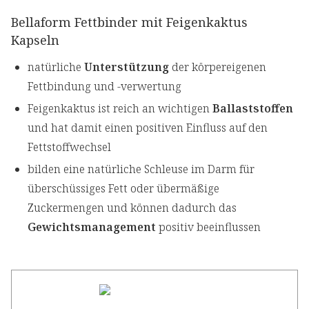
Bellaform Fettbinder mit Feigenkaktus
Kapseln
natürliche
Unterstützung
der körpereigenen
Fettbindung und -verwertung
Feigenkaktus ist reich an wichtigen
Ballaststoffen
und hat damit einen positiven Einfluss auf den
Fettstoffwechsel
bilden eine natürliche Schleuse im Darm für
überschüssiges Fett oder übermäßige
Zuckermengen und können dadurch das
Gewichtsmanagement
positiv beeinflussen