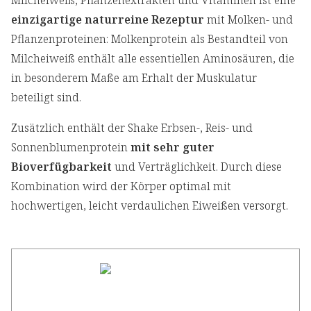
Milcheiweiß, Pflanzenextrakten und Vitaminen ist eine
einzigartige naturreine Rezeptur
mit Molken- und
Pflanzenproteinen: Molkenprotein als Bestandteil von
Milcheiweiß enthält alle essentiellen Aminosäuren, die
in besonderem Maße am Erhalt der Muskulatur
beteiligt sind.
Zusätzlich enthält der Shake Erbsen-, Reis- und
Sonnenblumenprotein
mit sehr guter
Bioverfügbarkeit
und Verträglichkeit. Durch diese
Kombination wird der Körper optimal mit
hochwertigen, leicht verdaulichen Eiweißen versorgt.