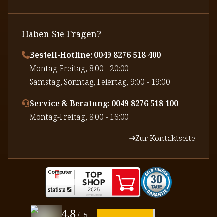
Haben Sie Fragen?
Bestell-Hotline: 0049 8276 518 400
⁠Montag-Freitag, 8:00 - 20:00
⁠Samstag, Sonntag, Feiertag, 9:00 - 19:00
Service & Beratung: 0049 8276 518 100
⁠Montag-Freitag, 8:00 - 16:00
Zur Kontaktseite
4.8
/
5