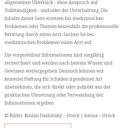
allgemeinen Überblick - ohne Anspruch auf
Vollständigkeit - und/oder der Unterhaltung. Die
Inhalte dieser Seite ersetzen bei medizinischen
Problemen oder Themen keinesfalls die professionelle
Beratung durch einen Arzt. Suchen Sie bei
medizinischen Problemen einen Arzt auf.
Die vorgestellten Informationen sind sorgfältig
recherchiert und werden nach bestem Wissen und
Gewissen weitergegeben. Dennoch können wir
keinerlei Haftung für Schäden irgendeiner Art
übernehmen, die sich direkt oder indirekt aus der
praktischen Umsetzung oder Verwendung der
Informationen ergeben.
© Bilder: Ruslan Dashinsky – iStock | baona – iStock