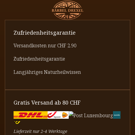
Zufriedenheitsgarantie
Versandkosten nur CHF 2.90
Zufriedenheitsgarantie
Langjähriges Naturheilwissen
Gratis Versand ab 80 CHF
Lieferzeit nur 2-4 Werktage