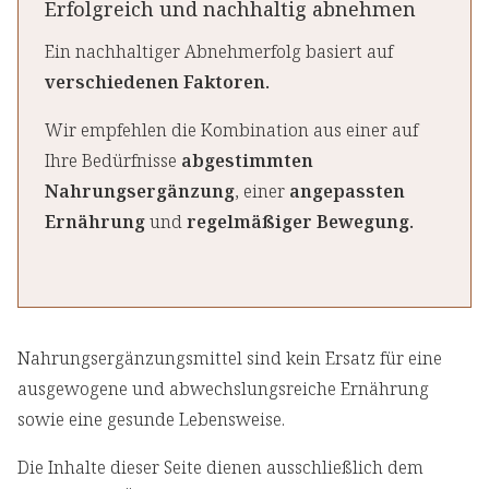
Erfolgreich und nachhaltig abnehmen
Ein nachhaltiger Abnehmerfolg basiert auf
verschiedenen Faktoren.
Wir empfehlen die Kombination aus einer auf
Ihre Bedürfnisse
abgestimmten
Nahrungsergänzung
, einer
angepassten
Ernährung
und
regelmäßiger Bewegung.
Nahrungsergänzungsmittel sind kein Ersatz für eine
ausgewogene und abwechslungsreiche Ernährung
sowie eine gesunde Lebensweise.
Die Inhalte dieser Seite dienen ausschließlich dem