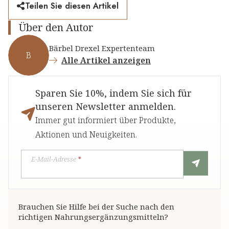
Teilen Sie diesen Artikel
Über den Autor
Bärbel Drexel Expertenteam
B
Alle Artikel anzeigen
Sparen Sie 10%, indem Sie sich für
unseren Newsletter anmelden.
Immer gut informiert über Produkte,
Aktionen und Neuigkeiten.
E-Mail-Adresse
*
Brauchen Sie Hilfe bei der Suche nach den
richtigen Nahrungsergänzungsmitteln?