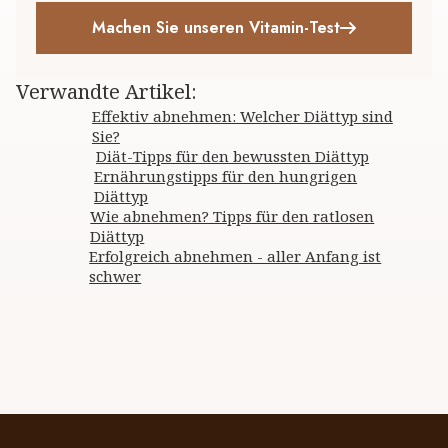
Machen Sie unseren Vitamin-Test
Verwandte Artikel
:
Effektiv abnehmen: Welcher Diättyp sind
Sie?
Diät-Tipps für den bewussten Diättyp
Ernährungstipps für den hungrigen
Diättyp
Wie abnehmen? Tipps für den ratlosen
Diättyp
Erfolgreich abnehmen - aller Anfang ist
schwer