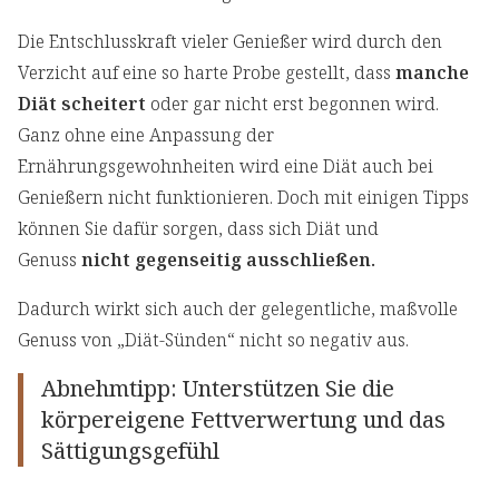
Die Entschlusskraft vieler Genießer wird durch den
Verzicht auf eine so harte Probe gestellt, dass
manche
Diät scheitert
oder gar nicht erst begonnen wird.
Ganz ohne eine Anpassung der
Ernährungsgewohnheiten wird eine Diät auch bei
Genießern nicht funktionieren. Doch mit einigen Tipps
können Sie dafür sorgen, dass sich Diät und
Genuss
nicht gegenseitig ausschließen.
Dadurch wirkt sich auch der gelegentliche, maßvolle
Genuss von „Diät-Sünden“ nicht so negativ aus.
Abnehmtipp: Unterstützen Sie die
körpereigene Fettverwertung und das
Sättigungsgefühl