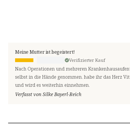
Meine Mutter ist begeistert!
Verifizierter Kauf
Nach Operationen und mehreren Krankenhausaufentha
selbst in die Hände genommen. habe ihr das Herz Vita
und wird es weiterhin einnehmen.
Verfasst von Silke Bayerl-Reich