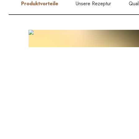
Produktvorteile
Unsere Rezeptur
Quali