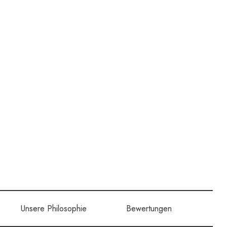
Unsere Philosophie
Bewertungen