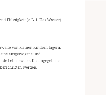
nd Flüssigkeit (z. B. 1 Glas Wasser)
weite von kleinen Kindern lagern.
r eine ausgewogene und
unde Lebensweise. Die angegebene
berschritten werden.