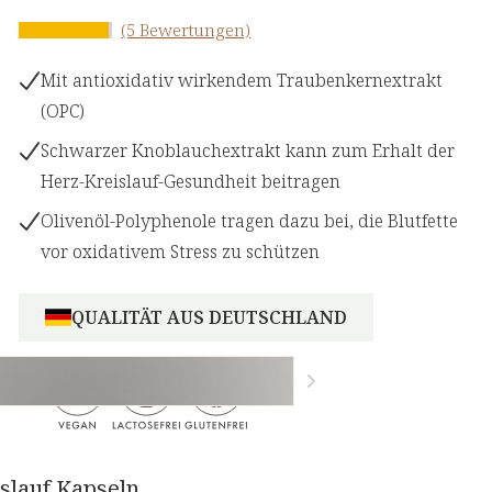
(5 Bewertungen)
Mit antioxidativ wirkendem Traubenkernextrakt
(OPC)
Schwarzer Knoblauchextrakt kann zum Erhalt der
Herz-Kreislauf-Gesundheit beitragen
Olivenöl-Polyphenole tragen dazu bei, die Blutfette
vor oxidativem Stress zu schützen
QUALITÄT AUS DEUTSCHLAND
islauf Kapseln