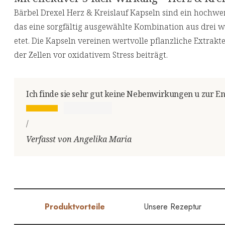
Bärbel Drexel Herz & Kreislauf Kapseln sind ein hochw
das eine sorgfältig ausgewählte Kombination aus drei w
etet. Die Kapseln vereinen wertvolle pflanzliche Extrak
der Zellen vor oxidativem Stress beiträgt.
Ich finde sie sehr gut keine Nebenwirkungen u zur E
/
Verfasst von Angelika Maria
Produktvorteile
Unsere Rezeptur