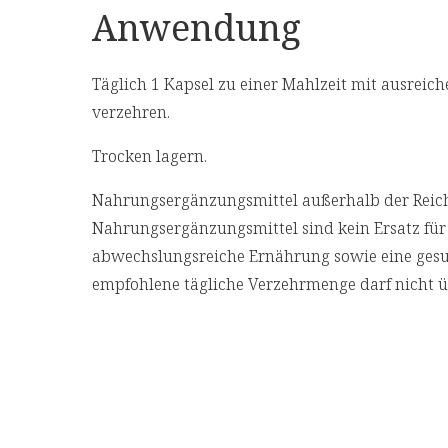
Anwendung
Täglich 1 Kapsel zu einer Mahlzeit mit ausreiche
verzehren.
Trocken lagern.
Nahrungsergänzungsmittel außerhalb der Reich
Nahrungsergänzungsmittel sind kein Ersatz fü
abwechslungsreiche Ernährung sowie eine ges
empfohlene tägliche Verzehrmenge darf nicht ü