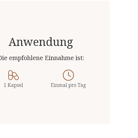
Anwendung
Die empfohlene Einnahme ist:
1 Kapsel
Einmal pro Tag