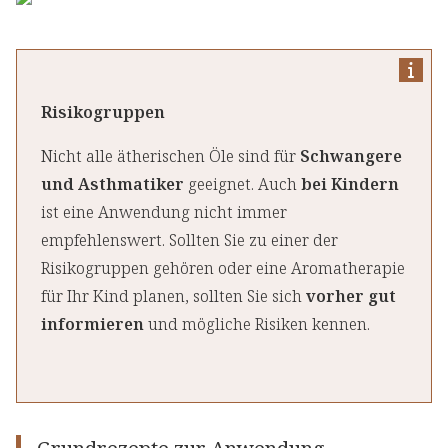
Risikogruppen
Nicht alle ätherischen Öle sind für
Schwangere
und Asthmatiker
geeignet. Auch
bei Kindern
ist eine Anwendung nicht immer
empfehlenswert. Sollten Sie zu einer der
Risikogruppen gehören oder eine Aromatherapie
für Ihr Kind planen, sollten Sie sich
vorher gut
informieren
und mögliche Risiken kennen.