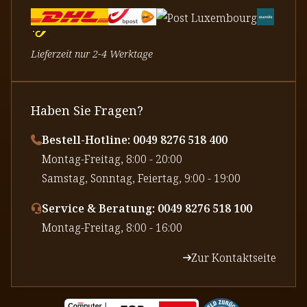
Lieferzeit nur 2-4 Werktage
Haben Sie Fragen?
Bestell-Hotline: 0049 8276 518 400
⁠Montag-Freitag, 8:00 - 20:00
⁠Samstag, Sonntag, Feiertag, 9:00 - 19:00
Service & Beratung: 0049 8276 518 100
⁠Montag-Freitag, 8:00 - 16:00
Zur Kontaktseite