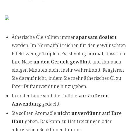
Ätherische Öle sollten immer
sparsam dosiert
werden. Im Normalfall reichen für den gewünschten
Effekt wenige Tropfen. Es ist völlig normal, dass sich
Ihre Nase
an den Geruch gewöhnt
und ihn nach
einigen Minuten nicht mehr wahrnimmt. Reagieren
Sie darauf nicht, indem Sie mehr ätherisches Öl zu
Ihrer Duftanwendung hinzugeben.
In erster Linie sind die Duftöle
zur äußeren
Anwendung
gedacht.
Sie sollten Aromaöle
nicht unverdünnt auf Ihre
Haut
geben. Das kann zu Hautreizungen oder
allergischen Reaktionen führen.