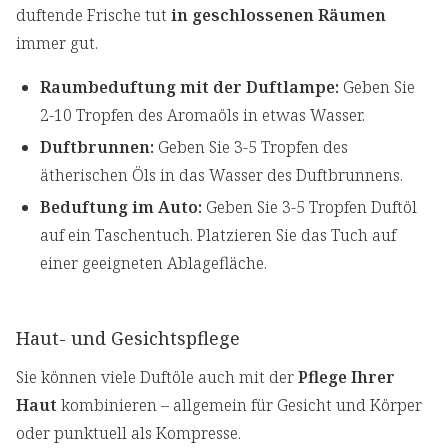
duftende Frische tut
in geschlossenen Räumen
immer gut.
Raumbeduftung mit der Duftlampe:
Geben Sie
2-10 Tropfen des Aromaöls in etwas Wasser.
Duftbrunnen:
Geben Sie 3-5 Tropfen des
ätherischen Öls in das Wasser des Duftbrunnens.
Beduftung im Auto:
Geben Sie 3-5 Tropfen Duftöl
auf ein Taschentuch. Platzieren Sie das Tuch auf
einer geeigneten Ablagefläche.
Haut- und Gesichtspflege
Sie können viele Duftöle auch mit der
Pflege Ihrer
Haut
kombinieren – allgemein für Gesicht und Körper
oder punktuell als Kompresse.