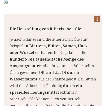
Die Herstellung von ätherischen Ölen
Je nach Pflanze sind die ätherischen Öle zum
Beispiel
in Blättern, Blüten, Samen, Harz
oder Wurzel
enthalten. Im Regelfall ist die
hundert- bis tausendfache Menge des
Ausgangsmaterials
nötig, um ein ätherisches
Öl zu gewinnen. Oft wird das Öl
durch
Wasserdampf
aus der Pflanze gelöst. Bei Blüten
wird das ätherische Öl häufig
durch ein
spezielles Lösungsmittel
extrahiert.
Ätherische Öle können auch synthetisch
hergestellt werden. Doch für die Aromatherapie