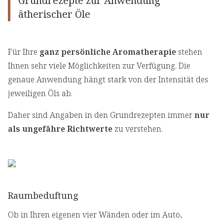
Grundrezepte zur Anwendung
ätherischer Öle
Für Ihre
ganz persönliche Aromatherapie
stehen
Ihnen sehr viele Möglichkeiten zur Verfügung. Die
genaue Anwendung hängt stark von der Intensität des
jeweiligen Öls ab.
Daher sind Angaben in den Grundrezepten immer
nur
als ungefähre Richtwerte
zu verstehen.
Raumbeduftung
Ob in Ihren eigenen vier Wänden oder im Auto,