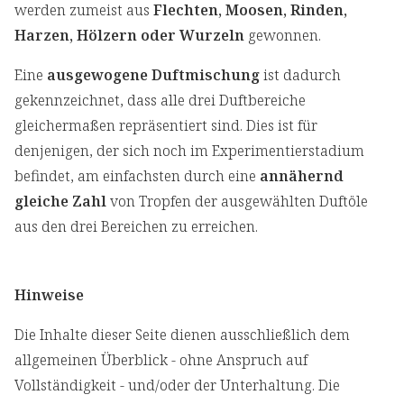
werden zumeist aus
Flechten, Moosen, Rinden,
Harzen, Hölzern oder Wurzeln
gewonnen.
Eine
ausgewogene Duftmischung
ist dadurch
gekennzeichnet, dass alle drei Duftbereiche
gleichermaßen repräsentiert sind. Dies ist für
denjenigen, der sich noch im Experimentierstadium
befindet, am einfachsten durch eine
annähernd
gleiche Zahl
von Tropfen der ausgewählten Duftöle
aus den drei Bereichen zu erreichen.
Hinweise
Die Inhalte dieser Seite dienen ausschließlich dem
allgemeinen Überblick - ohne Anspruch auf
Vollständigkeit - und/oder der Unterhaltung. Die