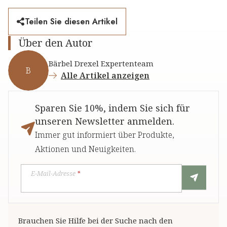
Teilen Sie diesen Artikel
Über den Autor
Bärbel Drexel Expertenteam
B
Alle Artikel anzeigen
Sparen Sie 10%, indem Sie sich für
unseren Newsletter anmelden.
Immer gut informiert über Produkte,
Aktionen und Neuigkeiten.
E-Mail-Adresse
*
Brauchen Sie Hilfe bei der Suche nach den