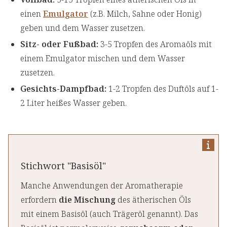
einen
Emulgator
(z.B. Milch, Sahne oder Honig)
geben und dem Wasser zusetzen.
Sitz- oder Fußbad:
3-5 Tropfen des Aromaöls mit
einem Emulgator mischen und dem Wasser
zusetzen.
Gesichts-Dampfbad:
1-2 Tropfen des Duftöls auf 1-
2 Liter heißes Wasser geben.
Stichwort "Basisöl"
Manche Anwendungen der Aromatherapie
erfordern
die Mischung
des ätherischen Öls
mit einem Basisöl (auch Trägeröl genannt). Das