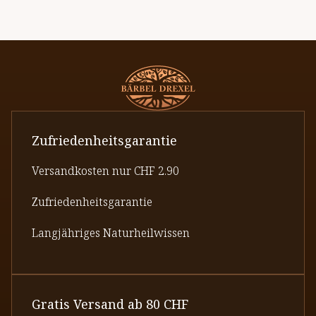
Zufriedenheitsgarantie
Versandkosten nur CHF 2.90
Zufriedenheitsgarantie
Langjähriges Naturheilwissen
Gratis Versand ab 80 CHF