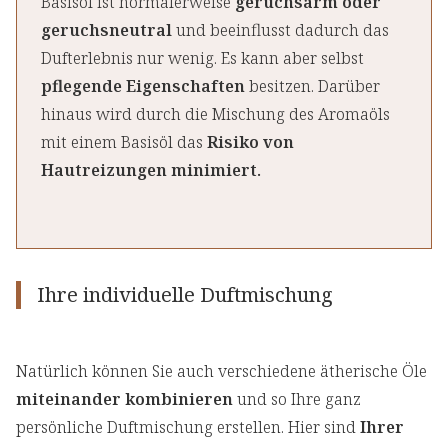
Basisöl ist normalerweise
geruchsarm oder
geruchsneutral
und beeinflusst dadurch das
Dufterlebnis nur wenig. Es kann aber selbst
pflegende Eigenschaften
besitzen. Darüber
hinaus wird durch die Mischung des Aromaöls
mit einem Basisöl das
Risiko von
Hautreizungen minimiert.
Ihre individuelle Duftmischung
Natürlich können Sie auch verschiedene ätherische Öle
miteinander kombinieren
und so Ihre ganz
persönliche Duftmischung erstellen. Hier sind
Ihrer