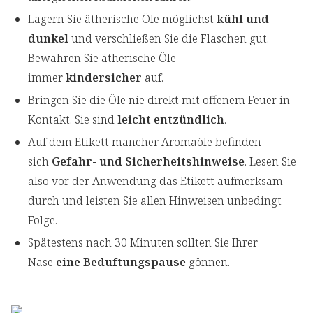
Lagern Sie ätherische Öle möglichst
kühl und
dunkel
und verschließen Sie die Flaschen gut.
Bewahren Sie ätherische Öle
immer
kindersicher
auf.
Bringen Sie die Öle nie direkt mit offenem Feuer in
Kontakt. Sie sind
leicht entzündlich
.
Auf dem Etikett mancher Aromaöle befinden
sich
Gefahr- und Sicherheitshinweise
. Lesen Sie
also vor der Anwendung das Etikett aufmerksam
durch und leisten Sie allen Hinweisen unbedingt
Folge.
Spätestens nach 30 Minuten sollten Sie Ihrer
Nase
eine Beduftungspause
gönnen.