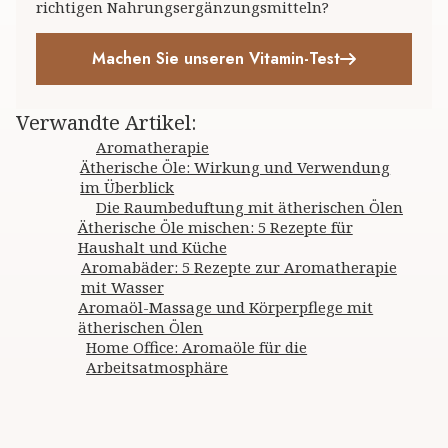
richtigen Nahrungsergänzungsmitteln?
Machen Sie unseren Vitamin-Test
Verwandte Artikel
:
Aromatherapie
Ätherische Öle: Wirkung und Verwendung
im Überblick
Die Raumbeduftung mit ätherischen Ölen
Ätherische Öle mischen: 5 Rezepte für
Haushalt und Küche
Aromabäder: 5 Rezepte zur Aromatherapie
mit Wasser
Aromaöl-Massage und Körperpflege mit
ätherischen Ölen
Home Office: Aromaöle für die
Arbeitsatmosphäre