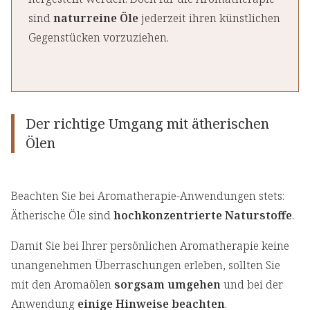
sind
naturreine Öle
jederzeit ihren künstlichen
Gegenstücken vorzuziehen.
Der richtige Umgang mit ätherischen
Ölen
Beachten Sie bei Aromatherapie-Anwendungen stets:
Ätherische Öle sind
hochkonzentrierte Naturstoffe
.
Damit Sie bei Ihrer persönlichen Aromatherapie keine
unangenehmen Überraschungen erleben, sollten Sie
mit den Aromaölen
sorgsam umgehen
und bei der
Anwendung
einige Hinweise beachten
.