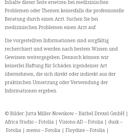
Inhalte dieser Seite ersetzen bei medizinischen
Problemen oder Themen keinesfalls die professionelle
Beratung durch einen Arzt. Suchen Sie bei
medizinischen Problemen einen Arzt auf.
Die vorgestellten Informationen sind sorgfältig
recherchiert und werden nach bestem Wissen und
Gewissen weitergegeben. Dennoch können wir
keinerlei Haftung für Schäden irgendeiner Art
übernehmen, die sich direkt oder indirekt aus der
praktischen Umsetzung oder Verwendung der
Informationen ergeben.
© Bilder: Jutta Miller-Nowikow – Bärbel Drexel GmbH |
Africa Studio – Fotolia | Visions-AD – Fotolia | dusk –
Fotolia | memo – Fotolia | Floydine – Fotolia |