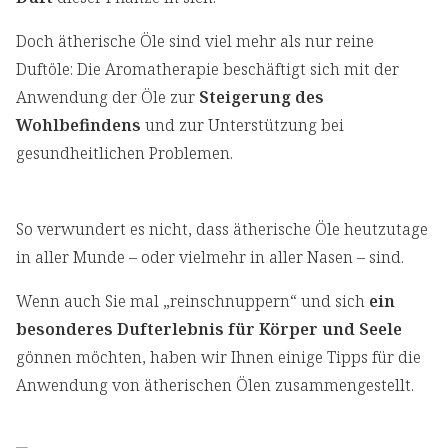
Doch ätherische Öle sind viel mehr als nur reine
Duftöle: Die Aromatherapie beschäftigt sich mit der
Anwendung der Öle zur
Steigerung des
Wohlbefindens
und zur Unterstützung bei
gesundheitlichen Problemen.
So verwundert es nicht, dass ätherische Öle heutzutage
in aller Munde – oder vielmehr in aller Nasen – sind.
Wenn auch Sie mal „reinschnuppern“ und sich
ein
besonderes Dufterlebnis für Körper und Seele
gönnen möchten, haben wir Ihnen einige Tipps für die
Anwendung von ätherischen Ölen zusammengestellt.