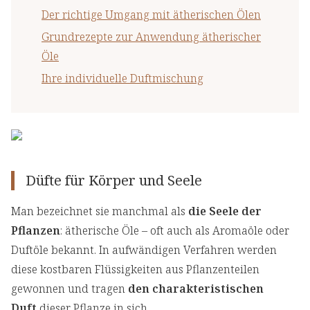
Der richtige Umgang mit ätherischen Ölen
Grundrezepte zur Anwendung ätherischer
Öle
Ihre individuelle Duftmischung
Düfte für Körper und Seele
Man bezeichnet sie manchmal als
die Seele der
Pflanzen
: ätherische Öle – oft auch als Aromaöle oder
Duftöle bekannt. In aufwändigen Verfahren werden
diese kostbaren Flüssigkeiten aus Pflanzenteilen
gewonnen und tragen
den charakteristischen
Duft
dieser Pflanze in sich.