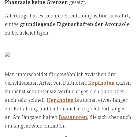
Phantasie keine Grenzen
gesetzt.
Allerdings hat es sich in der Duftkomposition bewährt,
einige
grundlegende Eigenschaften der Aromaöle
zu berücksichtigen.
Man unterscheidet für gewöhnlich zwischen drei
verschiedenen Arten von Duftnoten:
Kopfnoten
duften
zunächst sehr intensiv, verflüchtigen sich dann aber
auch sehr schnell.
Herznoten
brauchen etwas länger
zur Entfaltung und halten auch entsprechend länger
an. Am längsten halten
Basisnoten
, die sich aber auch
am langsamsten entfalten.