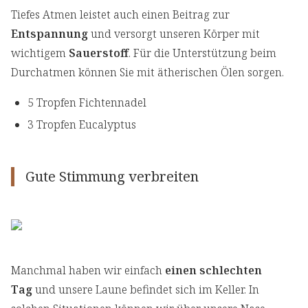
Tiefes Atmen leistet auch einen Beitrag zur
Entspannung
und versorgt unseren Körper mit
wichtigem
Sauerstoff
. Für die Unterstützung beim
Durchatmen können Sie mit ätherischen Ölen sorgen.
5 Tropfen Fichtennadel
3 Tropfen Eucalyptus
Gute Stimmung verbreiten
Manchmal haben wir einfach
einen schlechten
Tag
und unsere Laune befindet sich im Keller. In