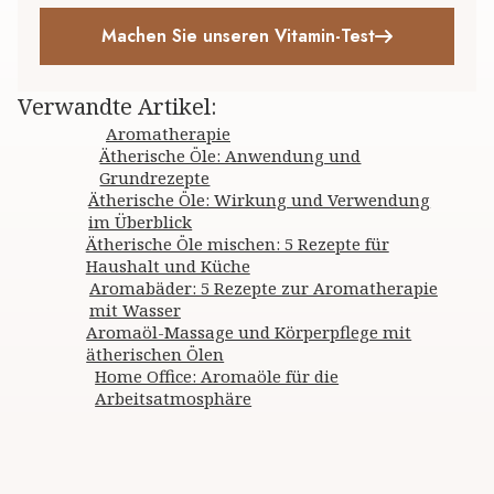
Machen Sie unseren Vitamin-Test
Verwandte Artikel
:
Aromatherapie
Ätherische Öle: Anwendung und
Grundrezepte
Ätherische Öle: Wirkung und Verwendung
im Überblick
Ätherische Öle mischen: 5 Rezepte für
Haushalt und Küche
Aromabäder: 5 Rezepte zur Aromatherapie
mit Wasser
Aromaöl-Massage und Körperpflege mit
ätherischen Ölen
Home Office: Aromaöle für die
Arbeitsatmosphäre