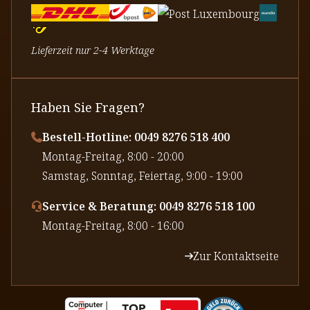
Lieferzeit nur 2-4 Werktage
Haben Sie Fragen?
Bestell-Hotline: 0049 8276 518 400
⁠Montag-Freitag, 8:00 - 20:00
⁠Samstag, Sonntag, Feiertag, 9:00 - 19:00
Service & Beratung: 0049 8276 518 100
⁠Montag-Freitag, 8:00 - 16:00
Zur Kontaktseite