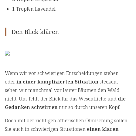
1 Tropfen Lavendel
Den Blick klären
Wenn wir vor schwierigen Entscheidungen stehen
oder
in einer komplizierten Situation
stecken,
sehen wir manchmal vor lauter Bäumen den Wald
nicht. Uns fehlt der Blick für das Wesentliche und
die
Gedanken schwirren
nur so durch unseren Kopf.
Doch mit der richtigen ätherischen Ölmischung sollen
Sie auch in schwierigen Situationen
einen klaren