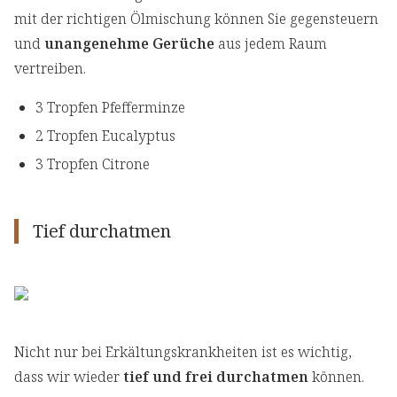
mit der richtigen Ölmischung können Sie gegensteuern
und
unangenehme Gerüche
aus jedem Raum
vertreiben.
3 Tropfen Pfefferminze
2 Tropfen Eucalyptus
3 Tropfen Citrone
Tief durchatmen
Nicht nur bei Erkältungskrankheiten ist es wichtig,
dass wir wieder
tief und frei durchatmen
können.