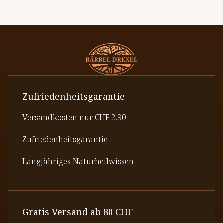
Zufriedenheitsgarantie
Versandkosten nur CHF 2.90
Zufriedenheitsgarantie
Langjähriges Naturheilwissen
Gratis Versand ab 80 CHF