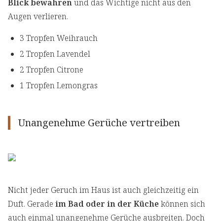
Blick bewahren
und das Wichtige nicht aus den
Augen verlieren.
3 Tropfen Weihrauch
2 Tropfen Lavendel
2 Tropfen Citrone
1 Tropfen Lemongras
Unangenehme Gerüche vertreiben
Nicht jeder Geruch im Haus ist auch gleichzeitig ein
Duft. Gerade
im Bad oder in der Küche
können sich
auch einmal unangenehme Gerüche ausbreiten. Doch