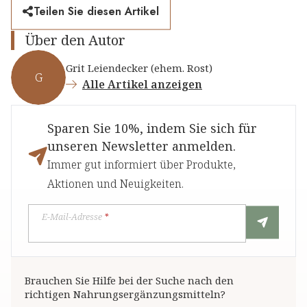
Teilen Sie diesen Artikel
Über den Autor
Grit Leiendecker (ehem. Rost)
G
Alle Artikel anzeigen
Sparen Sie 10%, indem Sie sich für
unseren Newsletter anmelden.
Immer gut informiert über Produkte,
Aktionen und Neuigkeiten.
E-Mail-Adresse
*
Brauchen Sie Hilfe bei der Suche nach den
richtigen Nahrungsergänzungsmitteln?