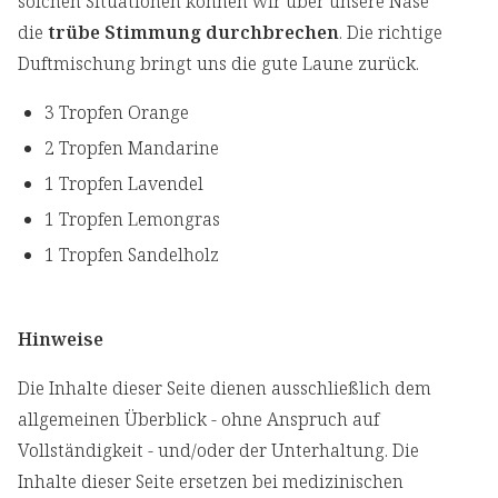
solchen Situationen können wir über unsere Nase
die
trübe Stimmung durchbrechen
. Die richtige
Duftmischung bringt uns die gute Laune zurück.
3 Tropfen Orange
2 Tropfen Mandarine
1 Tropfen Lavendel
1 Tropfen Lemongras
1 Tropfen Sandelholz
Hinweise
Die Inhalte dieser Seite dienen ausschließlich dem
allgemeinen Überblick - ohne Anspruch auf
Vollständigkeit - und/oder der Unterhaltung. Die
Inhalte dieser Seite ersetzen bei medizinischen