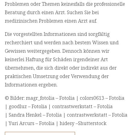
Problemen oder Themen keinesfalls die professionelle
Beratung durch einen Arzt. Suchen Sie bei
medizinischen Problemen einen Arzt auf.
Die vorgestellten Informationen sind sorgfältig
recherchiert und werden nach bestem Wissen und
Gewissen weitergegeben. Dennoch können wir
keinerlei Haftung für Schäden irgendeiner Art
übernehmen, die sich direkt oder indirekt aus der
praktischen Umsetzung oder Verwendung der
Informationen ergeben.
© Bilder: magr_fotolia – Fotolia | colors0613 – Fotolia
| goodluz – Fotolia | contrastwerkstatt – Fotolia
| Sandra Henkel – Fotolia | contrastwerkstatt – Fotolia
| Yuri Arcurs – Fotolia | hidesy –Shutterstock