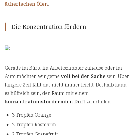
ätherischen Ölen
.
Die Konzentration fördern
Gerade im Büro, im Arbeitszimmer zuhause oder im
Auto möchten wir gerne
voll bei der Sache
sein. Über
längere Zeit fällt das nicht immer leicht. Deshalb kann
es hilfreich sein, den Raum mit einem
konzentrationsfördernden Duft
zu erfüllen
3 Tropfen Orange
2 Tropfen Rosmarin
2 Tropfen Grapefruit