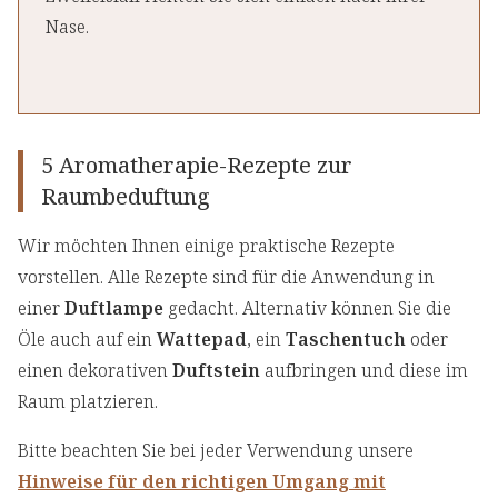
Nase.
5 Aromatherapie-Rezepte zur
Raumbeduftung
Wir möchten Ihnen einige praktische Rezepte
vorstellen. Alle Rezepte sind für die Anwendung in
einer
Duftlampe
gedacht. Alternativ können Sie die
Öle auch auf ein
Wattepad
, ein
Taschentuch
oder
einen dekorativen
Duftstein
aufbringen und diese im
Raum platzieren.
Bitte beachten Sie bei jeder Verwendung unsere
Hinweise für den richtigen Umgang mit