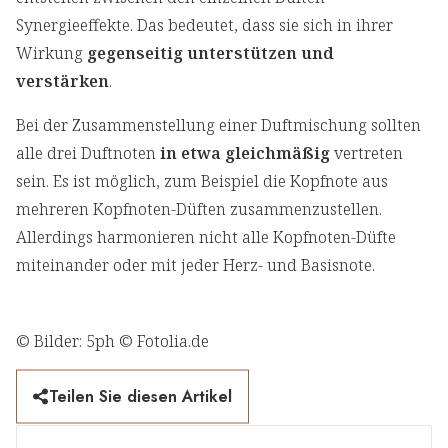
Synergieeffekte. Das bedeutet, dass sie sich in ihrer
Wirkung
gegenseitig unterstützen und
verstärken
.
Bei der Zusammenstellung einer Duftmischung sollten
alle drei Duftnoten
in etwa gleichmäßig
vertreten
sein. Es ist möglich, zum Beispiel die Kopfnote aus
mehreren Kopfnoten-Düften zusammenzustellen.
Allerdings harmonieren nicht alle Kopfnoten-Düfte
miteinander oder mit jeder Herz- und Basisnote.
© Bilder: 5ph © Fotolia.de
Teilen Sie diesen Artikel