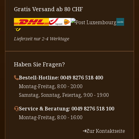
Gratis Versand ab 80 CHF
Lieferzeit nur 2-4 Werktage
Haben Sie Fragen?
Bestell-Hotline: 0049 8276 518 400
⁠Montag-Freitag, 8:00 - 20:00
⁠Samstag, Sonntag, Feiertag, 9:00 - 19:00
Service & Beratung: 0049 8276 518 100
⁠Montag-Freitag, 8:00 - 16:00
Zur Kontaktseite