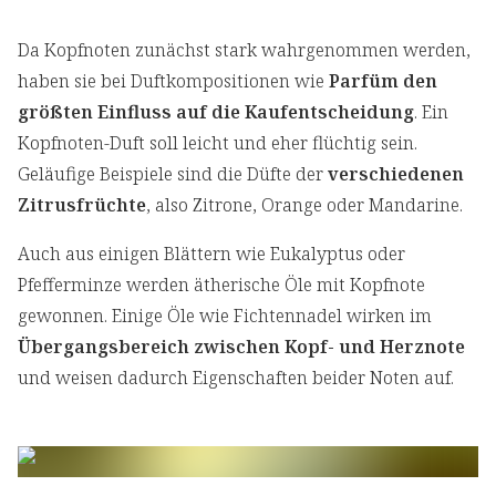
Da Kopfnoten zunächst stark wahrgenommen werden,
haben sie bei Duftkompositionen wie
Parfüm den
größten Einfluss auf die Kaufentscheidung
. Ein
Kopfnoten-Duft soll leicht und eher flüchtig sein.
Geläufige Beispiele sind die Düfte der
verschiedenen
Zitrusfrüchte
, also Zitrone, Orange oder Mandarine.
Auch aus einigen Blättern wie Eukalyptus oder
Pfefferminze werden ätherische Öle mit Kopfnote
gewonnen. Einige Öle wie Fichtennadel wirken im
Übergangsbereich zwischen Kopf- und Herznote
und weisen dadurch Eigenschaften beider Noten auf.