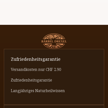
Zufriedenheitsgarantie
Versandkosten nur CHF 2.90
Zufriedenheitsgarantie
Langjähriges Naturheilwissen