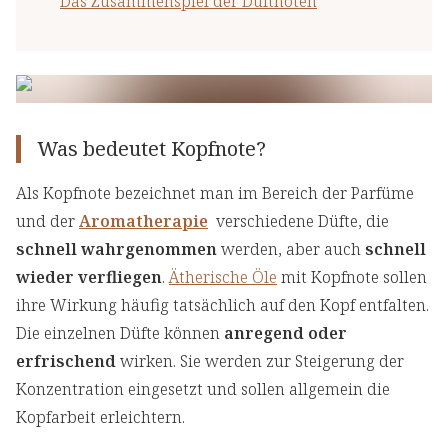
Das Zusammenspiel der Duftnoten
Was bedeutet Kopfnote?
Als Kopfnote bezeichnet man im Bereich der Parfüme
und der
Aromatherapie
verschiedene Düfte, die
schnell wahrgenommen
werden, aber auch
schnell
wieder verfliegen
.
Ätherische Öle
mit Kopfnote sollen
ihre Wirkung häufig tatsächlich auf den Kopf entfalten.
Die einzelnen Düfte können
anregend oder
erfrischend
wirken. Sie werden zur Steigerung der
Konzentration eingesetzt und sollen allgemein die
Kopfarbeit erleichtern.