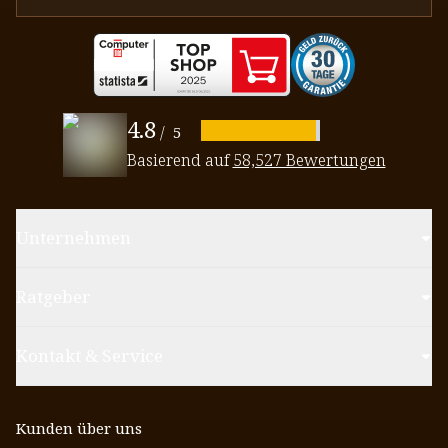
4.8
/
5
Basierend auf
58,527 Bewertungen
Unternehmen
Ratgeber
Kontakt & Service
Kunden über uns