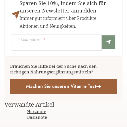
Sparen Sie 10%, indem Sie sich für
unseren Newsletter anmelden.
Immer gut informiert über Produkte,
Aktionen und Neuigkeiten.
E-Mail-Adresse
*
Brauchen Sie Hilfe bei der Suche nach den
richtigen Nahrungsergänzungsmitteln?
Machen Sie unseren Vitamin-Test
Verwandte Artikel
:
Herznote
Basisnote