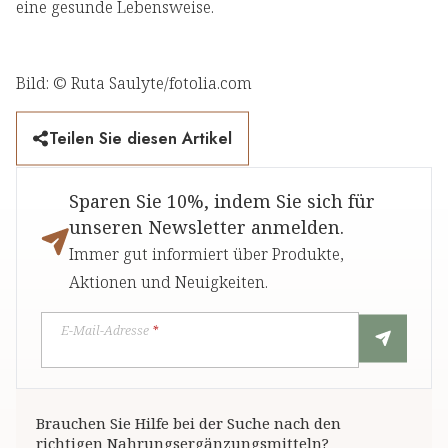
eine gesunde Lebensweise.
Bild: © Ruta Saulyte/fotolia.com
Teilen Sie diesen Artikel
Sparen Sie 10%, indem Sie sich für
unseren Newsletter anmelden.
Immer gut informiert über Produkte,
Aktionen und Neuigkeiten.
E-Mail-Adresse
*
Brauchen Sie Hilfe bei der Suche nach den
richtigen Nahrungsergänzungsmitteln?