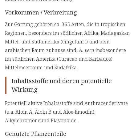
Vorkommen / Verbreitung
Zur Gattung gehören ca. 365 Arten, die in tropischen
Regionen, besonders im südlichen Afrika, Madagaskar,
Mittel- und Südamerika (eingeführt) und dem
arabischen Raum zuhause sind,
A. vera
insbesondere
im südlichen Amerika (Curacao und Barbados),
Mittelmeerraum und Südafrika.
Inhaltsstoffe und deren potentielle
Wirkung
Potentiell aktive Inhaltsstoffe sind Anthracenderivate
(u.a. Aloin A, Aloin B und Aloe-Emodin),
Alkylchromoneund Flavonoide.
Genutzte Pflanzenteile