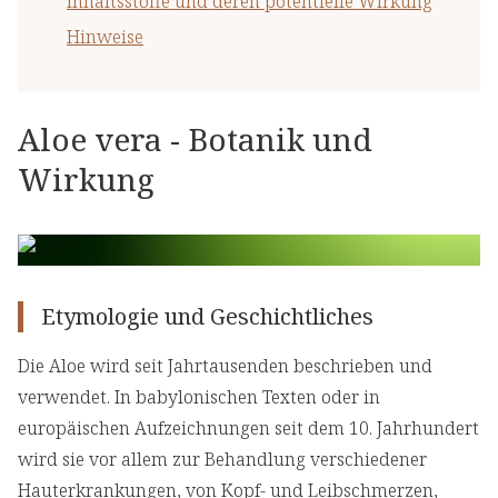
Inhaltsstoffe und deren potentielle Wirkung
Hinweise
Aloe vera - Botanik und
Wirkung
Etymologie und Geschichtliches
Die Aloe wird seit Jahrtausenden beschrieben und
verwendet. In babylonischen Texten oder in
europäischen Aufzeichnungen seit dem 10. Jahrhundert
wird sie vor allem zur Behandlung verschiedener
Hauterkrankungen, von Kopf- und Leibschmerzen,