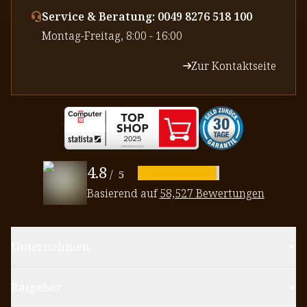
Service & Beratung: 0049 8276 518 100
⁠Montag-Freitag, 8:00 - 16:00
Zur Kontaktseite
4.8
/
5
Basierend auf
58,527 Bewertungen
Unternehmen
Ratgeber