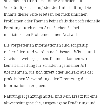
allgemeinen Überblick - ohne Anspruch auf
Vollständigkeit - und/oder der Unterhaltung. Die
Inhalte dieser Seite ersetzen bei medizinischen
Problemen oder Themen keinesfalls die professionelle
Beratung durch einen Arzt. Suchen Sie bei
medizinischen Problemen einen Arzt auf.
Die vorgestellten Informationen sind sorgfältig
recherchiert und werden nach bestem Wissen und
Gewissen weitergegeben. Dennoch können wir
keinerlei Haftung für Schäden irgendeiner Art
übernehmen, die sich direkt oder indirekt aus der
praktischen Verwendung oder Umsetzung der
Informationen ergeben.
Nahrungsergänzungsmittel sind kein Ersatz für eine
abwechslungsreiche, ausgewogene Ernährung und