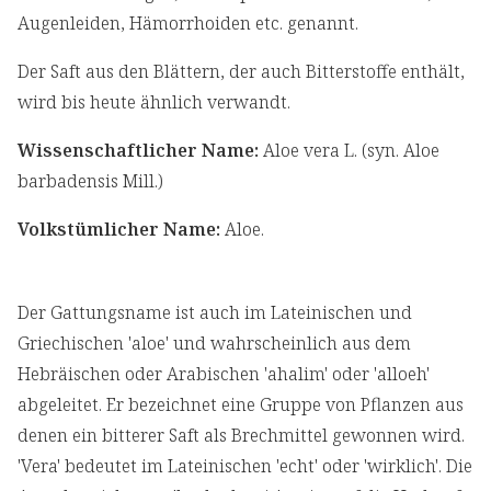
Augenleiden, Hämorrhoiden etc. genannt.
Der Saft aus den Blättern, der auch Bitterstoffe enthält,
wird bis heute ähnlich verwandt.
Wissenschaftlicher Name:
Aloe vera L. (syn. Aloe
barbadensis Mill.)
Volkstümlicher Name:
Aloe.
Der Gattungsname ist auch im Lateinischen und
Griechischen 'aloe' und wahrscheinlich aus dem
Hebräischen oder Arabischen 'ahalim' oder 'alloeh'
abgeleitet. Er bezeichnet eine Gruppe von Pflanzen aus
denen ein bitterer Saft als Brechmittel gewonnen wird.
'Vera' bedeutet im Lateinischen 'echt' oder 'wirklich'. Die