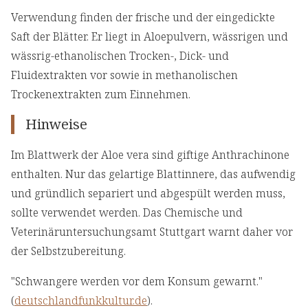
Verwendung finden der frische und der eingedickte
Saft der Blätter. Er liegt in Aloepulvern, wässrigen und
wässrig-ethanolischen Trocken-, Dick- und
Fluidextrakten vor sowie in methanolischen
Trockenextrakten zum Einnehmen.
Hinweise
Im Blattwerk der Aloe vera sind giftige Anthrachinone
enthalten. Nur das gelartige Blattinnere, das aufwendig
und gründlich separiert und abgespült werden muss,
sollte verwendet werden. Das Chemische und
Veterinäruntersuchungsamt Stuttgart warnt daher vor
der Selbstzubereitung.
"Schwangere werden vor dem Konsum gewarnt."
(
deutschlandfunkkultur.de
).