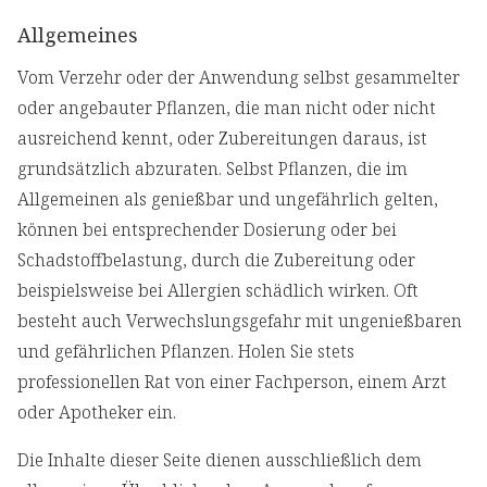
Allgemeines
Vom Verzehr oder der Anwendung selbst gesammelter
oder angebauter Pflanzen, die man nicht oder nicht
ausreichend kennt, oder Zubereitungen daraus, ist
grundsätzlich abzuraten. Selbst Pflanzen, die im
Allgemeinen als genießbar und ungefährlich gelten,
können bei entsprechender Dosierung oder bei
Schadstoffbelastung, durch die Zubereitung oder
beispielsweise bei Allergien schädlich wirken. Oft
besteht auch Verwechslungsgefahr mit ungenießbaren
und gefährlichen Pflanzen. Holen Sie stets
professionellen Rat von einer Fachperson, einem Arzt
oder Apotheker ein.
Die Inhalte dieser Seite dienen ausschließlich dem