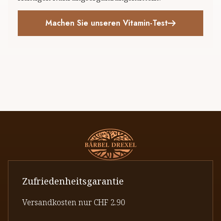
Machen Sie unseren Vitamin-Test
Zufriedenheitsgarantie
Versandkosten nur CHF 2.90