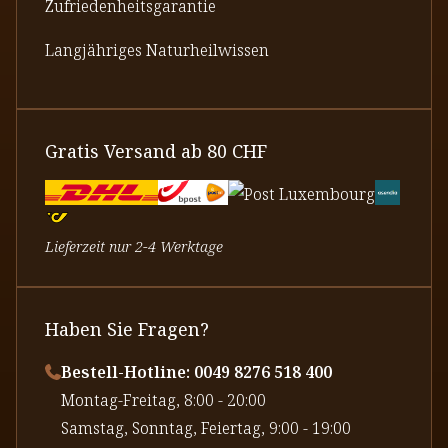
Zufriedenheitsgarantie
Langjähriges Naturheilwissen
Gratis Versand ab 80 CHF
Lieferzeit nur 2-4 Werktage
Haben Sie Fragen?
Bestell-Hotline: 0049 8276 518 400
⁠Montag-Freitag, 8:00 - 20:00
⁠Samstag, Sonntag, Feiertag, 9:00 - 19:00