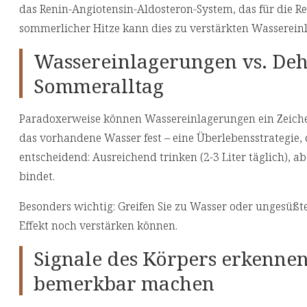
das Renin-Angiotensin-Aldosteron-System, das für die R
sommerlicher Hitze kann dies zu verstärkten Wasserein
Wassereinlagerungen vs. Deh
Sommeralltag
Paradoxerweise können Wassereinlagerungen ein Zeich
das vorhandene Wasser fest – eine Überlebensstrategie, 
entscheidend: Ausreichend trinken (2-3 Liter täglich),
bindet.
Besonders wichtig: Greifen Sie zu Wasser oder ungesüßte
Effekt noch verstärken können.
Signale des Körpers erkenne
bemerkbar machen