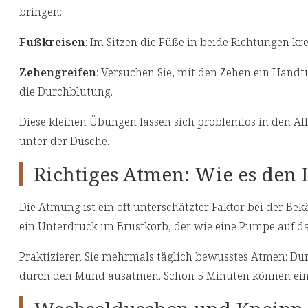
bringen:
Fußkreisen
: Im Sitzen die Füße in beide Richtungen kr
Zehengreifen
: Versuchen Sie, mit den Zehen ein Hand
die Durchblutung.
Diese kleinen Übungen lassen sich problemlos in den All
unter der Dusche.
Richtiges Atmen: Wie es den 
Die Atmung ist ein oft unterschätzter Faktor bei der 
ein Unterdruck im Brustkorb, der wie eine Pumpe auf d
Praktizieren Sie mehrmals täglich bewusstes Atmen: Dur
durch den Mund ausatmen. Schon 5 Minuten können ei