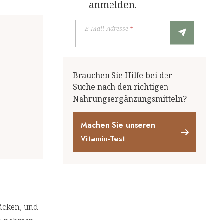
anmelden.
E-Mail-Adresse
*
Brauchen Sie Hilfe bei der
Suche nach den richtigen
Nahrungsergänzungsmitteln?
Machen Sie unseren
Vitamin-Test
rücken, und