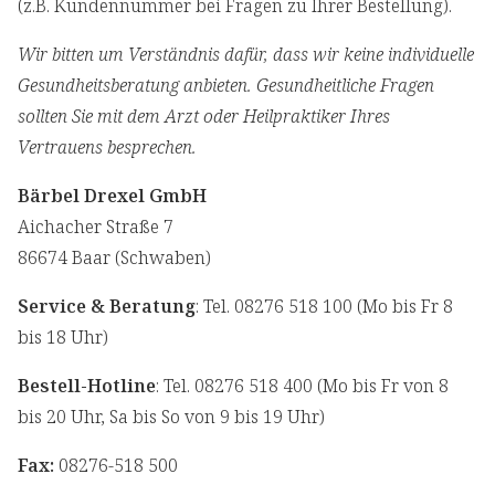
(z.B. Kundennummer bei Fragen zu Ihrer Bestellung).
Wir bitten um Verständnis dafür, dass wir keine individuelle
Gesundheitsberatung anbieten. Gesundheitliche Fragen
sollten Sie mit dem Arzt oder Heilpraktiker Ihres
Vertrauens besprechen.
Bärbel Drexel GmbH
⁠Aichacher Straße 7
⁠86674 Baar (Schwaben)
Service & Beratung
: Tel. 08276 518 100 (Mo bis Fr 8
bis 18 Uhr)
Bestell-Hotline
: Tel. 08276 518 400 (Mo bis Fr von 8
bis 20 Uhr, Sa bis So von 9 bis 19 Uhr)
Fax:
08276-518 500