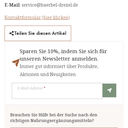
E-Mail
: service@baerbel-drexel.de
Kontaktformular (hier klicken)
Teilen Sie diesen Artikel
Sparen Sie 10%, indem Sie sich für
unseren Newsletter anmelden.
Immer gut informiert über Produkte,
Aktionen und Neuigkeiten.
E-Mail-Adresse
*
Brauchen Sie Hilfe bei der Suche nach den
richtigen Nahrungsergänzungsmitteln?