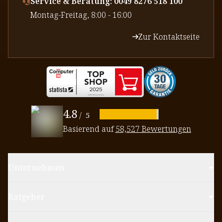
Service & Beratung: 0049 8276 518 100
⁠Montag-Freitag, 8:00 - 16:00
Zur Kontaktseite
4.8
/
5
Basierend auf
58,527 Bewertungen
Unternehmen
Ratgeber