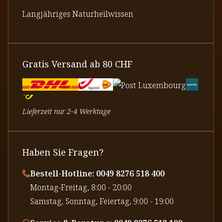
Langjähriges Naturheilwissen
Gratis Versand ab 80 CHF
Lieferzeit nur 2-4 Werktage
Haben Sie Fragen?
Bestell-Hotline: 0049 8276 518 400
⁠Montag-Freitag, 8:00 - 20:00
⁠Samstag, Sonntag, Feiertag, 9:00 - 19:00