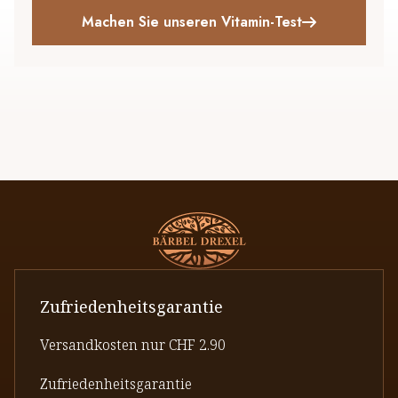
Machen Sie unseren Vitamin-Test
Zufriedenheitsgarantie
Versandkosten nur CHF 2.90
Zufriedenheitsgarantie