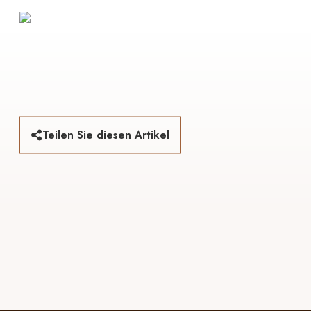
Teilen Sie diesen Artikel