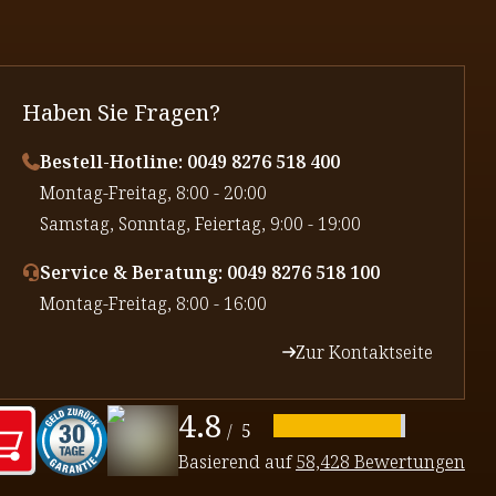
Haben Sie Fragen?
Bestell-Hotline: 0049 8276 518 400
⁠Montag-Freitag, 8:00 - 20:00
⁠Samstag, Sonntag, Feiertag, 9:00 - 19:00
Service & Beratung: 0049 8276 518 100
⁠Montag-Freitag, 8:00 - 16:00
Zur Kontaktseite
4.8
/
5
Basierend auf
58,428 Bewertungen