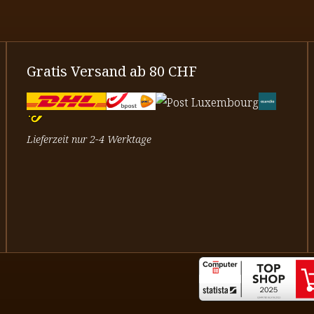
Gratis Versand ab 80 CHF
Lieferzeit nur 2-4 Werktage