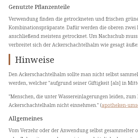
Genutzte Pflanzenteile
Verwendung finden die getrockneten und frischen grün
Kombinationspräparate. Dafür werden die oberen zwei 
anschließend meistens getrocknet. Um Nachschub muss 
verbreitet sich der Ackerschachtelhalm wie gesagt äußer
Hinweise
Den Ackerschachtelhalm sollte man nicht selbst sammel
werden, welcher "aufgrund seiner Giftigkeit [als] in Mi
"Menschen, die unter Wassereinlagerungen leiden, zum 
Ackerschachtelhalm nicht einnehmen." (
apotheken-ums
Allgemeines
Vom Verzehr oder der Anwendung selbst gesammelter ode