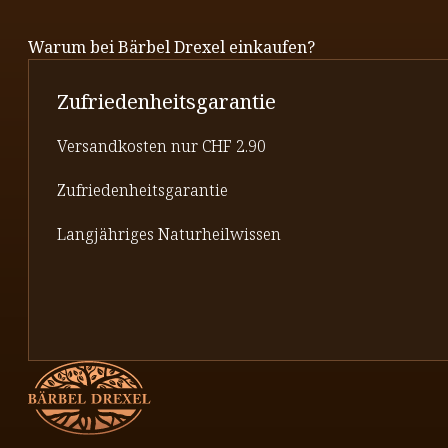
Warum bei Bärbel Drexel einkaufen?
Zufriedenheitsgarantie
Versandkosten nur CHF 2.90
Zufriedenheitsgarantie
Langjähriges Naturheilwissen