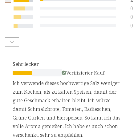
0
0
0
Sehr lecker
Verifizierter Kauf
Ich verwende dieses hochwertige Salz weniger
zum Kochen, als zu kalten Speisen, damit der
gute Geschmack erhalten bleibt. Ich würze
damit Schmalzbrote, Tomaten, Radieschen,
Grüne Gurken und Eierspeisen. So kann ich das
volle Aroma genießen. Ich habe es auch schon
verschenkt. sehr zu empfehlen.