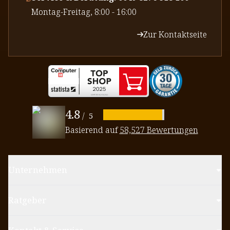
⁠Montag-Freitag, 8:00 - 16:00
Zur Kontaktseite
4.8
/
5
Basierend auf
58,527 Bewertungen
Unternehmen
Ratgeber