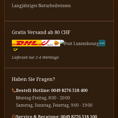
Langjähriges Naturheilwissen
Gratis Versand ab 80 CHF
Lieferzeit nur 2-4 Werktage
Haben Sie Fragen?
Bestell-Hotline: 0049 8276 518 400
⁠Montag-Freitag, 8:00 - 20:00
⁠Samstag, Sonntag, Feiertag, 9:00 - 19:00
Service & Beratung: 0049 8276 518 100