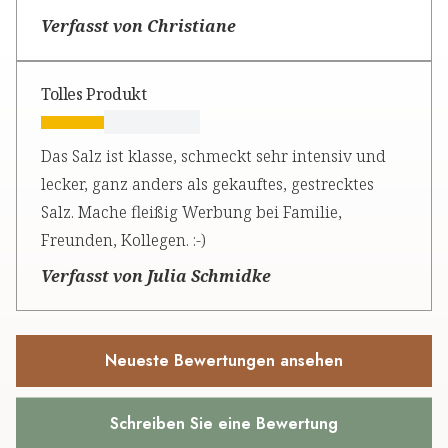
Verfasst von Christiane
Tolles Produkt
Das Salz ist klasse, schmeckt sehr intensiv und
lecker, ganz anders als gekauftes, gestrecktes
Salz. Mache fleißig Werbung bei Familie,
Freunden, Kollegen. :-)
Verfasst von Julia Schmidke
Neueste Bewertungen ansehen
Schreiben Sie eine Bewertung