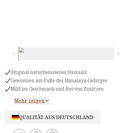
Original naturbelassenes Steinsalz
Gewonnen am Fuße des Himalaya-Gebirges
Mild im Geschmack und frei von Zusätzen
Mehr zeigen
QUALITÄT AUS DEUTSCHLAND