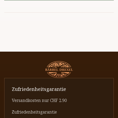
Zufriedenheitsgarantie
Versandkosten nur CHF 2.90
Zufriedenheitsgarantie