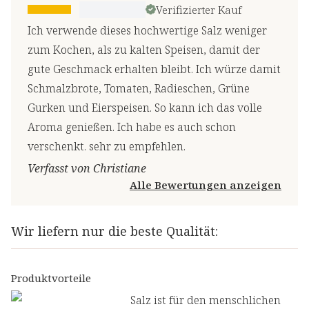
Verifizierter Kauf
Ich verwende dieses hochwertige Salz weniger
zum Kochen, als zu kalten Speisen, damit der
gute Geschmack erhalten bleibt. Ich würze damit
Schmalzbrote, Tomaten, Radieschen, Grüne
Gurken und Eierspeisen. So kann ich das volle
Aroma genießen. Ich habe es auch schon
verschenkt. sehr zu empfehlen.
Verfasst von Christiane
Alle Bewertungen anzeigen
Wir liefern nur die beste Qualität:
Produktvorteile
Salz ist für den menschlichen