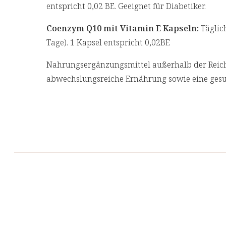
entspricht 0,02 BE. Geeignet für Diabetiker.
Coenzym Q10 mit Vitamin E Kapseln:
Täglich
Tage). 1 Kapsel entspricht 0,02BE
Nahrungsergänzungsmittel außerhalb der Reich
abwechslungsreiche Ernährung sowie eine gesu