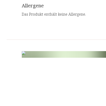
Allergene
Das Produkt enthält keine Allergene.