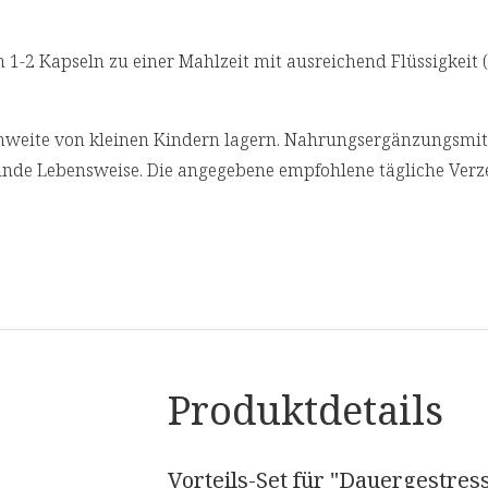
 1-2 Kapseln zu einer Mahlzeit mit ausreichend Flüssigkeit (z
weite von kleinen Kindern lagern. Nahrungsergänzungsmitte
nde Lebensweise. Die angegebene empfohlene tägliche Verz
Produktdetails
Vorteils-Set für "Dauergestres