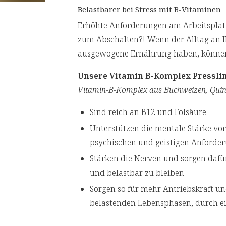
Belastbarer bei Stress mit B-Vitaminen
Erhöhte Anforderungen am Arbeitsplatz, 
zum Abschalten?! Wenn der Alltag an Ih
ausgewogene Ernährung haben, könne
Unsere Vitamin B-Komplex Pressli
Vitamin-B-Komplex aus Buchweizen, Quin
Sind reich an B12 und Folsäure
Unterstützen die mentale Stärke vor
psychischen und geistigen Anforde
Stärken die Nerven und sorgen dafü
und belastbar zu bleiben
Sorgen so für mehr Antriebskraft un
belastenden Lebensphasen, durch ei
der Zellen