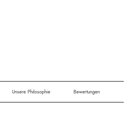
Unsere Philosophie
Bewertungen