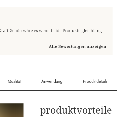
Kraft. Schön wäre es wenn beide Produkte gleichlang
Alle Bewertungen anzeigen
Qualität
Anwendung
Produktdetails
produktvorteile