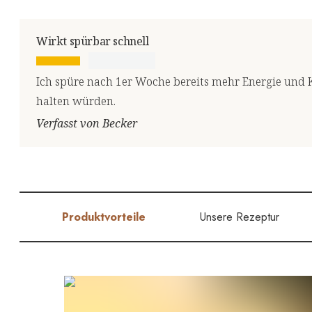
Wirkt spürbar schnell
Ich spüre nach 1er Woche bereits mehr Energie und 
halten würden.
Verfasst von Becker
Produktvorteile
Unsere Rezeptur