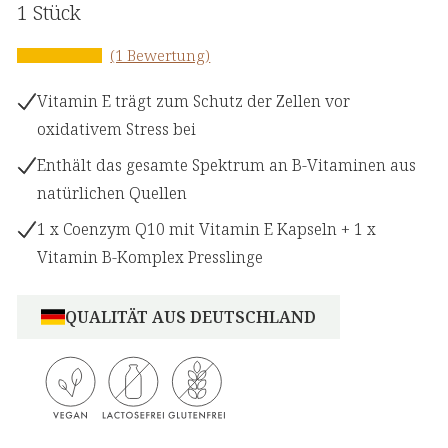
1 Stück
(1 Bewertung)
Vitamin E trägt zum Schutz der Zellen vor
oxidativem Stress bei
Enthält das gesamte Spektrum an B-Vitaminen aus
natürlichen Quellen
1 x Coenzym Q10 mit Vitamin E Kapseln + 1 x
Vitamin B-Komplex Presslinge
QUALITÄT AUS DEUTSCHLAND