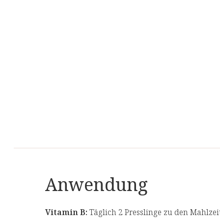
Anwendung
Vitamin B:
Täglich 2 Presslinge zu den Mahlzeit