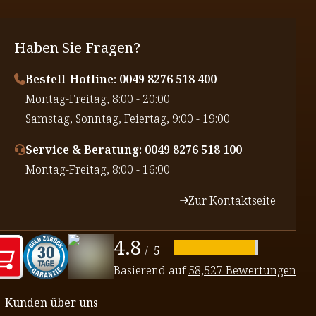
Haben Sie Fragen?
Bestell-Hotline: 0049 8276 518 400
⁠Montag-Freitag, 8:00 - 20:00
⁠Samstag, Sonntag, Feiertag, 9:00 - 19:00
Service & Beratung: 0049 8276 518 100
⁠Montag-Freitag, 8:00 - 16:00
Zur Kontaktseite
4.8
/
5
Basierend auf
58,527 Bewertungen
Kunden über uns