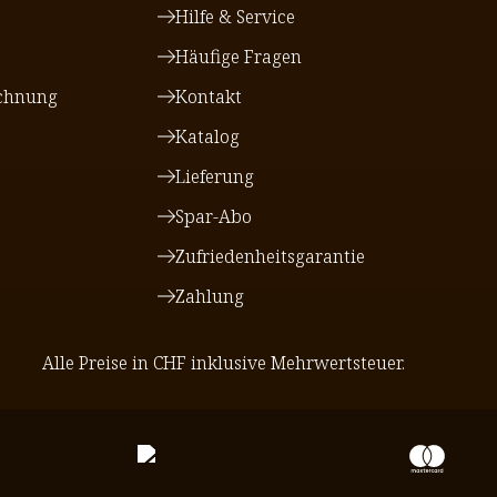
Hilfe & Service
Häufige Fragen
chnung
Kontakt
Katalog
Lieferung
Spar-Abo
Zufriedenheitsgarantie
Zahlung
Alle Preise in CHF inklusive Mehrwertsteuer.