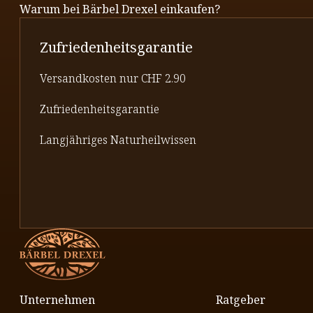
Warum bei Bärbel Drexel einkaufen?
Zufriedenheitsgarantie
Versandkosten nur CHF 2.90
Zufriedenheitsgarantie
Langjähriges Naturheilwissen
Unternehmen
Ratgeber