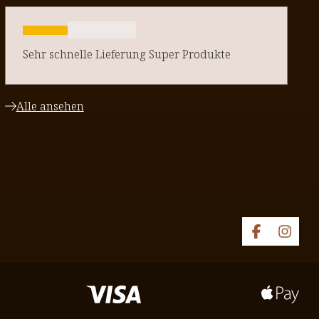
Sehr schnelle Lieferung Super Produkte
Alle ansehen