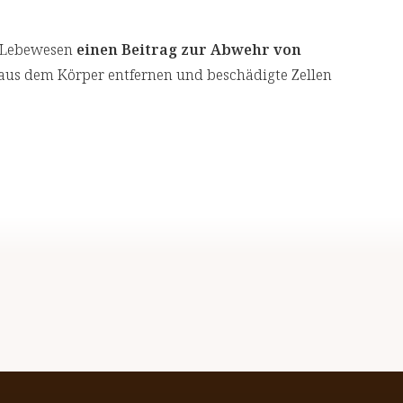
n Lebewesen
einen Beitrag zur Abwehr von
us dem Körper entfernen und beschädigte Zellen