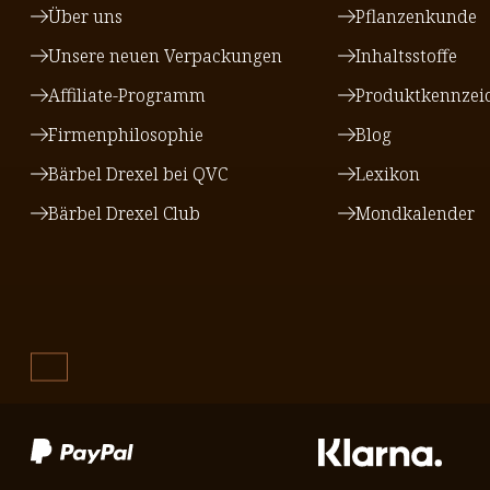
Über uns
Pflanzenkunde
Unsere neuen Verpackungen
Inhaltsstoffe
Affiliate-Programm
Produktkennzei
Firmenphilosophie
Blog
Bärbel Drexel bei QVC
Lexikon
Bärbel Drexel Club
Mondkalender