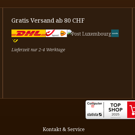
Gratis Versand ab 80 CHF
Lieferzeit nur 2-4 Werktage
Kontakt & Service