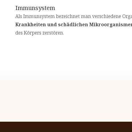
Immunsystem
Als Immunsystem bezeichnet man verschiedene Organ
Krankheiten und schädlichen Mikroorganismen
des Körpers zerstören.