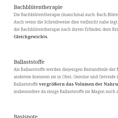
Bachblütentherapie
Die Bachblütentherapie (manchmal auch: Bach-Blüten
Auch wenn die Schreibweise dies vielleicht nahe le
die Bachblütentherapie nach ihrem Erfinder, dem Bri
Gleichgewichts
.
Ballaststoffe
Als Ballaststoffe werden diejenigen Bestandteile d
anderem kommen sie in Obst, Gemüse und Getreide i
Ballaststoffe
vergrößern das Volumen der Nahr
insbesondere da einige Ballaststoffe im Magen noch 
Basisnote