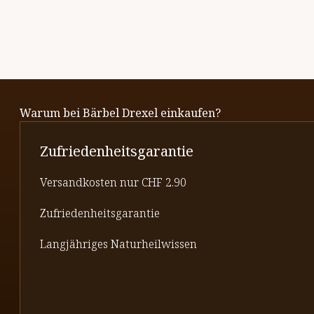
Warum bei Bärbel Drexel einkaufen?
Zufriedenheitsgarantie
Versandkosten nur CHF 2.90
Zufriedenheitsgarantie
Langjähriges Naturheilwissen