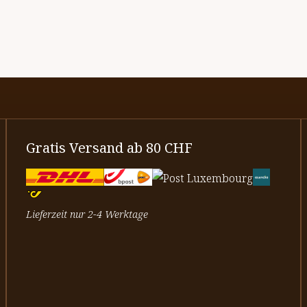
Gratis Versand ab 80 CHF
Lieferzeit nur 2-4 Werktage