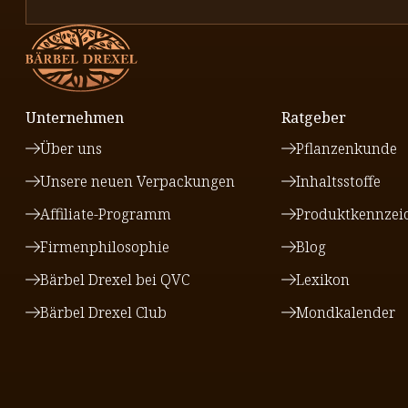
Unternehmen
Ratgeber
Über uns
Pflanzenkunde
Unsere neuen Verpackungen
Inhaltsstoffe
Affiliate-Programm
Produktkennzei
Firmenphilosophie
Blog
Bärbel Drexel bei QVC
Lexikon
Bärbel Drexel Club
Mondkalender