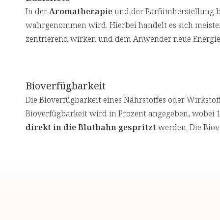
In der
Aromatherapie
und der Parfümherstellung b
wahrgenommen wird. Hierbei handelt es sich meist
zentrierend wirken und dem Anwender neue Energie 
Bioverfügbarkeit
Die Bioverfügbarkeit eines Nährstoffes oder Wirkstof
Bioverfügbarkeit wird in Prozent angegeben, wobei 1
direkt in die Blutbahn gespritzt
werden. Die Biov