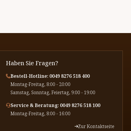
Haben Sie Fragen?
Bestell-Hotline: 0049 8276 518 400
⁠Montag-Freitag, 8:00 - 20:00
⁠Samstag, Sonntag, Feiertag, 9:00 - 19:00
Service & Beratung: 0049 8276 518 100
⁠Montag-Freitag, 8:00 - 16:00
Zur Kontaktseite