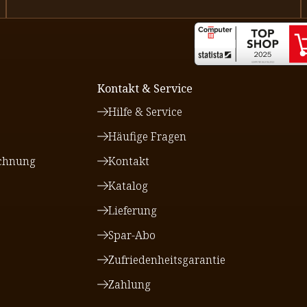
Kontakt & Service
Hilfe & Service
Häufige Fragen
chnung
Kontakt
Katalog
Lieferung
Spar-Abo
Zufriedenheitsgarantie
Zahlung