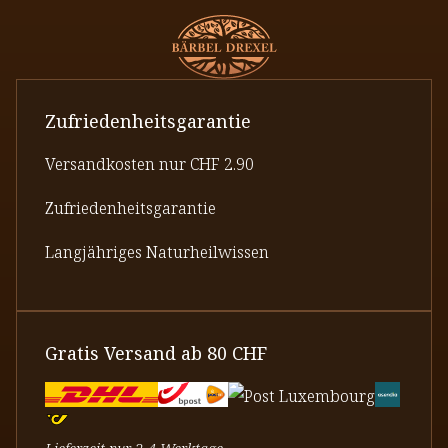
Zufriedenheitsgarantie
Versandkosten nur CHF 2.90
Zufriedenheitsgarantie
Langjähriges Naturheilwissen
Gratis Versand ab 80 CHF
Lieferzeit nur 2-4 Werktage