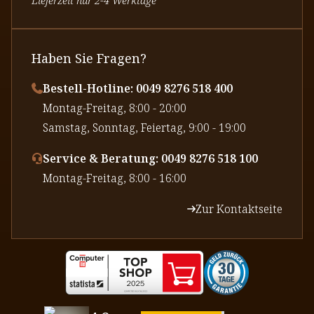
Haben Sie Fragen?
Bestell-Hotline: 0049 8276 518 400
⁠Montag-Freitag, 8:00 - 20:00
⁠Samstag, Sonntag, Feiertag, 9:00 - 19:00
Service & Beratung: 0049 8276 518 100
⁠Montag-Freitag, 8:00 - 16:00
Zur Kontaktseite