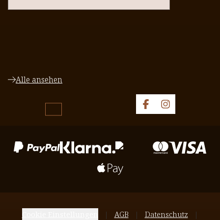
Alle ansehen
Cookie Einstellungen
AGB
Datenschutz