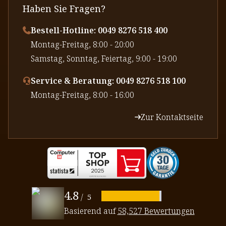
Haben Sie Fragen?
Bestell-Hotline: 0049 8276 518 400
⁠Montag-Freitag, 8:00 - 20:00
⁠Samstag, Sonntag, Feiertag, 9:00 - 19:00
Service & Beratung: 0049 8276 518 100
⁠Montag-Freitag, 8:00 - 16:00
Zur Kontaktseite
4.8
/
5
Basierend auf
58,527 Bewertungen