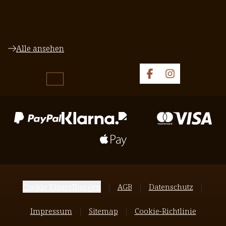
Alle ansehen
Cookie Einstellungen
AGB
Datenschutz
Impressum
Sitemap
Cookie-Richtlinie