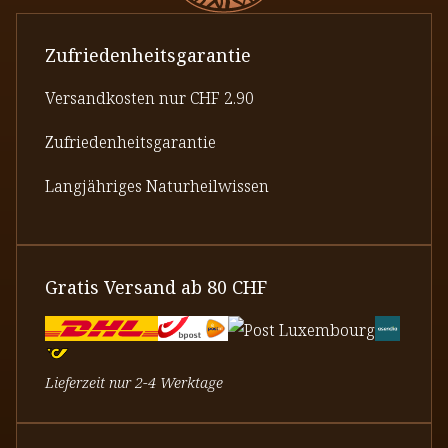
Zufriedenheitsgarantie
Versandkosten nur CHF 2.90
Zufriedenheitsgarantie
Langjähriges Naturheilwissen
Gratis Versand ab 80 CHF
Lieferzeit nur 2-4 Werktage