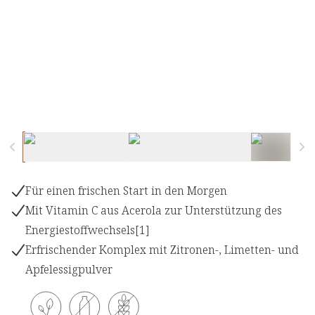
Für einen frischen Start in den Morgen
Mit Vitamin C aus Acerola zur Unterstützung des
Energiestoffwechsels[1]
Erfrischender Komplex mit Zitronen-, Limetten- und
Apfelessigpulver