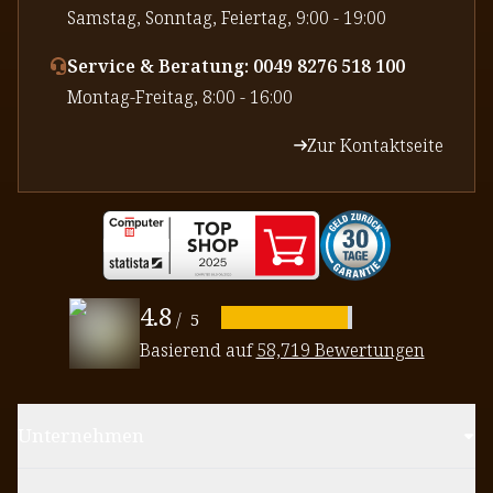
⁠Samstag, Sonntag, Feiertag, 9:00 - 19:00
Service & Beratung: 0049 8276 518 100
⁠Montag-Freitag, 8:00 - 16:00
Zur Kontaktseite
4.8
/
5
Basierend auf
58,719 Bewertungen
Unternehmen