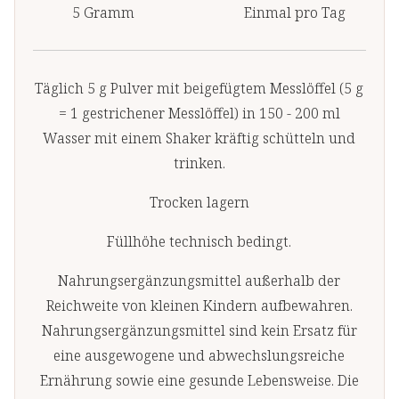
5 Gramm
Einmal pro Tag
Täglich 5 g Pulver mit beigefügtem Messlöffel (5 g
= 1 gestrichener Messlöffel) in 150 - 200 ml
Wasser mit einem Shaker kräftig schütteln und
trinken.
Trocken lagern
Füllhöhe technisch bedingt.
Nahrungsergänzungsmittel außerhalb der
Reichweite von kleinen Kindern aufbewahren.
Nahrungsergänzungsmittel sind kein Ersatz für
eine ausgewogene und abwechslungsreiche
Ernährung sowie eine gesunde Lebensweise. Die