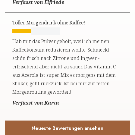
Verfasst von Elfriede
Toller Morgendrink ohne Kaffee!
Hab mir das Pulver geholt, weil ich meinen
Kaffeekonsum reduzieren wollte. Schmeckt
schön frisch nach Zitrone und Ingwer -
erfrischend aber nicht zu sauer. Das Vitamin C
aus Acerola ist super. Mix es morgens mit dem
Shaker, geht ruckzuck. Ist bei mir zur festen
Morgenroutine geworden!
Verfasst von Karin
Neueste Bewertungen ansehen