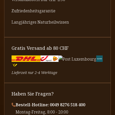
Zufriedenheitsgarantie
Langjähriges Naturheilwissen
Gratis Versand ab 80 CHF
Lieferzeit nur 2-4 Werktage
Haben Sie Fragen?
Bestell-Hotline: 0049 8276 518 400
⁠Montag-Freitag, 8:00 - 20:00