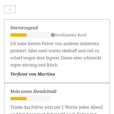
Hervorragend
Verifizierter Kauf
Ich habe bereits Pulver von anderen Anbietern
probiert. Alles samt waren ekelhaft und viel zu
scharf wegen dem Ingwer. Dieses aber schmeckt
super zitronig und frisch.
Verfasst von Martina
Mein neues Abendritual!
Trinke das Pulver jetzt seit 1 Woche jeden Abend