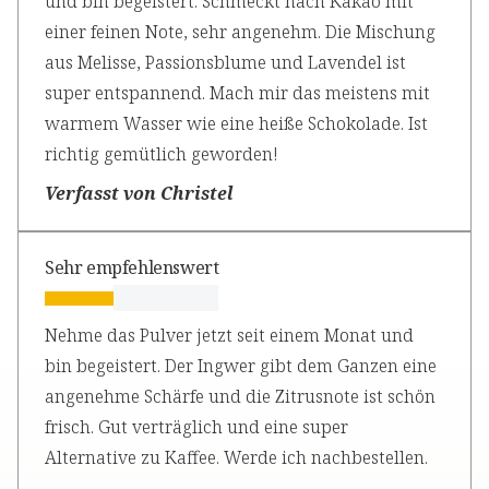
und bin begeistert. Schmeckt nach Kakao mit
einer feinen Note, sehr angenehm. Die Mischung
aus Melisse, Passionsblume und Lavendel ist
super entspannend. Mach mir das meistens mit
warmem Wasser wie eine heiße Schokolade. Ist
richtig gemütlich geworden!
Verfasst von Christel
Sehr empfehlenswert
Nehme das Pulver jetzt seit einem Monat und
bin begeistert. Der Ingwer gibt dem Ganzen eine
angenehme Schärfe und die Zitrusnote ist schön
frisch. Gut verträglich und eine super
Alternative zu Kaffee. Werde ich nachbestellen.