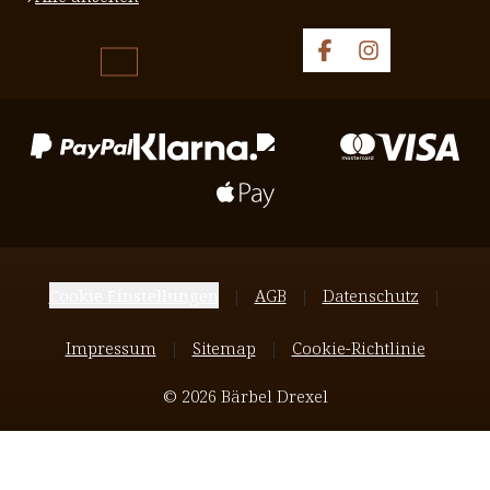
Cookie Einstellungen
AGB
Datenschutz
Impressum
Sitemap
Cookie-Richtlinie
© 2026 Bärbel Drexel