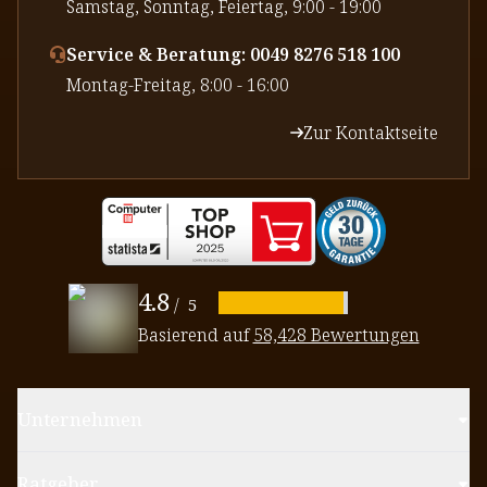
⁠Samstag, Sonntag, Feiertag, 9:00 - 19:00
Service & Beratung: 0049 8276 518 100
⁠Montag-Freitag, 8:00 - 16:00
Zur Kontaktseite
4.8
/
5
Basierend auf
58,428 Bewertungen
Unternehmen
Ratgeber