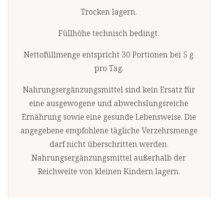
Trocken lagern.
Füllhöhe technisch bedingt.
Nettofüllmenge entspricht 30 Portionen bei 5 g
pro Tag.
Nahrungsergänzungsmittel sind kein Ersatz für
eine ausgewogene und abwechslungsreiche
Ernährung sowie eine gesunde Lebensweise. Die
angegebene empfohlene tägliche Verzehrsmenge
darf nicht überschritten werden.
Nahrungsergänzungsmittel außerhalb der
Reichweite von kleinen Kindern lagern.