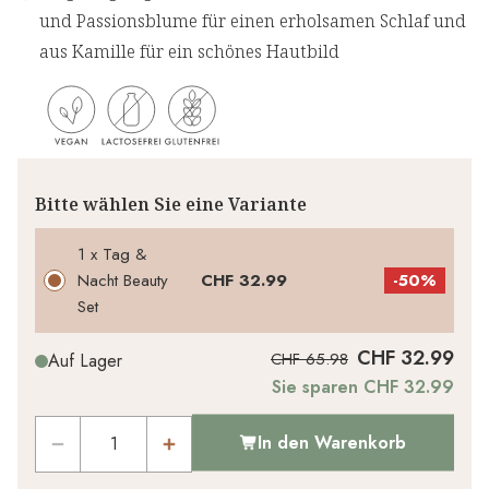
und Passionsblume für einen erholsamen Schlaf und
aus Kamille für ein schönes Hautbild
Bitte wählen Sie eine Variante
1 x Tag &
Nacht Beauty
CHF 32.99
-
50%
Set
CHF 32.99
CHF 65.98
Auf Lager
Sie sparen CHF 32.99
In den Warenkorb