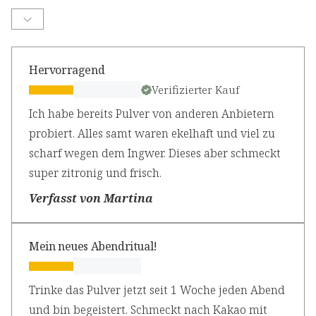
Hervorragend
Verifizierter Kauf
Ich habe bereits Pulver von anderen Anbietern
probiert. Alles samt waren ekelhaft und viel zu
scharf wegen dem Ingwer. Dieses aber schmeckt
super zitronig und frisch.
Verfasst von Martina
Mein neues Abendritual!
Trinke das Pulver jetzt seit 1 Woche jeden Abend
und bin begeistert. Schmeckt nach Kakao mit