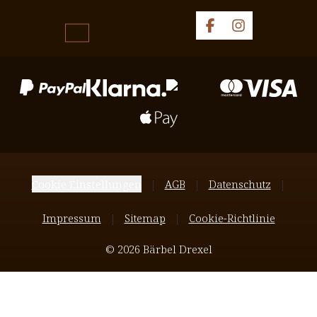
Cookie Einstellungen
AGB
Datenschutz
Impressum
Sitemap
Cookie-Richtlinie
© 2026 Bärbel Drexel