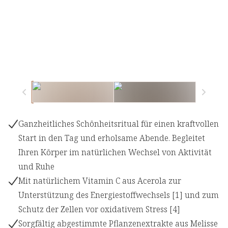
Ganzheitliches Schönheitsritual für einen kraftvollen
Start in den Tag und erholsame Abende. Begleitet
Ihren Körper im natürlichen Wechsel von Aktivität
und Ruhe
Mit natürlichem Vitamin C aus Acerola zur
Unterstützung des Energiestoffwechsels [1] und zum
Schutz der Zellen vor oxidativem Stress [4]
Sorgfältig abgestimmte Pflanzenextrakte aus Melisse