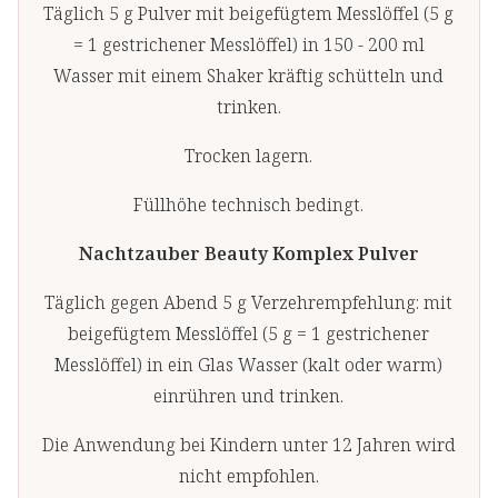
Täglich 5 g Pulver mit beigefügtem Messlöffel (5 g
= 1 gestrichener Messlöffel) in 150 - 200 ml
Wasser mit einem Shaker kräftig schütteln und
trinken.
Trocken lagern.
Füllhöhe technisch bedingt.
Nachtzauber Beauty Komplex Pulver
Täglich gegen Abend 5 g Verzehrempfehlung: mit
beigefügtem Messlöffel (5 g = 1 gestrichener
Messlöffel) in ein Glas Wasser (kalt oder warm)
einrühren und trinken.
Die Anwendung bei Kindern unter 12 Jahren wird
nicht empfohlen.