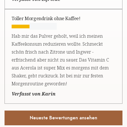
Toller Morgendrink ohne Kaffee!
Hab mir das Pulver geholt, weil ich meinen
Kaffeekonsum reduzieren wollte. Schmeckt
schön frisch nach Zitrone und Ingwer -
erfrischend aber nicht zu sauer. Das Vitamin C
aus Acerola ist super. Mix es morgens mit dem
Shaker, geht ruckzuck. Ist bei mir zur festen
Morgenroutine geworden!
Verfasst von Karin
Neueste Bewertungen ansehen