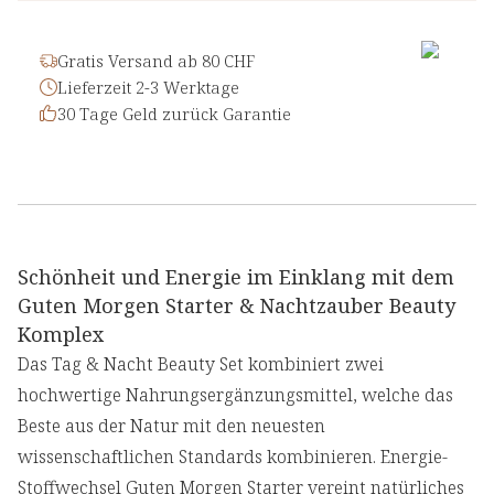
Gratis Versand ab 80 CHF
Lieferzeit 2-3 Werktage
30 Tage Geld zurück Garantie
Schönheit und Energie im Einklang mit dem
Guten Morgen Starter & Nachtzauber Beauty
Komplex
Das Tag & Nacht Beauty Set kombiniert zwei
hochwertige Nahrungsergänzungsmittel, welche das
Beste aus der Natur mit den neuesten
wissenschaftlichen Standards kombinieren. Energie-
Stoffwechsel Guten Morgen Starter vereint natürliches