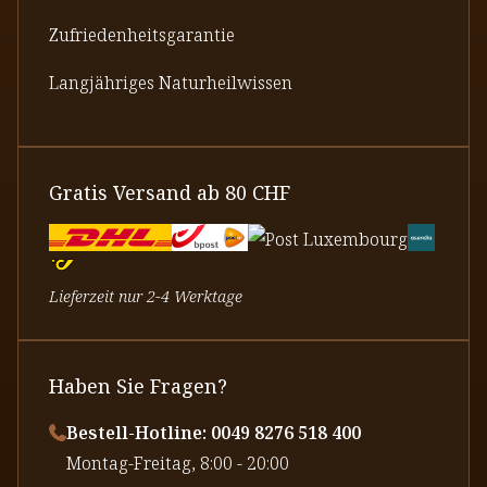
Zufriedenheitsgarantie
Langjähriges Naturheilwissen
Gratis Versand ab 80 CHF
Lieferzeit nur 2-4 Werktage
Haben Sie Fragen?
Bestell-Hotline: 0049 8276 518 400
⁠Montag-Freitag, 8:00 - 20:00