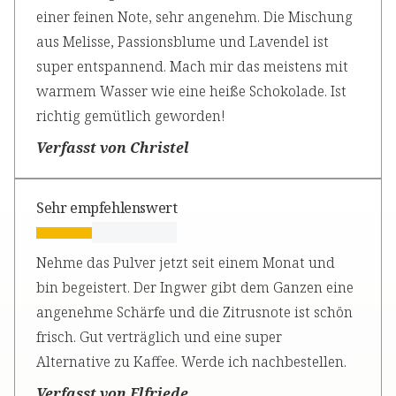
einer feinen Note, sehr angenehm. Die Mischung
aus Melisse, Passionsblume und Lavendel ist
super entspannend. Mach mir das meistens mit
warmem Wasser wie eine heiße Schokolade. Ist
richtig gemütlich geworden!
Verfasst von Christel
Sehr empfehlenswert
Nehme das Pulver jetzt seit einem Monat und
bin begeistert. Der Ingwer gibt dem Ganzen eine
angenehme Schärfe und die Zitrusnote ist schön
frisch. Gut verträglich und eine super
Alternative zu Kaffee. Werde ich nachbestellen.
Verfasst von Elfriede