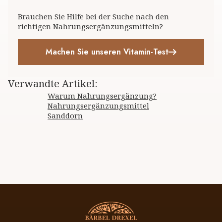
Brauchen Sie Hilfe bei der Suche nach den
richtigen Nahrungsergänzungsmitteln?
Machen Sie unseren Vitamin-Test
Verwandte Artikel
:
Warum Nahrungsergänzung?
Nahrungsergänzungsmittel
Sanddorn