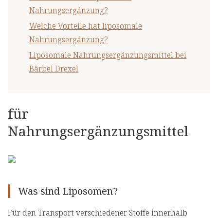
Nahrungsergänzung?
Welche Vorteile hat liposomale
Nahrungsergänzung?
Liposomale Nahrungsergänzungsmittel bei
Bärbel Drexel
für
Nahrungsergänzungsmittel
Was sind Liposomen?
Für den Transport verschiedener Stoffe innerhalb