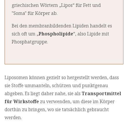
griechischen Wörtern „Lipos“ für Fett und
"Soma" für Körper ab.
Bei den membranbildenden Lipiden handelt es
sich oft um „
Phospholipide
“, also Lipide mit
Phosphatgruppe.
Liposomen können gezielt so hergestellt werden, dass
sie Stoffe ummanteln, schützen und punktgenau
abgeben. Es liegt daher nahe, sie als
Transportmittel
für Wirkstoffe
zu verwenden, um diese im Körper
dorthin zu bringen, wo sie tatsächlich gebraucht
werden.