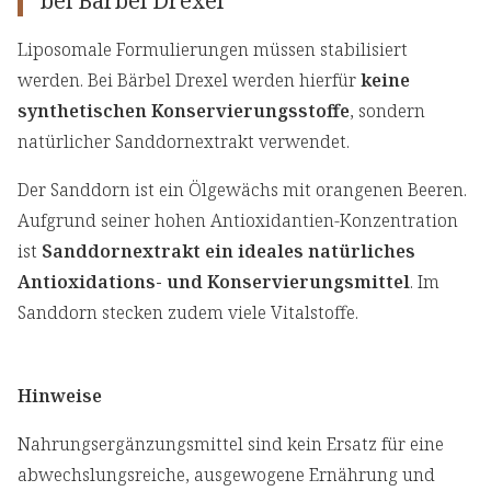
bei Bärbel Drexel
Liposomale Formulierungen müssen stabilisiert
werden. Bei Bärbel Drexel werden hierfür
keine
synthetischen Konservierungsstoffe
, sondern
natürlicher Sanddornextrakt verwendet.
Der Sanddorn ist ein Ölgewächs mit orangenen Beeren.
Aufgrund seiner hohen Antioxidantien-Konzentration
ist
Sanddornextrakt ein ideales natürliches
Antioxidations- und Konservierungsmittel
. Im
Sanddorn stecken zudem viele Vitalstoffe.
Hinweise
Nahrungsergänzungsmittel sind kein Ersatz für eine
abwechslungsreiche, ausgewogene Ernährung und