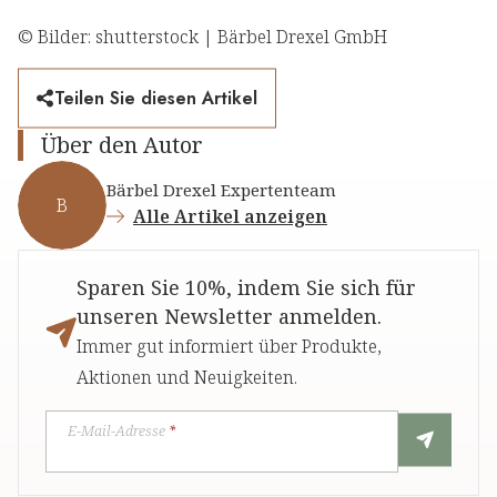
© Bilder: shutterstock | Bärbel Drexel GmbH
Teilen Sie diesen Artikel
Über den Autor
Bärbel Drexel Expertenteam
B
Alle Artikel anzeigen
Sparen Sie 10%, indem Sie sich für
unseren Newsletter anmelden.
Immer gut informiert über Produkte,
Aktionen und Neuigkeiten.
E-Mail-Adresse
*