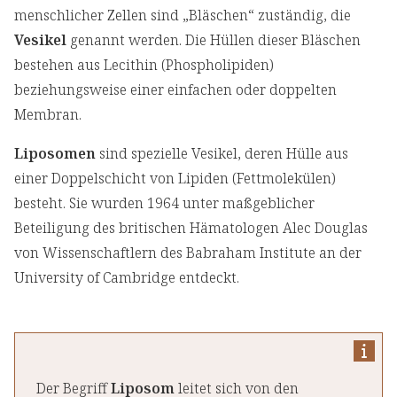
menschlicher Zellen sind „Bläschen“ zuständig, die
Vesikel
genannt werden. Die Hüllen dieser Bläschen
bestehen aus Lecithin (Phospholipiden)
beziehungsweise einer einfachen oder doppelten
Membran.
Liposomen
sind spezielle Vesikel, deren Hülle aus
einer Doppelschicht von Lipiden (Fettmolekülen)
besteht. Sie wurden 1964 unter maßgeblicher
Beteiligung des britischen Hämatologen Alec Douglas
von Wissenschaftlern des Babraham Institute an der
University of Cambridge entdeckt.
Der Begriff
Liposom
leitet sich von den