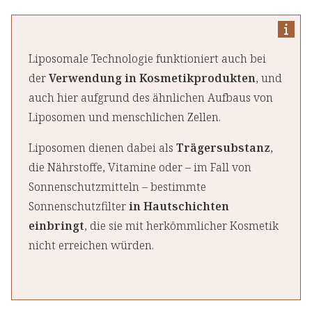
Liposomale Technologie funktioniert auch bei
der
Verwendung in Kosmetikprodukten
, und
auch hier aufgrund des ähnlichen Aufbaus von
Liposomen und menschlichen Zellen.
Liposomen dienen dabei als
Trägersubstanz
,
die Nährstoffe, Vitamine oder – im Fall von
Sonnenschutzmitteln – bestimmte
Sonnenschutzfilter
in Hautschichten
einbringt
, die sie mit herkömmlicher Kosmetik
nicht erreichen würden.