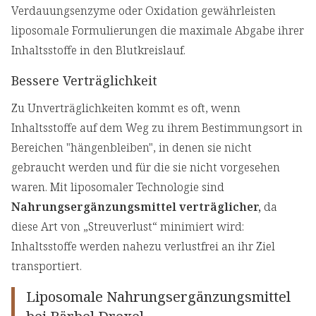
Verdauungsenzyme oder Oxidation gewährleisten
liposomale Formulierungen die maximale Abgabe ihrer
Inhaltsstoffe in den Blutkreislauf.
Bessere Verträglichkeit
Zu Unverträglichkeiten kommt es oft, wenn
Inhaltsstoffe auf dem Weg zu ihrem Bestimmungsort in
Bereichen "hängenbleiben", in denen sie nicht
gebraucht werden und für die sie nicht vorgesehen
waren. Mit liposomaler Technologie sind
Nahrungsergänzungsmittel verträglicher,
da
diese Art von „Streuverlust“ minimiert wird:
Inhaltsstoffe werden nahezu verlustfrei an ihr Ziel
transportiert.
Liposomale Nahrungsergänzungsmittel