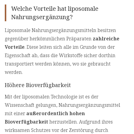
Welche Vorteile hat liposomale
Nahrungsergänzung?
Liposomale Nahrungsergänzungsmitteln besitzen
gegenüber herkömmlichen Präparaten
zahlreiche
Vorteile
. Diese leiten sich alle im Grunde von der
Eigenschaft ab, dass die Wirkstoffe sicher dorthin
transportiert werden können, wo sie gebraucht
werden.
Höhere Bioverfügbarkeit
Mit der liposomalen Technologie ist es der
Wissenschaft gelungen, Nahrungsergänzungsmittel
mit einer
außerordentlich hohen
Bioverfügbarkeit
herzustellen. Aufgrund ihres
wirksamen Schutzes vor der Zerstörung durch