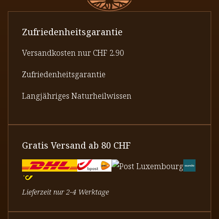
Zufriedenheitsgarantie
Versandkosten nur CHF 2.90
Zufriedenheitsgarantie
Langjähriges Naturheilwissen
Gratis Versand ab 80 CHF
Lieferzeit nur 2-4 Werktage