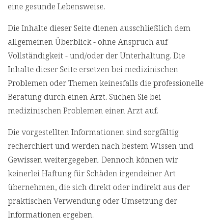
eine gesunde Lebensweise.
Die Inhalte dieser Seite dienen ausschließlich dem
allgemeinen Überblick - ohne Anspruch auf
Vollständigkeit - und/oder der Unterhaltung. Die
Inhalte dieser Seite ersetzen bei medizinischen
Problemen oder Themen keinesfalls die professionelle
Beratung durch einen Arzt. Suchen Sie bei
medizinischen Problemen einen Arzt auf.
Die vorgestellten Informationen sind sorgfältig
recherchiert und werden nach bestem Wissen und
Gewissen weitergegeben. Dennoch können wir
keinerlei Haftung für Schäden irgendeiner Art
übernehmen, die sich direkt oder indirekt aus der
praktischen Verwendung oder Umsetzung der
Informationen ergeben.