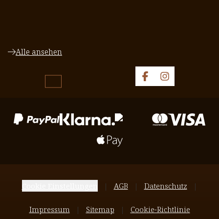
Alle ansehen
Cookie Einstellungen
AGB
Datenschutz
Impressum
Sitemap
Cookie-Richtlinie