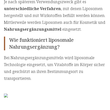
Je nach späterem Verwendungszweck gibt es
unterschiedliche Verfahren
, mit denen Liposomen
hergestellt und mit Wirkstoffen befüllt werden können.
Mittlerweile werden Liposomen auch für Kosmetik und
Nahrungsergänzungsmittel
eingesetzt.
Wie funktioniert liposomale
Nahrungsergänzung?
Bei Nahrungsergänzungsmitteln wird liposomale
Technologie eingesetzt, um Vitalstoffe im Körper sicher
und geschützt an ihren Bestimmungsort zu
transportieren.