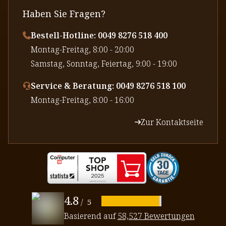
Haben Sie Fragen?
Bestell-Hotline: 0049 8276 518 400
⁠Montag-Freitag, 8:00 - 20:00
⁠Samstag, Sonntag, Feiertag, 9:00 - 19:00
Service & Beratung: 0049 8276 518 100
⁠Montag-Freitag, 8:00 - 16:00
Zur Kontaktseite
4.8
/
5
Basierend auf
58,527 Bewertungen