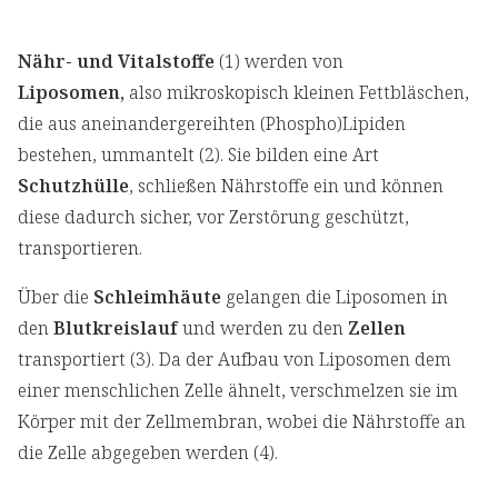
Nähr- und Vitalstoffe
(1) werden von
Liposomen,
also mikroskopisch kleinen Fettbläschen,
die aus aneinandergereihten (Phospho)Lipiden
bestehen, ummantelt (2). Sie bilden eine Art
Schutzhülle
, schließen Nährstoffe ein und können
diese dadurch sicher, vor Zerstörung geschützt,
transportieren.
Über die
Schleimhäute
gelangen die Liposomen in
den
Blutkreislauf
und werden zu den
Zellen
transportiert (3). Da der Aufbau von Liposomen dem
einer menschlichen Zelle ähnelt, verschmelzen sie im
Körper mit der Zellmembran, wobei die Nährstoffe an
die Zelle abgegeben werden (4).