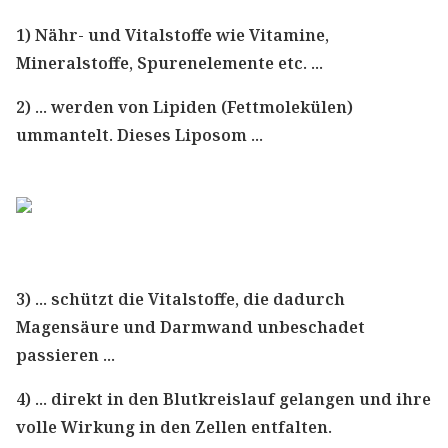
1) Nähr- und Vitalstoffe wie Vitamine,
Mineralstoffe, Spurenelemente etc. ...
2) ... werden von Lipiden (Fettmolekülen)
ummantelt. Dieses Liposom ...
3) ... schützt die Vitalstoffe, die dadurch
Magensäure und Darmwand unbeschadet
passieren ...
4) ... direkt in den Blutkreislauf gelangen und ihre
volle Wirkung in den Zellen entfalten.