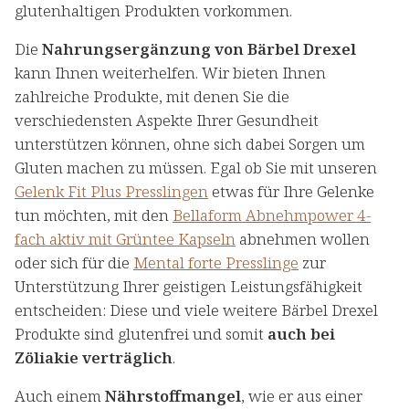
glutenhaltigen Produkten vorkommen.
Die
Nahrungsergänzung von Bärbel Drexel
kann Ihnen weiterhelfen. Wir bieten Ihnen
zahlreiche Produkte, mit denen Sie die
verschiedensten Aspekte Ihrer Gesundheit
unterstützen können, ohne sich dabei Sorgen um
Gluten machen zu müssen. Egal ob Sie mit unseren
Gelenk Fit Plus Presslingen
etwas für Ihre Gelenke
tun möchten, mit den
Bellaform Abnehmpower 4-
fach aktiv mit Grüntee Kapseln
abnehmen wollen
oder sich für die
Mental forte Presslinge
zur
Unterstützung Ihrer geistigen Leistungsfähigkeit
entscheiden: Diese und viele weitere Bärbel Drexel
Produkte sind glutenfrei und somit
auch bei
Zöliakie verträglich
.
Auch einem
Nährstoffmangel
, wie er aus einer