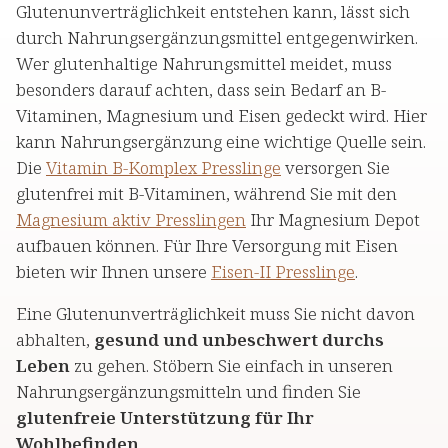
Glutenunverträglichkeit entstehen kann, lässt sich
durch Nahrungsergänzungsmittel entgegenwirken.
Wer glutenhaltige Nahrungsmittel meidet, muss
besonders darauf achten, dass sein Bedarf an B-
Vitaminen, Magnesium und Eisen gedeckt wird. Hier
kann Nahrungsergänzung eine wichtige Quelle sein.
Die
Vitamin B-Komplex Presslinge
versorgen Sie
glutenfrei mit B-Vitaminen, während Sie mit den
Magnesium aktiv Presslingen
Ihr Magnesium Depot
aufbauen können. Für Ihre Versorgung mit Eisen
bieten wir Ihnen unsere
Eisen-II Presslinge
.
Eine Glutenunverträglichkeit muss Sie nicht davon
abhalten,
gesund und unbeschwert durchs
Leben
zu gehen. Stöbern Sie einfach in unseren
Nahrungsergänzungsmitteln und finden Sie
glutenfreie Unterstützung für Ihr
Wohlbefinden
.