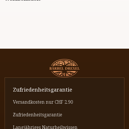
Zufriedenheitsgarantie
Versandkosten nur CHF 2.90
Zufriedenheitsgarantie
Langjähriges Naturheilwissen