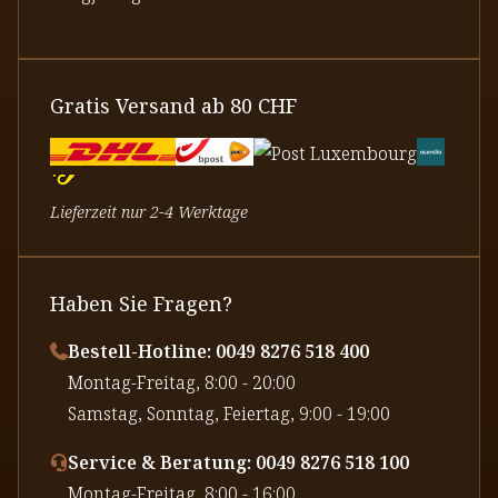
Gratis Versand ab 80 CHF
Lieferzeit nur 2-4 Werktage
Haben Sie Fragen?
Bestell-Hotline: 0049 8276 518 400
⁠Montag-Freitag, 8:00 - 20:00
⁠Samstag, Sonntag, Feiertag, 9:00 - 19:00
Service & Beratung: 0049 8276 518 100
⁠Montag-Freitag, 8:00 - 16:00