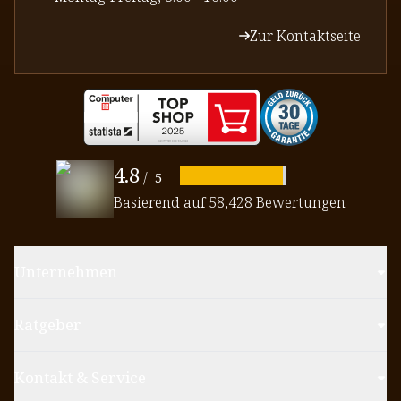
Zur Kontaktseite
4.8
/
5
Basierend auf
58,428 Bewertungen
Unternehmen
Ratgeber
Kontakt & Service