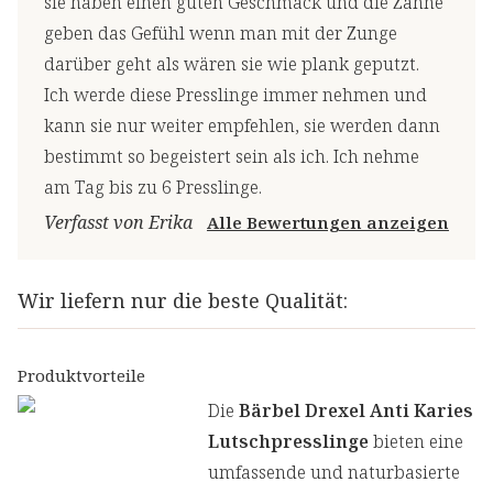
sie haben einen guten Geschmack und die Zähne
geben das Gefühl wenn man mit der Zunge
darüber geht als wären sie wie plank geputzt.
Ich werde diese Presslinge immer nehmen und
kann sie nur weiter empfehlen, sie werden dann
bestimmt so begeistert sein als ich. Ich nehme
am Tag bis zu 6 Presslinge.
Verfasst von Erika
Alle Bewertungen anzeigen
Wir liefern nur die beste Qualität:
Produktvorteile
Die
Bärbel Drexel Anti Karies
Lutschpresslinge
bieten eine
umfassende und naturbasierte