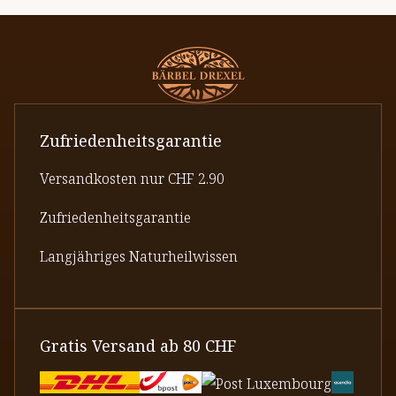
Zufriedenheitsgarantie
Versandkosten nur CHF 2.90
Zufriedenheitsgarantie
Langjähriges Naturheilwissen
Gratis Versand ab 80 CHF