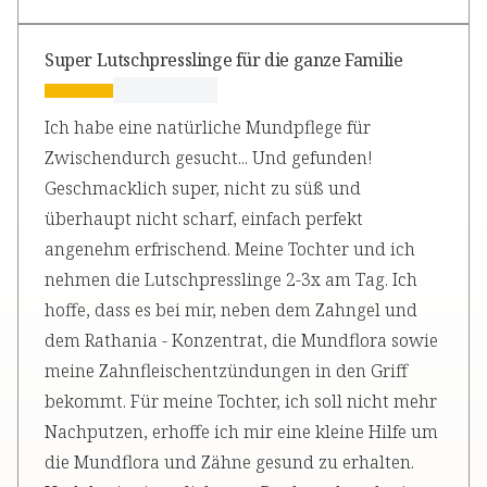
Super Lutschpresslinge für die ganze Familie
Ich habe eine natürliche Mundpflege für
Zwischendurch gesucht... Und gefunden!
Geschmacklich super, nicht zu süß und
überhaupt nicht scharf, einfach perfekt
angenehm erfrischend. Meine Tochter und ich
nehmen die Lutschpresslinge 2-3x am Tag. Ich
hoffe, dass es bei mir, neben dem Zahngel und
dem Rathania - Konzentrat, die Mundflora sowie
meine Zahnfleischentzündungen in den Griff
bekommt. Für meine Tochter, ich soll nicht mehr
Nachputzen, erhoffe ich mir eine kleine Hilfe um
die Mundflora und Zähne gesund zu erhalten.