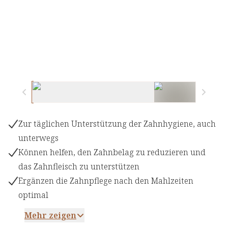
Zur täglichen Unterstützung der Zahnhygiene, auch
unterwegs
Können helfen, den Zahnbelag zu reduzieren und
das Zahnfleisch zu unterstützen
Ergänzen die Zahnpflege nach den Mahlzeiten
optimal
Mehr zeigen