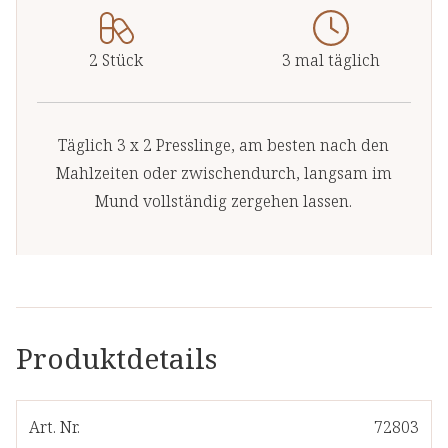
2 Stück
3 mal täglich
Täglich 3 x 2 Presslinge, am besten nach den
Mahlzeiten oder zwischendurch, langsam im
Mund vollständig zergehen lassen.
Produktdetails
Art. Nr.
72803