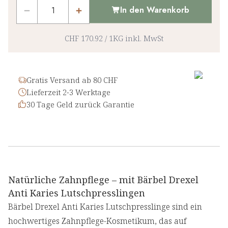
In den Warenkorb
CHF 170.92
/
1KG
inkl. MwSt
Gratis Versand ab 80 CHF
Lieferzeit 2-3 Werktage
30 Tage Geld zurück Garantie
Natürliche Zahnpflege – mit Bärbel Drexel
Anti Karies Lutschpresslingen
Bärbel Drexel Anti Karies Lutschpresslinge sind ein
hochwertiges Zahnpflege-Kosmetikum, das auf