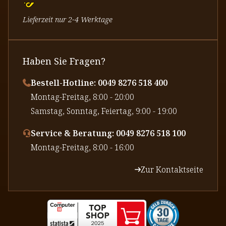
Lieferzeit nur 2-4 Werktage
Haben Sie Fragen?
Bestell-Hotline: 0049 8276 518 400
⁠Montag-Freitag, 8:00 - 20:00
⁠Samstag, Sonntag, Feiertag, 9:00 - 19:00
Service & Beratung: 0049 8276 518 100
⁠Montag-Freitag, 8:00 - 16:00
Zur Kontaktseite