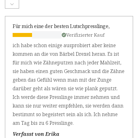
Für mich eine der besten Lutschpresslinge,
Verifizierter Kauf
ich habe schon einige ausprobiert aber keine
kommen an die von Bärbel Drexel heran. Es ist
für mich wie Zähneputzen nach jeder Mahlzeit,
sie haben einen guten Geschmack und die Zähne
geben das Gefühl wenn man mit der Zunge
darüber geht als wären sie wie plank geputzt.
Ich werde diese Presslinge immer nehmen und
kann sie nur weiter empfehlen, sie werden dann
bestimmt so begeistert sein als ich. Ich nehme
am Tag bis zu 6 Presslinge.
Verfasst von Erika