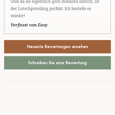
Und da sie eigentlich gern Bonbons lutscht, ist
der Lutschpressling perfekt. Ich bestelle es
wieder!
Verfasst von Easy
Neueste Bewertungen ansehen
Schreiben Sie eine Bewertung