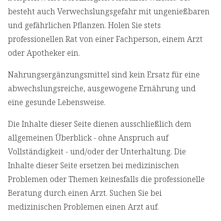
besteht auch Verwechslungsgefahr mit ungenießbaren
und gefährlichen Pflanzen. Holen Sie stets
professionellen Rat von einer Fachperson, einem Arzt
oder Apotheker ein.
Nahrungsergänzungsmittel sind kein Ersatz für eine
abwechslungsreiche, ausgewogene Ernährung und
eine gesunde Lebensweise.
Die Inhalte dieser Seite dienen ausschließlich dem
allgemeinen Überblick - ohne Anspruch auf
Vollständigkeit - und/oder der Unterhaltung. Die
Inhalte dieser Seite ersetzen bei medizinischen
Problemen oder Themen keinesfalls die professionelle
Beratung durch einen Arzt. Suchen Sie bei
medizinischen Problemen einen Arzt auf.