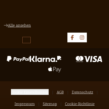
Alle ansehen
Cookie Einstellungen
AGB
Datenschutz
Impressum
Sitemap
Cookie-Richtlinie