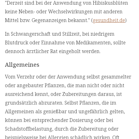
"Derzeit sind bei der Anwendung von Hibiskusblüten
keine Neben- oder Wechselwirkungen mit anderen
Mittel bzw. Gegenanzeigen bekannt." (
gesundheit.de
)
In Schwangerschaft und Stillzeit, bei niedrigem
Blutdruck oder Einnahme von Medikamenten, sollte
dennoch ärztlicher Rat eingeholt werden.
Allgemeines
Vom Verzehr oder der Anwendung selbst gesammelter
oder angebauter Pflanzen, die man nicht oder nicht
ausreichend kennt, oder Zubereitungen daraus, ist
grundsätzlich abzuraten. Selbst Pflanzen, die im
Allgemeinen als genießbar und ungefährlich gelten,
können bei entsprechender Dosierung oder bei
Schadstoffbelastung, durch die Zubereitung oder
beispielsweise bei Allergien schädlich wirken. Oft