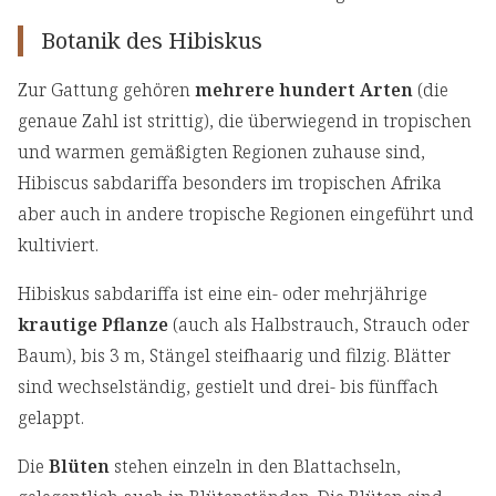
Botanik des Hibiskus
Zur Gattung gehören
mehrere hundert Arten
(die
genaue Zahl ist strittig), die überwiegend in tropischen
und warmen gemäßigten Regionen zuhause sind,
Hibiscus sabdariffa besonders im tropischen Afrika
aber auch in andere tropische Regionen eingeführt und
kultiviert.
Hibiskus sabdariffa ist eine ein- oder mehrjährige
krautige Pflanze
(auch als Halbstrauch, Strauch oder
Baum), bis 3 m, Stängel steifhaarig und filzig. Blätter
sind wechselständig, gestielt und drei- bis fünffach
gelappt.
Die
Blüten
stehen einzeln in den Blattachseln,