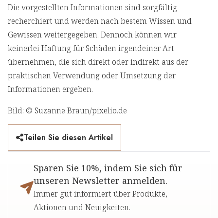
Die vorgestellten Informationen sind sorgfältig
recherchiert und werden nach bestem Wissen und
Gewissen weitergegeben. Dennoch können wir
keinerlei Haftung für Schäden irgendeiner Art
übernehmen, die sich direkt oder indirekt aus der
praktischen Verwendung oder Umsetzung der
Informationen ergeben.
Bild: © Suzanne Braun/pixelio.de
Teilen Sie diesen Artikel
Sparen Sie 10%, indem Sie sich für
unseren Newsletter anmelden.
Immer gut informiert über Produkte,
Aktionen und Neuigkeiten.