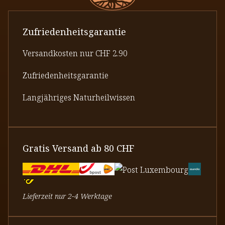
Zufriedenheitsgarantie
Versandkosten nur CHF 2.90
Zufriedenheitsgarantie
Langjähriges Naturheilwissen
Gratis Versand ab 80 CHF
Lieferzeit nur 2-4 Werktage