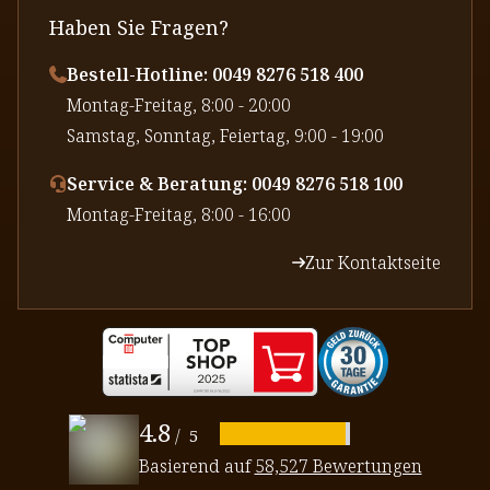
Haben Sie Fragen?
Bestell-Hotline: 0049 8276 518 400
⁠Montag-Freitag, 8:00 - 20:00
⁠Samstag, Sonntag, Feiertag, 9:00 - 19:00
Service & Beratung: 0049 8276 518 100
⁠Montag-Freitag, 8:00 - 16:00
Zur Kontaktseite
4.8
/
5
Basierend auf
58,527 Bewertungen