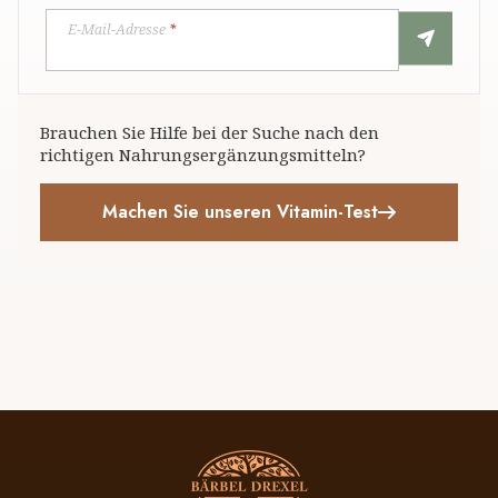
E-Mail-Adresse
*
Brauchen Sie Hilfe bei der Suche nach den
richtigen Nahrungsergänzungsmitteln?
Machen Sie unseren Vitamin-Test