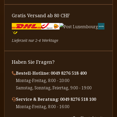
Gratis Versand ab 80 CHF
Lieferzeit nur 2-4 Werktage
Haben Sie Fragen?
Bestell-Hotline: 0049 8276 518 400
⁠Montag-Freitag, 8:00 - 20:00
⁠Samstag, Sonntag, Feiertag, 9:00 - 19:00
Service & Beratung: 0049 8276 518 100
⁠Montag-Freitag, 8:00 - 16:00