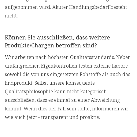
aufgenommen wird. Akuter Handlungsbedarf besteht
nicht.
Können Sie ausschließen, dass weitere
Produkte/Chargen betroffen sind?
Wir arbeiten nach höchsten Qualitätsstandards. Neben
umfangreichen Eigenkontrollen testen externe Labore
sowohl die von uns eingesetzten Rohstoffe als auch das
Endprodukt. Selbst unsere konsequente
Qualitätsphilosophie kann nicht kategorisch
ausschließen, dass es einmal zu einer Abweichung
kommt. Wenn dies der Fall sein sollte, informieren wir -
wie auch jetzt - transparent und proaktiv.