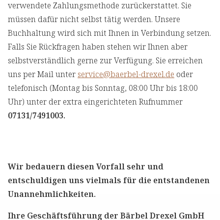
verwendete Zahlungsmethode zurückerstattet. Sie
müssen dafür nicht selbst tätig werden. Unsere
Buchhaltung wird sich mit Ihnen in Verbindung setzen.
Falls Sie Rückfragen haben stehen wir Ihnen aber
selbstverständlich gerne zur Verfügung. Sie erreichen
uns per Mail unter
service@baerbel-drexel.de
oder
telefonisch (Montag bis Sonntag, 08:00 Uhr bis 18:00
Uhr) unter der extra eingerichteten Rufnummer
07131/7491003.
Wir bedauern diesen Vorfall sehr und
entschuldigen uns vielmals für die entstandenen
Unannehmlichkeiten.
Ihre Geschäftsführung der Bärbel Drexel GmbH