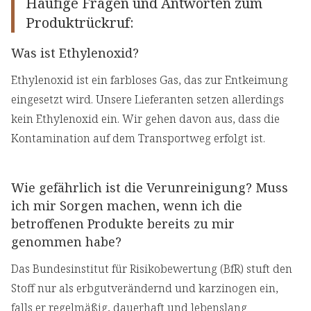
Häufige Fragen und Antworten zum
Produktrückruf:
Was ist Ethylenoxid?
Ethylenoxid ist ein farbloses Gas, das zur Entkeimung
eingesetzt wird. Unsere Lieferanten setzen allerdings
kein Ethylenoxid ein. Wir gehen davon aus, dass die
Kontamination auf dem Transportweg erfolgt ist.
Wie gefährlich ist die Verunreinigung? Muss
ich mir Sorgen machen, wenn ich die
betroffenen Produkte bereits zu mir
genommen habe?
Das Bundesinstitut für Risikobewertung (BfR) stuft den
Stoff nur als erbgutverändernd und karzinogen ein,
falls er regelmäßig, dauerhaft und lebenslang