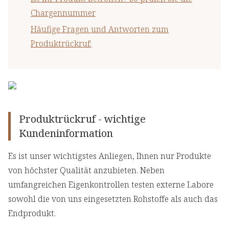
Chargennummer
Häufige Fragen und Antworten zum
Produktrückruf:
Produktrückruf - wichtige
Kundeninformation
Es ist unser wichtigstes Anliegen, Ihnen nur Produkte
von höchster Qualität anzubieten. Neben
umfangreichen Eigenkontrollen testen externe Labore
sowohl die von uns eingesetzten Rohstoffe als auch das
Endprodukt.