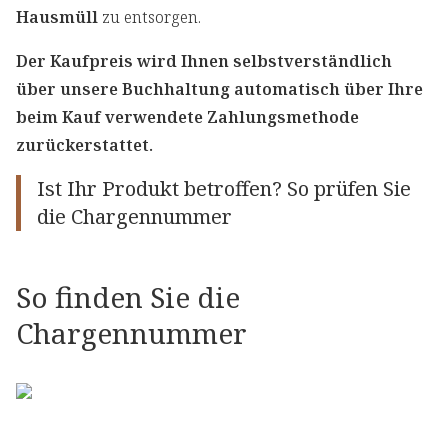
Hausmüll
zu entsorgen.
Der Kaufpreis wird Ihnen selbstverständlich
über unsere Buchhaltung automatisch über Ihre
beim Kauf verwendete Zahlungsmethode
zurückerstattet.
Ist Ihr Produkt betroffen? So prüfen Sie
die Chargennummer
So finden Sie die
Chargennummer