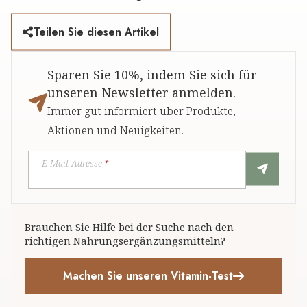
Teilen Sie diesen Artikel
Sparen Sie 10%, indem Sie sich für
unseren Newsletter anmelden.
Immer gut informiert über Produkte,
Aktionen und Neuigkeiten.
E-Mail-Adresse
*
Brauchen Sie Hilfe bei der Suche nach den
richtigen Nahrungsergänzungsmitteln?
Machen Sie unseren Vitamin-Test