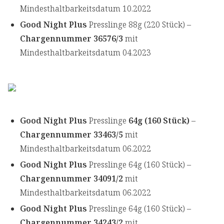
Mindesthaltbarkeitsdatum 10.2022
Good Night Plus
Presslinge 88g (220 Stück) –
Chargennummer 36576/3
mit
Mindesthaltbarkeitsdatum 04.2023
Good Night Plus
Presslinge
64g (160 Stück)
–
Chargennummer 33463/5
mit
Mindesthaltbarkeitsdatum 06.2022
Good Night Plus
Presslinge 64g (160 Stück) –
Chargennummer 34091/2
mit
Mindesthaltbarkeitsdatum 06.2022
Good Night Plus
Presslinge 64g (160 Stück) –
Chargennummer 34243/2
mit