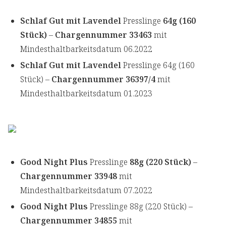
Schlaf Gut mit Lavendel
Presslinge
64g (160
Stück)
–
Chargennummer 33463
mit
Mindesthaltbarkeitsdatum 06.2022
Schlaf Gut mit Lavendel
Presslinge 64g (160
Stück) –
Chargennummer 36397/4
mit
Mindesthaltbarkeitsdatum 01.2023
Good Night Plus
Presslinge
88g (220 Stück)
–
Chargennummer 33948
mit
Mindesthaltbarkeitsdatum 07.2022
Good Night Plus
Presslinge 88g (220 Stück) –
Chargennummer 34855
mit