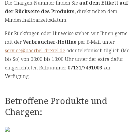
Die Chargen-Nummer finden Sie
auf dem Etikett auf
der Rückseite des Produkts
, direkt neben dem
Mindesthaltbarkeitsdatum.
Für Rückfragen oder Hinweise stehen wir Ihnen gerne
mit der
Verbraucher-Hotline
per E-Mail unter
service@baerbel-drexel.de
oder telefonisch täglich (Mo
bis So) von 08:00 bis 18:00 Uhr unter der extra dafür
eingerichteten Rufnummer
07131/7491003
zur
Verfügung.
Betroffene Produkte und
Chargen: