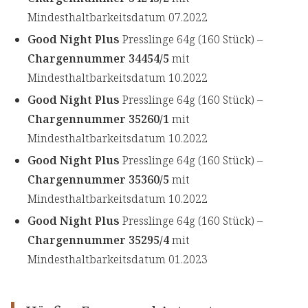
Mindesthaltbarkeitsdatum 07.2022
Good Night Plus
Presslinge 64g (160 Stück) –
Chargennummer 34454/5
mit
Mindesthaltbarkeitsdatum 10.2022
Good Night Plus
Presslinge 64g (160 Stück) –
Chargennummer 35260/1
mit
Mindesthaltbarkeitsdatum 10.2022
Good Night Plus
Presslinge 64g (160 Stück) –
Chargennummer 35360/5
mit
Mindesthaltbarkeitsdatum 10.2022
Good Night Plus
Presslinge 64g (160 Stück) –
Chargennummer 35295/4
mit
Mindesthaltbarkeitsdatum 01.2023