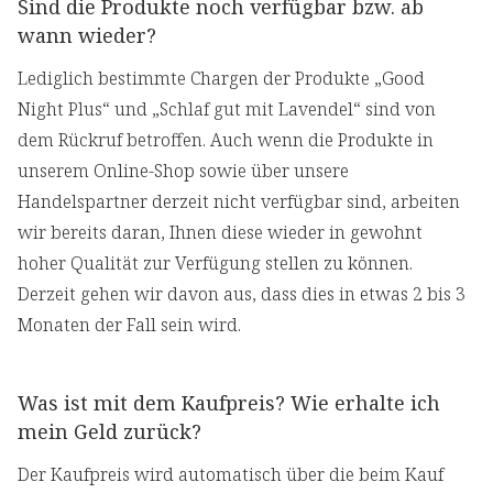
Sind die Produkte noch verfügbar bzw. ab
wann wieder?
Lediglich bestimmte Chargen der Produkte „Good
Night Plus“ und „Schlaf gut mit Lavendel“ sind von
dem Rückruf betroffen. Auch wenn die Produkte in
unserem Online-Shop sowie über unsere
Handelspartner derzeit nicht verfügbar sind, arbeiten
wir bereits daran, Ihnen diese wieder in gewohnt
hoher Qualität zur Verfügung stellen zu können.
Derzeit gehen wir davon aus, dass dies in etwas 2 bis 3
Monaten der Fall sein wird.
Was ist mit dem Kaufpreis? Wie erhalte ich
mein Geld zurück?
Der Kaufpreis wird automatisch über die beim Kauf