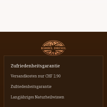
Zufriedenheitsgarantie
Versandkosten nur CHF 2.90
Zufriedenheitsgarantie
Langjähriges Naturheilwissen