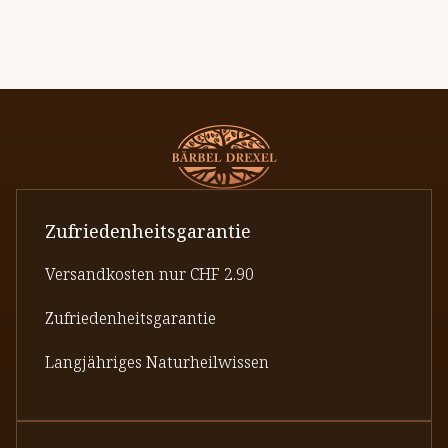
Zufriedenheitsgarantie
Versandkosten nur CHF 2.90
Zufriedenheitsgarantie
Langjähriges Naturheilwissen