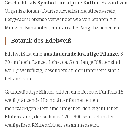
Geschichte als
Symbol für alpine Kultur
. Es wird von
Organisationen (Tourismusverbände, Alpenverein,
Bergwacht) ebenso verwendet wie von Staaten für
Münzen, Banknoten, militärische Rangabzeichen etc.
Botanik des Edelweiß
Edelweiß ist eine
ausdauernde krautige Pflanze
, 5 -
20 cm hoch. Lanzettliche, ca. 5 cm lange Blätter sind
wollig-weißfilzig, besonders an der Unterseite stark
behaart sind.
Grundständige Blätter bilden eine Rosette. Fünf bis 15
weiß glänzende Hochblätter formen einen
mehrzackigen Stern und umgeben den eigentlichen
Blütenstand, der sich aus 120 - 900 sehr schmalen
weißgelben Röhrenblüten zusammensetzt.