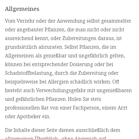
Allgemeines
Vom Verzehr oder der Anwendung selbst gesammelter
oder angebauter Pflanzen, die man nicht oder nicht
ausreichend kennt, oder Zubereitungen daraus, ist
grundsätzlich abzuraten. Selbst Pflanzen, die im
Allgemeinen als genießbar und ungefährlich gelten,
können bei entsprechender Dosierung oder bei
Schadstoffbelastung, durch die Zubereitung oder
beispielsweise bei Allergien schädlich wirken. Oft
besteht auch Verwechslungsgefahr mit ungenießbaren
und gefährlichen Pflanzen. Holen Sie stets
professionellen Rat von einer Fachperson, einem Arzt
oder Apotheker ein.
Die Inhalte dieser Seite dienen ausschließlich dem
allgemeinen Überblick - ohne Anspruch auf