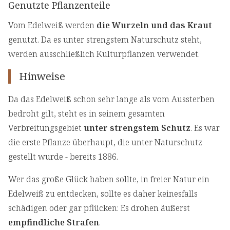
Genutzte Pflanzenteile
Vom Edelweiß werden
die Wurzeln und das Kraut
genutzt. Da es unter strengstem Naturschutz steht,
werden ausschließlich Kulturpflanzen verwendet.
Hinweise
Da das Edelweiß schon sehr lange als vom Aussterben
bedroht gilt, steht es in seinem gesamten
Verbreitungsgebiet
unter strengstem Schutz
. Es war
die erste Pflanze überhaupt, die unter Naturschutz
gestellt wurde - bereits 1886.
Wer das große Glück haben sollte, in freier Natur ein
Edelweiß zu entdecken, sollte es daher keinesfalls
schädigen oder gar pflücken: Es drohen äußerst
empfindliche Strafen
.