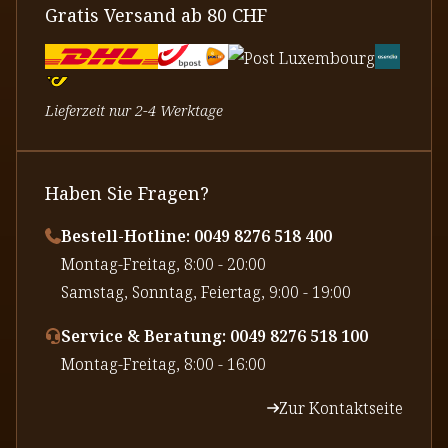
Gratis Versand ab 80 CHF
Lieferzeit nur 2-4 Werktage
Haben Sie Fragen?
Bestell-Hotline: 0049 8276 518 400
⁠Montag-Freitag, 8:00 - 20:00
⁠Samstag, Sonntag, Feiertag, 9:00 - 19:00
Service & Beratung: 0049 8276 518 100
⁠Montag-Freitag, 8:00 - 16:00
Zur Kontaktseite