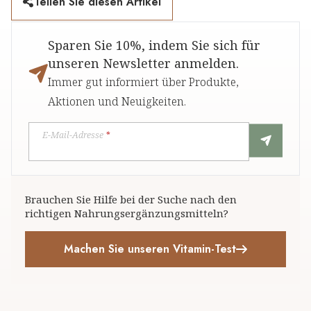
Teilen Sie diesen Artikel
Sparen Sie 10%, indem Sie sich für
unseren Newsletter anmelden.
Immer gut informiert über Produkte,
Aktionen und Neuigkeiten.
E-Mail-Adresse
*
Brauchen Sie Hilfe bei der Suche nach den
richtigen Nahrungsergänzungsmitteln?
Machen Sie unseren Vitamin-Test