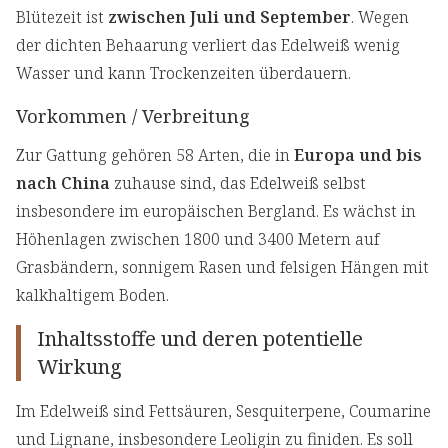
Blütezeit ist
zwischen Juli und September
. Wegen
der dichten Behaarung verliert das Edelweiß wenig
Wasser und kann Trockenzeiten überdauern.
Vorkommen / Verbreitung
Zur Gattung gehören 58 Arten, die in
Europa und bis
nach China
zuhause sind, das Edelweiß selbst
insbesondere im europäischen Bergland. Es wächst in
Höhenlagen zwischen 1800 und 3400 Metern auf
Grasbändern, sonnigem Rasen und felsigen Hängen mit
kalkhaltigem Boden.
Inhaltsstoffe und deren potentielle
Wirkung
Im Edelweiß sind Fettsäuren, Sesquiterpene, Coumarine
und Lignane, insbesondere Leoligin zu finiden. Es soll