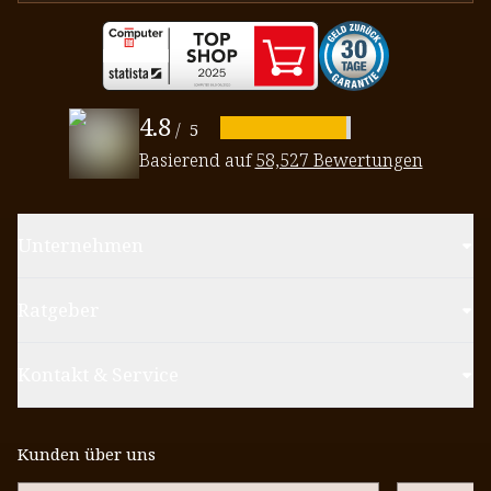
4.8
/
5
Basierend auf
58,527 Bewertungen
Unternehmen
Ratgeber
Kontakt & Service
Kunden über uns