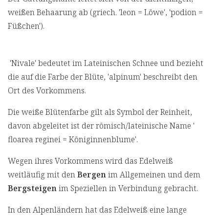
weißen Behaarung ab (griech. 'leon = Löwe', 'podion =
Füßchen').
'Nivale' bedeutet im Lateinischen Schnee und bezieht
die auf die Farbe der Blüte, 'alpinum' beschreibt den
Ort des Vorkommens.
Die weiße Blütenfarbe gilt als Symbol der Reinheit,
davon abgeleitet ist der römisch/lateinische Name '
floarea reginei = Königinnenblume'.
Wegen ihres Vorkommens wird das Edelweiß
weitläufig mit den
Bergen
im Allgemeinen und dem
Bergsteigen
im Speziellen in Verbindung gebracht.
In den Alpenländern hat das Edelweiß eine lange