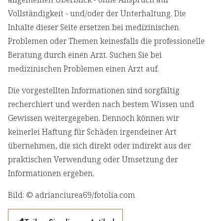
Vollständigkeit - und/oder der Unterhaltung. Die
Inhalte dieser Seite ersetzen bei medizinischen
Problemen oder Themen keinesfalls die professionelle
Beratung durch einen Arzt. Suchen Sie bei
medizinischen Problemen einen Arzt auf.
Die vorgestellten Informationen sind sorgfältig
recherchiert und werden nach bestem Wissen und
Gewissen weitergegeben. Dennoch können wir
keinerlei Haftung für Schäden irgendeiner Art
übernehmen, die sich direkt oder indirekt aus der
praktischen Verwendung oder Umsetzung der
Informationen ergeben.
Bild: © adrianciurea69/fotolia.com