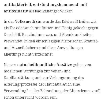
antibakteriell, entzündungshemmend und
antioxidativ
als Radikalfänger wirken.
In der
Volksmedizin
wurde das Edelweiß früher z.B.
als Tee oder auch mit Butter und Honig gekocht gegen
Durchfall, Bauchschmerzen, und Atemkrankheiten
verwendet. In den einschlägigen historischen Kräuter-
und Arzneibüchern sind diese Anwendungen
allerdings nicht verzeichnet.
Neuere
naturheilkundliche Ansätze
gehen von
möglichen Wirkungen zur Venen- und
Kapillarstärkung und zur Verlangsamung des
Alterungsprozesses der Haut aus. Auch eine
Verwendung bei der Behandlung der Altersdemenz soll
schon untersucht worden sein.