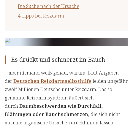
Die Suche nach der Ursache
4 Tipps bei Reizdarm
Es drückt und schmerzt im Bauch
... aber niemand weiß genau, warum: Laut Angaben
der
Deutschen Reizdarmselbsthilfe
leiden ungefähr
zwölf Millionen Deutsche unter Reizdarm. Das so
genannte Reizdarmsyndrom äußert sich
durch
Darmbeschwerden wie Durchfall,
Blähungen oder Bauchschmerzen
, die sich nicht
auf eine organische Ursache zurückführen lassen.