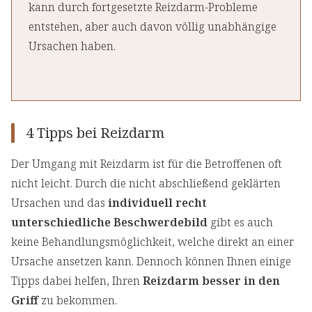
kann durch fortgesetzte Reizdarm-Probleme
entstehen, aber auch davon völlig unabhängige
Ursachen haben.
4 Tipps bei Reizdarm
Der Umgang mit Reizdarm ist für die Betroffenen oft
nicht leicht. Durch die nicht abschließend geklärten
Ursachen und das
individuell recht
unterschiedliche Beschwerdebild
gibt es auch
keine Behandlungsmöglichkeit, welche direkt an einer
Ursache ansetzen kann. Dennoch können Ihnen einige
Tipps dabei helfen, Ihren
Reizdarm besser in den
Griff
zu bekommen.