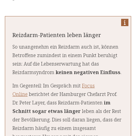
Reizdarm-Patienten leben länger
So unangenehm ein Reizdarm auch ist, können
Betroffene zumindest in einem Punkt beruhigt
sein: Auf die Lebenserwartung hat das
Reizdarmsyndrom
keinen negativen Einfluss
.
Im Gegenteil: Im Gespräch mit
Focus
Online
berichtet der Hamburger Chefarzt Prof.
Dr. Peter Layer, dass Reizdarm-Patienten
im
Schnitt sogar etwas länger
leben als der Rest
der Bevölkerung. Dies soll daran liegen, dass der
Reizdarm häufig zu einem insgesamt