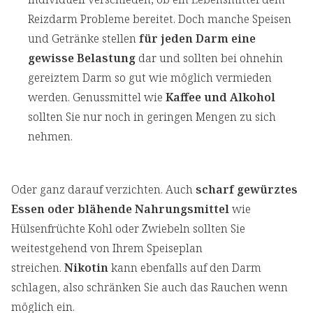
Reizdarm Probleme bereitet. Doch manche Speisen
und Getränke stellen
für jeden Darm eine
gewisse Belastung
dar und sollten bei ohnehin
gereiztem Darm so gut wie möglich vermieden
werden. Genussmittel wie
Kaffee und Alkohol
sollten Sie nur noch in geringen Mengen zu sich
nehmen.
Oder ganz darauf verzichten. Auch
scharf gewürztes
Essen oder blähende Nahrungsmittel
wie
Hülsenfrüchte Kohl oder Zwiebeln sollten Sie
weitestgehend von Ihrem Speiseplan
streichen.
Nikotin
kann ebenfalls auf den Darm
schlagen, also schränken Sie auch das Rauchen wenn
möglich ein.