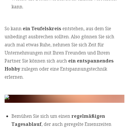
kann.
So kann
ein Teufelskreis
entstehen, aus dem Sie
unbedingt ausbrechen sollten. Also gönnen Sie sich
auch mal etwas Ruhe, nehmen Sie sich Zeit für
Unternehmungen mit Ihren Freunden und Ihrem
Partner. Sie können sich auch
ein entspannendes
Hobby
zulegen oder eine Entspannungstechnik
erlernen.
Bemühen Sie sich um einen
regelmäßigen
Tagesablauf
, der auch geregelte Essenszeiten