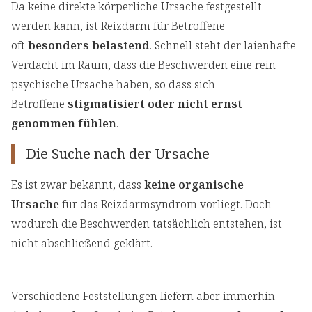
Da keine direkte körperliche Ursache festgestellt
werden kann, ist Reizdarm für Betroffene
oft
besonders belastend
. Schnell steht der laienhafte
Verdacht im Raum, dass die Beschwerden eine rein
psychische Ursache haben, so dass sich
Betroffene
stigmatisiert oder nicht ernst
genommen fühlen
.
Die Suche nach der Ursache
Es ist zwar bekannt, dass
keine organische
Ursache
für das Reizdarmsyndrom vorliegt. Doch
wodurch die Beschwerden tatsächlich entstehen, ist
nicht abschließend geklärt.
Verschiedene Feststellungen liefern aber immerhin