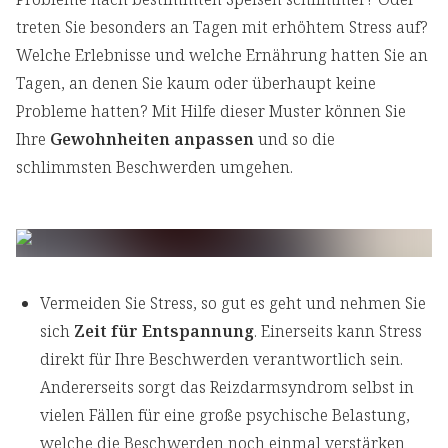
treten Sie besonders an Tagen mit erhöhtem Stress auf?
Welche Erlebnisse und welche Ernährung hatten Sie an
Tagen, an denen Sie kaum oder überhaupt keine
Probleme hatten? Mit Hilfe dieser Muster können Sie
Ihre
Gewohnheiten anpassen
und so die
schlimmsten Beschwerden umgehen.
Vermeiden Sie Stress, so gut es geht und nehmen Sie
sich
Zeit für Entspannung
. Einerseits kann Stress
direkt für Ihre Beschwerden verantwortlich sein.
Andererseits sorgt das Reizdarmsyndrom selbst in
vielen Fällen für eine große psychische Belastung,
welche die Beschwerden noch einmal verstärken