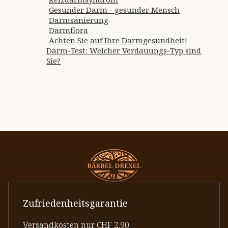
Gesunder Darm - gesunder Mensch
Darmsanierung
Darmflora
Achten Sie auf Ihre Darmgesundheit!
Darm-Test: Welcher Verdauungs-Typ sind
Sie?
Zufriedenheitsgarantie
Versandkosten nur CHF 2.90