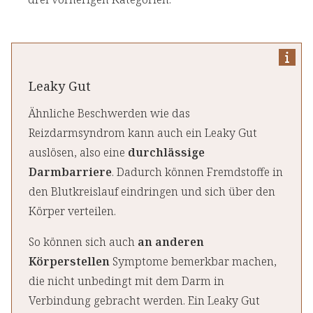
Leaky Gut
Ähnliche Beschwerden wie das
Reizdarmsyndrom kann auch ein Leaky Gut
auslösen, also eine
durchlässige
Darmbarriere
. Dadurch können Fremdstoffe in
den Blutkreislauf eindringen und sich über den
Körper verteilen.
So können sich auch
an anderen
Körperstellen
Symptome bemerkbar machen,
die nicht unbedingt mit dem Darm in
Verbindung gebracht werden. Ein Leaky Gut