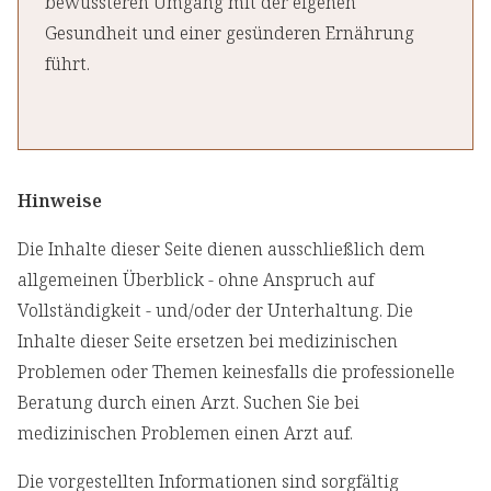
bewussteren Umgang mit der eigenen
Gesundheit und einer gesünderen Ernährung
führt.
Hinweise
Die Inhalte dieser Seite dienen ausschließlich dem
allgemeinen Überblick - ohne Anspruch auf
Vollständigkeit - und/oder der Unterhaltung. Die
Inhalte dieser Seite ersetzen bei medizinischen
Problemen oder Themen keinesfalls die professionelle
Beratung durch einen Arzt. Suchen Sie bei
medizinischen Problemen einen Arzt auf.
Die vorgestellten Informationen sind sorgfältig