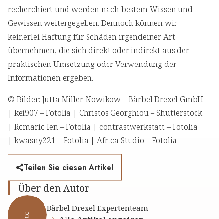
recherchiert und werden nach bestem Wissen und
Gewissen weitergegeben. Dennoch können wir
keinerlei Haftung für Schäden irgendeiner Art
übernehmen, die sich direkt oder indirekt aus der
praktischen Umsetzung oder Verwendung der
Informationen ergeben.
© Bilder: Jutta Miller-Nowikow – Bärbel Drexel GmbH
| kei907 – Fotolia | Christos Georghiou – Shutterstock
| Romario Ien – Fotolia | contrastwerkstatt – Fotolia
| kwasny221 – Fotolia | Africa Studio – Fotolia
Teilen Sie diesen Artikel
Über den Autor
Bärbel Drexel Expertenteam
B