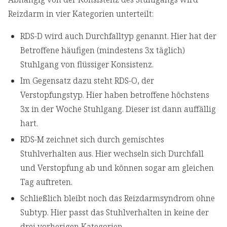
Reizdarm in vier Kategorien unterteilt:
RDS-D wird auch Durchfalltyp genannt. Hier hat der
Betroffene häufigen (mindestens 3x täglich)
Stuhlgang von flüssiger Konsistenz.
Im Gegensatz dazu steht RDS-O, der
Verstopfungstyp. Hier haben betroffene höchstens
3x in der Woche Stuhlgang. Dieser ist dann auffällig
hart.
RDS-M zeichnet sich durch gemischtes
Stuhlverhalten aus. Hier wechseln sich Durchfall
und Verstopfung ab und können sogar am gleichen
Tag auftreten.
Schließlich bleibt noch das Reizdarmsyndrom ohne
Subtyp. Hier passt das Stuhlverhalten in keine der
drei vorherigen Kategorien.