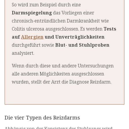
So wird zum Beispiel durch eine
Darmspiegelung
das Vorliegen einer
chronisch-entzündlichen Darmkrankheit wie
Colitis ulcerosa ausgeschlossen. Es werden
Tests
auf
Allergien
und Unverträglichkeiten
durchgeführt sowie
Blut- und Stuhlproben
analysiert.
Wenn durch diese und andere Untersuchungen
alle anderen Möglichkeiten ausgeschlossen
wurden, stellt der Arzt die Diagnose Reizdarm.
Die vier Typen des Reizdarms
Abhängig von der Konsistenz des Stuhlgangs wird