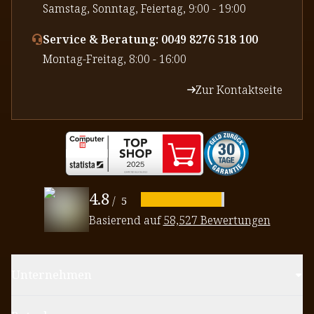
⁠Samstag, Sonntag, Feiertag, 9:00 - 19:00
Service & Beratung: 0049 8276 518 100
⁠Montag-Freitag, 8:00 - 16:00
Zur Kontaktseite
4.8
/
5
Basierend auf
58,527 Bewertungen
Unternehmen