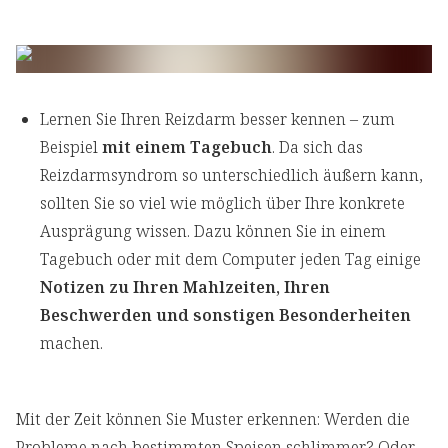
Lernen Sie Ihren Reizdarm besser kennen – zum
Beispiel
mit einem Tagebuch
. Da sich das
Reizdarmsyndrom so unterschiedlich äußern kann,
sollten Sie so viel wie möglich über Ihre konkrete
Ausprägung wissen. Dazu können Sie in einem
Tagebuch oder mit dem Computer jeden Tag einige
Notizen zu Ihren Mahlzeiten, Ihren
Beschwerden und sonstigen Besonderheiten
machen.
Mit der Zeit können Sie Muster erkennen: Werden die
Probleme nach bestimmten Speisen schlimmer? Oder