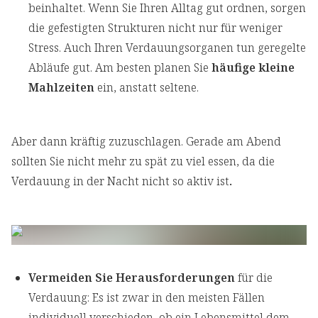
beinhaltet. Wenn Sie Ihren Alltag gut ordnen, sorgen
die gefestigten Strukturen nicht nur für weniger
Stress. Auch Ihren Verdauungsorganen tun geregelte
Abläufe gut. Am besten planen Sie
häufige kleine
Mahlzeiten
ein, anstatt seltene.
Aber dann kräftig zuzuschlagen. Gerade am Abend
sollten Sie nicht mehr zu spät zu viel essen, da die
Verdauung in der Nacht nicht so aktiv ist
.
Vermeiden Sie Herausforderungen
für die
Verdauung: Es ist zwar in den meisten Fällen
individuell verschieden, ob ein Lebensmittel dem