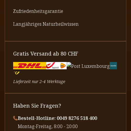
Zufriedenheitsgarantie
Langjähriges Naturheilwissen
Gratis Versand ab 80 CHF
Lieferzeit nur 2-4 Werktage
Haben Sie Fragen?
Bestell-Hotline: 0049 8276 518 400
⁠Montag-Freitag, 8:00 - 20:00