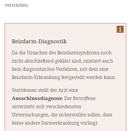
verstärken.
Reizdarm-Diagnostik
Da die Ursachen des Reizdarmsyndroms noch
nicht abschließend geklärt sind, existiert auch
kein diagnostisches Verfahren, mit dem eine
Reizdarm-Erkrankung festgestellt werden kann.
Stattdessen stellt der Arzt eine
Ausschlussdiagnose
. Der Betroffene
unterzieht sich verschiedensten
Untersuchungen, die sicherstellen sollen, dass
keine andere Darmerkrankung vorliegt.