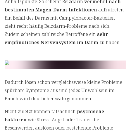
Anhaltspunkte. So scheint Reizdarm
vermehrt nach
bestimmten Magen-Darm-Infektionen
aufzutreten.
Ein Befall des Darms mit Campylobacter-Bakterien
zieht recht häufig Reizdarm-Probleme nach sich.
Zudem scheinen zahlreiche Betroffene ein
sehr
empfindliches Nervensystem im Darm
zu haben.
Dadurch lösen schon vergleichsweise kleine Probleme
spürbare Symptome aus und jedes Unwohlsein im
Bauch wird deutlicher wahrgenommen.
Nicht zuletzt können tatsächlich
psychische
Faktoren
wie Stress, Angst oder Trauer die
Beschwerden auslösen oder bestehende Probleme