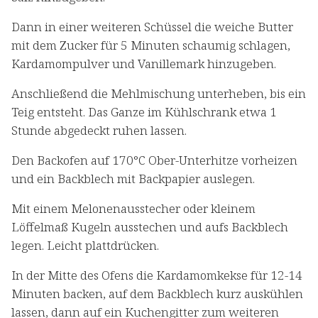
Dann in einer weiteren Schüssel die weiche Butter
mit dem Zucker für 5 Minuten schaumig schlagen,
Kardamompulver und Vanillemark hinzugeben.
Anschließend die Mehlmischung unterheben, bis ein
Teig entsteht. Das Ganze im Kühlschrank etwa 1
Stunde abgedeckt ruhen lassen.
Den Backofen auf 170°C Ober-Unterhitze vorheizen
und ein Backblech mit Backpapier auslegen.
Mit einem Melonenausstecher oder kleinem
Löffelmaß Kugeln ausstechen und aufs Backblech
legen. Leicht plattdrücken.
In der Mitte des Ofens die Kardamomkekse für 12-14
Minuten backen, auf dem Backblech kurz auskühlen
lassen, dann auf ein Kuchengitter zum weiteren