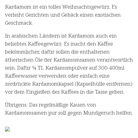
Kardamom ist ein tolles Weihnachtsgewürz. Es
verleiht Gerichten und Gebäck einen exotischen
Geschmack.
In arabischen Ländern ist Kardamom auch ein
beliebtes Kaffeegewürz. Es macht den Kaffee
bekömmlicher, dafür sollen die enthaltenen
ätherischen Öle der Kardamomsamen verantwortlich
sein. Dafür ¼ TL Kardamompulver auf 300-400ml
Kaffeewasser verwenden oder einfach eine
zerdrückte Kardamomkapsel (Kapselhülle entfernen)
vor dem Eingießen des Kaffees in die Tasse geben.
Übrigens: Das regelmäßige Kauen von
Kardamomsamen pur soll gegen Mundgeruch helfen.