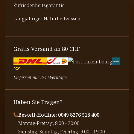
Zufriedenheitsgarantie
Langjähriges Naturheilwissen
Gratis Versand ab 80 CHF
Lieferzeit nur 2-4 Werktage
Haben Sie Fragen?
Bestell-Hotline: 0049 8276 518 400
⁠Montag-Freitag, 8:00 - 20:00
⁠Samstag, Sonntag, Feiertag, 9:00 - 19:00