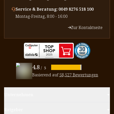
Service & Beratung: 0049 8276 518 100
⁠Montag-Freitag, 8:00 - 16:00
Zur Kontaktseite
4.8
/
5
Basierend auf
58,527 Bewertungen
Unternehmen
Ratgeber