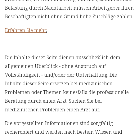
Belastung durch Nachtarbeit müssen Arbeitgeber ihren
Beschäftigten nicht ohne Grund hohe Zuschläge zahlen.
Erfahren Sie mehr
.
Die Inhalte dieser Seite dienen ausschließlich dem
allgemeinen Überblick - ohne Anspruch auf
Vollständigkeit - und/oder der Unterhaltung. Die
Inhalte dieser Seite ersetzen bei medizinischen
Problemen oder Themen keinesfalls die professionelle
Beratung durch einen Arzt. Suchen Sie bei
medizinischen Problemen einen Arzt auf.
Die vorgestellten Informationen sind sorgfältig
recherchiert und werden nach bestem Wissen und