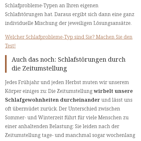
Schlafprobleme-Typen an Ihren eigenen
Schlafstörungen hat. Daraus ergibt sich dann eine ganz
individuelle Mischung der jeweiligen Lösungsansätze.
Welcher Schlafprobleme-Typ sind Sie? Machen Sie den
Test!
Auch das noch: Schlafstörungen durch
die Zeitumstellung
Jedes Frühjahr und jeden Herbst muten wir unserem
Körper einiges zu: Die Zeitumstellung
wirbelt unsere
Schlafgewohnheiten durcheinander
und lässt uns
oft übermüdet zurück. Der Unterschied zwischen
Sommer- und Winterzeit führt für viele Menschen zu
einer anhaltenden Belastung: Sie leiden nach der
Zeitumstellung tage- und manchmal sogar wochenlang