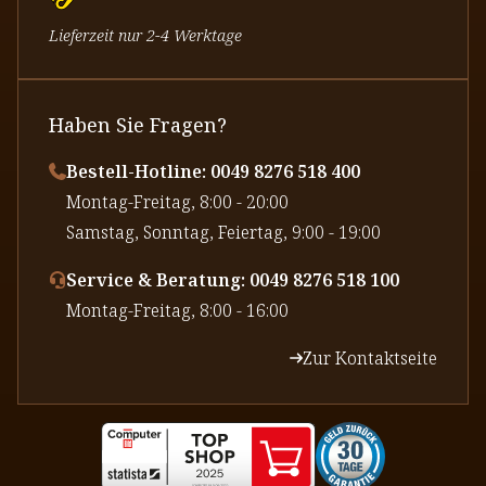
Lieferzeit nur 2-4 Werktage
Haben Sie Fragen?
Bestell-Hotline: 0049 8276 518 400
⁠Montag-Freitag, 8:00 - 20:00
⁠Samstag, Sonntag, Feiertag, 9:00 - 19:00
Service & Beratung: 0049 8276 518 100
⁠Montag-Freitag, 8:00 - 16:00
Zur Kontaktseite