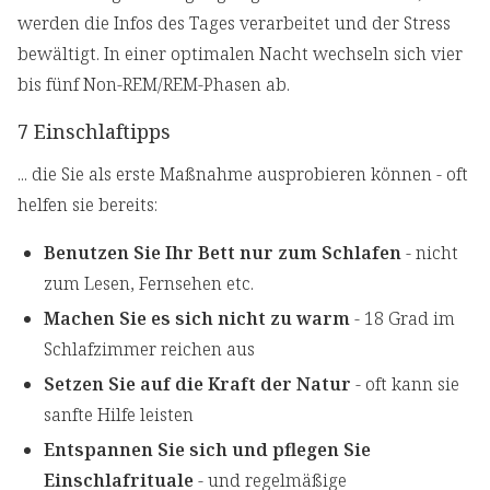
werden die Infos des Tages verarbeitet und der Stress
bewältigt. In einer optimalen Nacht wechseln sich vier
bis fünf Non-REM/REM-Phasen ab.
7 Einschlaftipps
... die Sie als erste Maßnahme ausprobieren können - oft
helfen sie bereits:
Benutzen Sie Ihr Bett
nur zum Schlafen
- nicht
zum Lesen, Fernsehen etc.
Machen Sie es sich nicht zu warm
- 18 Grad im
Schlafzimmer reichen aus
Setzen Sie auf die Kraft der Natur
- oft kann sie
sanfte Hilfe leisten
Entspannen Sie sich und pflegen Sie
Einschlafrituale
- und regelmäßige