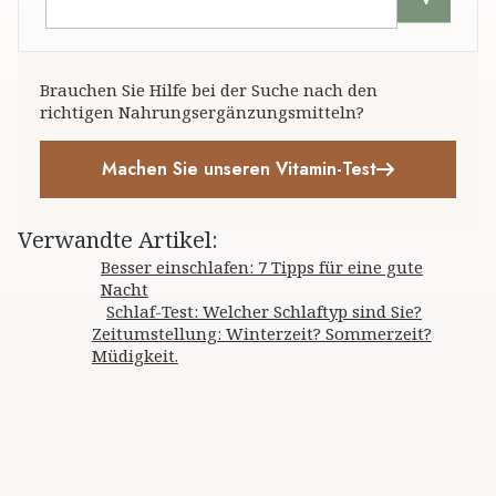
Brauchen Sie Hilfe bei der Suche nach den
richtigen Nahrungsergänzungsmitteln?
Machen Sie unseren Vitamin-Test
Verwandte Artikel
:
Besser einschlafen: 7 Tipps für eine gute
Nacht
Schlaf-Test: Welcher Schlaftyp sind Sie?
Zeitumstellung: Winterzeit? Sommerzeit?
Müdigkeit.