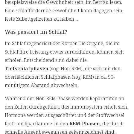
beispielsweise die Gewohnheit sein, im Bett zu lesen.
Eine schlaffördernde Gewohnheit kann dagegen sein,
feste Zubettgehzeiten zu haben ...
Was passiert im Schlaf?
Im Schlaf regeneriert der Körper. Die Organe, die im
Schlaf ihre Leistung etwas zurückfahren, können sich
erholen. Entscheidend sind dabei die
Tiefschlafphasen
(sog. Non-REM), die sich mit den
oberflächlichen Schlafphasen (sog. REM) in ca. 90-
minütigem Abstand abwechseln.
Während der Non-REM-Phase werden Reparaturen an
den Zellen durchgeführt, das Immunsystem erholt sich,
Hormone werden ausgeschüttet und der Stoffwechsel
läuft auf Sparflamme. In den
REM-Phasen
, die durch
schnelle Augenbewegungen gekennzeichnet sind,