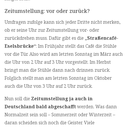
Zeitumstellung: vor oder zurück?
Umfragen zufolge kann sich jeder Dritte nicht merken,
ob er seine Uhr zur Zeitumstellung vor- oder
zurückdrehen muss. Dafür gibt es die
„Straßencafé-
Eselsbrücke“
: Im Frühjahr stellt das Café die Stühle
vor die Tür. Also wird am letzten Sonntag im März auch
die Uhr von 2 Uhr auf 3 Uhr vorgestellt. Im Herbst
bringt man die Stühle dann nach drinnen zurück.
Folglich stellt man am letzten Sonntag im Oktober
auch die Uhr von 3 Uhr auf 2 Uhr zurück.
Nun soll die
Zeitumstellung ja auch in
Deutschland bald abgeschafft
werden. Was dann
Normalzeit sein soll – Sommerzeit oder Winterzeit –
daran scheiden sich noch die Geister. Viele