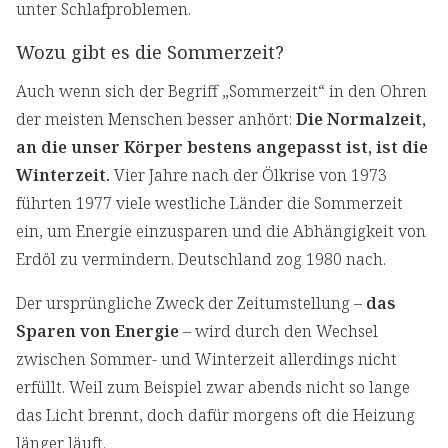
unter Schlafproblemen.
Wozu gibt es die Sommerzeit?
Auch wenn sich der Begriff „Sommerzeit“ in den Ohren
der meisten Menschen besser anhört:
Die Normalzeit,
an die unser Körper bestens angepasst ist, ist die
Winterzeit.
Vier Jahre nach der Ölkrise von 1973
führten 1977 viele westliche Länder die Sommerzeit
ein, um Energie einzusparen und die Abhängigkeit von
Erdöl zu vermindern. Deutschland zog 1980 nach.
Der ursprüngliche Zweck der Zeitumstellung –
das
Sparen von Energie
– wird durch den Wechsel
zwischen Sommer- und Winterzeit allerdings nicht
erfüllt. Weil zum Beispiel zwar abends nicht so lange
das Licht brennt, doch dafür morgens oft die Heizung
länger läuft.