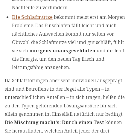
Nachteule zu verhindern.
Die Schlafmütze
bekommt meist erst am Morgen
Probleme. Das Einschlafen fällt leicht und auch
nächtliches Aufwachen kommt nur selten vor.
Obwohl die Schlafmütze viel und gut schläft, fühlt
sie sich
morgens unausgeschlafen
und ihr fehlt
die Energie, um den neuen Tag frisch und
leistungsfähig anzugehen.
Da Schlafstörungen aber sehr individuell ausgeprägt
sind und Betroffene in der Regel alle Typen – in
unterschiedlichen Anteilen – in sich tragen, helfen die
zu den Typen gehörenden Lösungsansätze für sich
allein genommen im Einzelfall natürlich nur bedingt.
Die Mischung macht‘s: Durch einen Test
können
Sie herausfinden, welchen Anteil jeder der drei