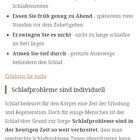
Schlafenszeiten
Essen Sie früh genug zu Abend
- spätestens zwei
Stunden vor dem Zubettgehen
Erzwingen Sie es nicht
- nicht zu lange schlaflos
im Bett liegen
Atmen Sie tief durch
- gereizte Atemwege
behindern den Schlaf
Erfahren Sie mehr
.
Schlafprobleme sind individuell
Schlaf bedeutet für den Körper eine Zeit der Erholung
und Regeneration. Doch für einige Menschen ist der
Schlaf eher Grund zur Sorge:
Schlafprobleme sind in
der heutigen Zeit so weit verbreitet
, dass man
regelrechte Schlafprobleme-Typen identifizieren kann,