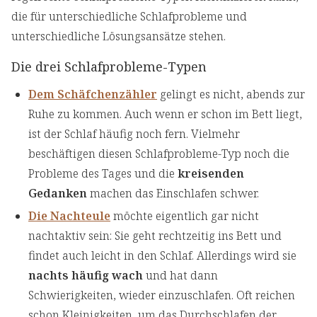
die für unterschiedliche Schlafprobleme und
unterschiedliche Lösungsansätze stehen.
Die drei Schlafprobleme-Typen
Dem Schäfchenzähler
gelingt es nicht, abends zur
Ruhe zu kommen. Auch wenn er schon im Bett liegt,
ist der Schlaf häufig noch fern. Vielmehr
beschäftigen diesen Schlafprobleme-Typ noch die
Probleme des Tages und die
kreisenden
Gedanken
machen das Einschlafen schwer.
Die Nachteule
möchte eigentlich gar nicht
nachtaktiv sein: Sie geht rechtzeitig ins Bett und
findet auch leicht in den Schlaf. Allerdings wird sie
nachts häufig wach
und hat dann
Schwierigkeiten, wieder einzuschlafen. Oft reichen
schon Kleinigkeiten, um das Durchschlafen der