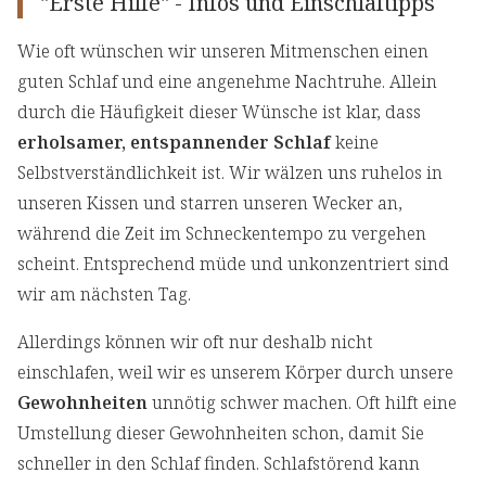
"Erste Hilfe" - Infos und Einschlaftipps
Wie oft wünschen wir unseren Mitmenschen einen
guten Schlaf und eine angenehme Nachtruhe. Allein
durch die Häufigkeit dieser Wünsche ist klar, dass
erholsamer, entspannender Schlaf
keine
Selbstverständlichkeit ist. Wir wälzen uns ruhelos in
unseren Kissen und starren unseren Wecker an,
während die Zeit im Schneckentempo zu vergehen
scheint. Entsprechend müde und unkonzentriert sind
wir am nächsten Tag.
Allerdings können wir oft nur deshalb nicht
einschlafen, weil wir es unserem Körper durch unsere
Gewohnheiten
unnötig schwer machen. Oft hilft eine
Umstellung dieser Gewohnheiten schon, damit Sie
schneller in den Schlaf finden. Schlafstörend kann