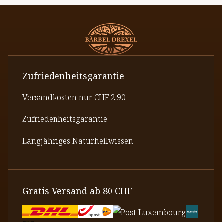
Zufriedenheitsgarantie
Versandkosten nur CHF 2.90
Zufriedenheitsgarantie
Langjähriges Naturheilwissen
Gratis Versand ab 80 CHF