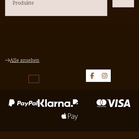
Produkte
Alle ansehen