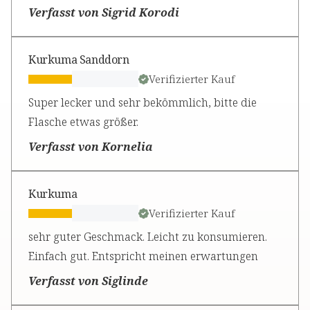
Verfasst von Sigrid Korodi
Kurkuma Sanddorn
Verifizierter Kauf
Super lecker und sehr bekömmlich, bitte die
Flasche etwas größer.
Verfasst von Kornelia
Kurkuma
Verifizierter Kauf
sehr guter Geschmack. Leicht zu konsumieren.
Einfach gut. Entspricht meinen erwartungen
Verfasst von Siglinde