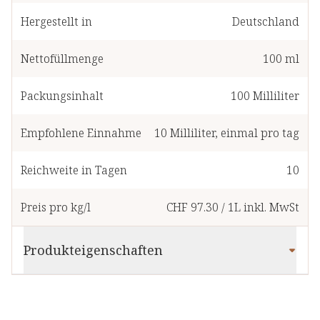
Hergestellt in
Deutschland
Nettofüllmenge
100 ml
Packungsinhalt
100
Milliliter
Empfohlene Einnahme
10
Milliliter
,
einmal pro tag
Reichweite in Tagen
10
Preis pro kg/l
CHF 97.30
/
1L
inkl. MwSt
Produkteigenschaften