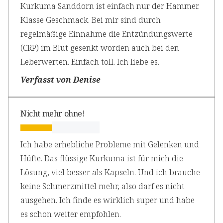
Kurkuma Sanddorn ist einfach nur der Hammer.
Klasse Geschmack. Bei mir sind durch
regelmäßige Einnahme die Entzündungswerte
(CRP) im Blut gesenkt worden auch bei den
Leberwerten. Einfach toll. Ich liebe es.
Verfasst von Denise
Nicht mehr ohne!
Ich habe erhebliche Probleme mit Gelenken und
Hüfte. Das flüssige Kurkuma ist für mich die
Lösung, viel besser als Kapseln. Und ich brauche
keine Schmerzmittel mehr, also darf es nicht
ausgehen. Ich finde es wirklich super und habe
es schon weiter empfohlen.