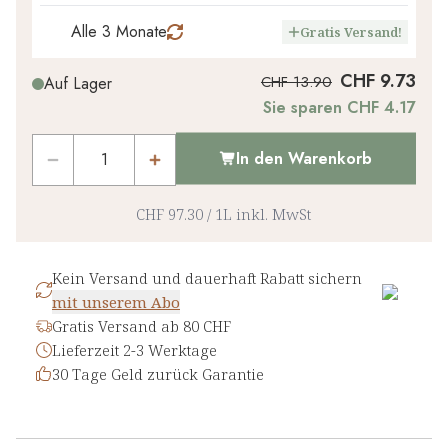
Alle 3 Monate
Gratis Versand!
CHF 9.73
CHF 13.90
Auf Lager
Sie sparen CHF 4.17
In den Warenkorb
CHF 97.30
/
1L
inkl. MwSt
Kein Versand und dauerhaft Rabatt sichern
mit unserem Abo
Gratis Versand ab 80 CHF
Lieferzeit 2-3 Werktage
30 Tage Geld zurück Garantie