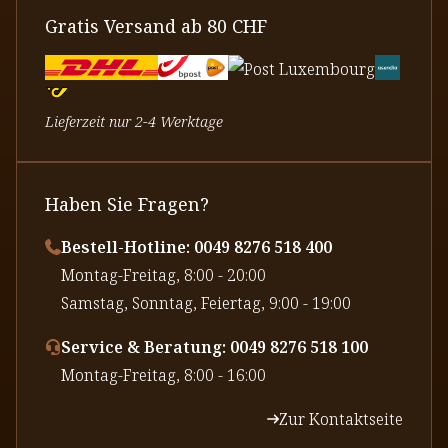
Gratis Versand ab 80 CHF
Lieferzeit nur 2-4 Werktage
Haben Sie Fragen?
Bestell-Hotline: 0049 8276 518 400
⁠Montag-Freitag, 8:00 - 20:00
⁠Samstag, Sonntag, Feiertag, 9:00 - 19:00
Service & Beratung: 0049 8276 518 100
⁠Montag-Freitag, 8:00 - 16:00
Zur Kontaktseite