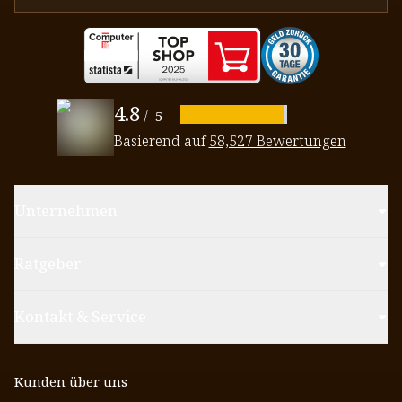
4.8
/
5
Basierend auf
58,527 Bewertungen
Unternehmen
Ratgeber
Kontakt & Service
Kunden über uns