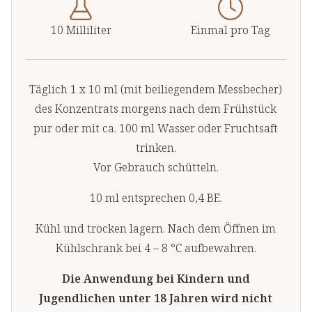
10 Milliliter
Einmal pro Tag
Täglich 1 x 10 ml (mit beiliegendem Messbecher)
des Konzentrats morgens nach dem Frühstück
pur oder mit ca. 100 ml Wasser oder Fruchtsaft
trinken.
Vor Gebrauch schütteln.
10 ml entsprechen 0,4 BE.
Kühl und trocken lagern. Nach dem Öffnen im
Kühlschrank bei 4 – 8 °C aufbewahren.
Die Anwendung bei Kindern und
Jugendlichen unter 18 Jahren wird nicht