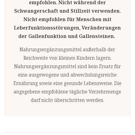
empfohlen. Nicht während der
Schwangerschaft und Stillzeit verwenden.
Nicht empfohlen für Menschen mit
Leberfunktionsstörungen, Veränderungen
der Gallenfunktion und Gallensteinen.
Nahrungsergänzungsmittel außerhalb der
Reichweite von kleinen Kindern lagern.
Nahrungsergänzungsmittel sind kein Ersatz für
eine ausgewogene und abwechslungsreiche
Ernährung sowie eine gesunde Lebensweise. Die
angegebene empfohlene tägliche Verzehrmenge
darf nicht überschritten werden.