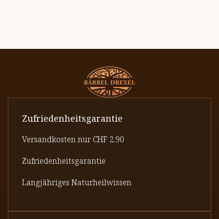
Zufriedenheitsgarantie
Versandkosten nur CHF 2.90
Zufriedenheitsgarantie
Langjähriges Naturheilwissen