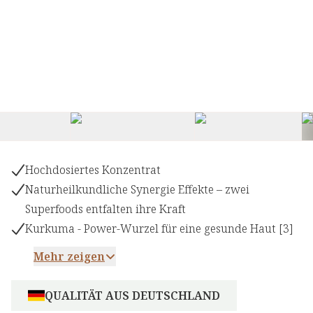
Hochdosiertes Konzentrat
Naturheilkundliche Synergie Effekte – zwei
Superfoods entfalten ihre Kraft
Kurkuma - Power-Wurzel für eine gesunde Haut [3]
Mehr zeigen
QUALITÄT AUS DEUTSCHLAND