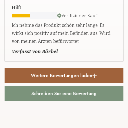
Hilft
Verifizierter Kauf
Ich nehme das Produkt schön sehr lange. Es
wirkt sich positiv auf mein Befinden aus. Wird
von meinen Ärzten befürwortet
Verfasst von Bärbel
Weitere Bewertungen laden
Schreiben Sie eine Bewertung