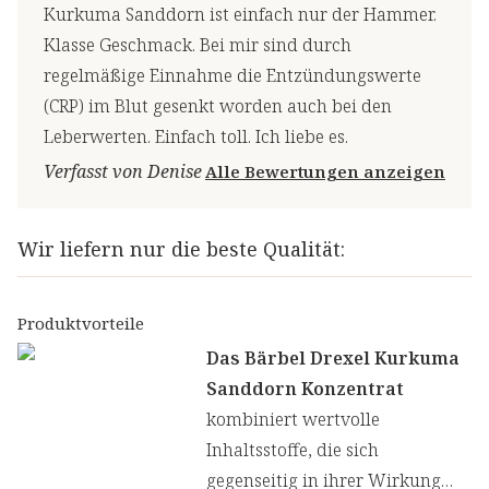
Kurkuma Sanddorn ist einfach nur der Hammer.
Klasse Geschmack. Bei mir sind durch
regelmäßige Einnahme die Entzündungswerte
(CRP) im Blut gesenkt worden auch bei den
Leberwerten. Einfach toll. Ich liebe es.
Verfasst von Denise
Alle Bewertungen anzeigen
Wir liefern nur die beste Qualität:
Produktvorteile
Das Bärbel Drexel Kurkuma
Sanddorn Konzentrat
kombiniert wertvolle
Inhaltsstoffe, die sich
gegenseitig in ihrer Wirkung