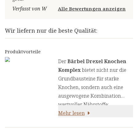
Verfasst von W
Alle Bewertungen anzeigen
Wir liefern nur die beste Qualität:
Produktvorteile
Der
Bärbel Drexel
Knochen
Komplex
bietet nicht nur die
Grundbausteine für starke
Knochen, sondern auch eine
ausgewogene Kombination
wertvoller Nährstoffe:
Mehr lesen