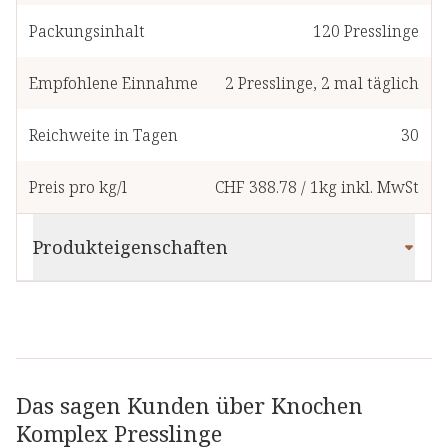
Packungsinhalt
120
Presslinge
Empfohlene Einnahme
2
Presslinge
,
2 mal täglich
Reichweite in Tagen
30
Preis pro kg/l
CHF 388.78
/
1kg
inkl. MwSt
Produkteigenschaften
Das sagen Kunden über Knochen
Komplex Presslinge