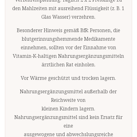
den Mahlzeiten mit ausreihend Flüssigkeit (z. B. 1
Glas Wasser) verzehren.
Besonderer Hinweis gemäß BfR: Personen, die
blutgerinnungshemmende Medikamente
einnehmen, sollten vor der Einnahme von
Vitamin-K-haltigen Nahrungsergänzungsmitteln
ärztlichen Rat einholen.
Vor Wärme geschützt und trocken lagern.
Nahrungsergänzungsmittel außerhalb der
Reichweite von
kleinen Kindern lagern.
Nahrungsergänzungsmittel sind kein Ersatz für
eine
ausgewogene und abwechslungsreiche