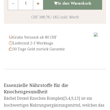
In den Warenkorb
CHF 388.78
/
1KG
inkl. MwSt
Gratis Versand ab 80 CHF
Lieferzeit 2-3 Werktage
30 Tage Geld zurück Garantie
Essenzielle Nährstoffe für die
Knochengesundheit
Bärbel Drexel Knochen Komplex[3,4,9,13] ist ein
hochwertiges Nahrungsergänzungsmittel, welches das