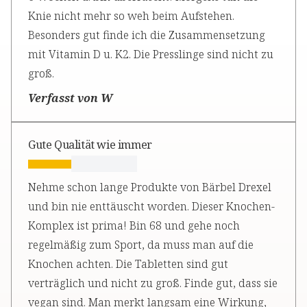
Knie nicht mehr so weh beim Aufstehen.
Besonders gut finde ich die Zusammensetzung
mit Vitamin D u. K2. Die Presslinge sind nicht zu
groß.
Verfasst von W
Gute Qualität wie immer
Nehme schon lange Produkte von Bärbel Drexel
und bin nie enttäuscht worden. Dieser Knochen-
Komplex ist prima! Bin 68 und gehe noch
regelmäßig zum Sport, da muss man auf die
Knochen achten. Die Tabletten sind gut
verträglich und nicht zu groß. Finde gut, dass sie
vegan sind. Man merkt langsam eine Wirkung,