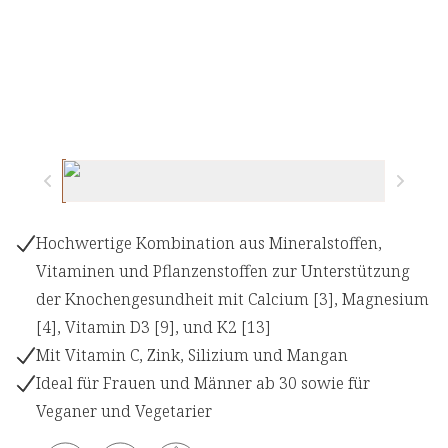
Hochwertige Kombination aus Mineralstoffen,
Vitaminen und Pflanzenstoffen zur Unterstützung
der Knochengesundheit mit Calcium [3], Magnesium
[4], Vitamin D3 [9], und K2 [13]
Mit Vitamin C, Zink, Silizium und Mangan
Ideal für Frauen und Männer ab 30 sowie für
Veganer und Vegetarier