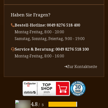
Haben Sie Fragen?
Bestell-Hotline: 0049 8276 518 400
⁠Montag-Freitag, 8:00 - 20:00
⁠Samstag, Sonntag, Feiertag, 9:00 - 19:00
Service & Beratung: 0049 8276 518 100
⁠Montag-Freitag, 8:00 - 16:00
Zur Kontaktseite
4.8
/
5