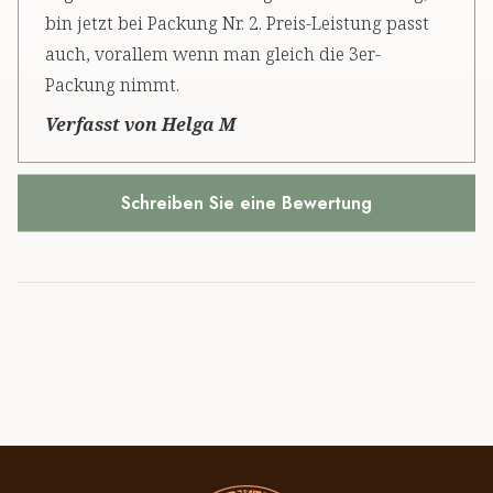
bin jetzt bei Packung Nr. 2. Preis-Leistung passt
auch, vorallem wenn man gleich die 3er-
Packung nimmt.
Verfasst von Helga M
Schreiben Sie eine Bewertung