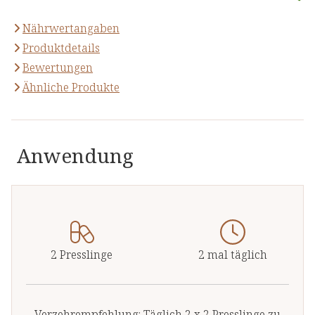
Nährwertangaben
Produktdetails
Bewertungen
Ähnliche Produkte
Anwendung
2 Presslinge
2 mal täglich
Verzehrempfehlung: Täglich 2 x 2 Presslinge zu