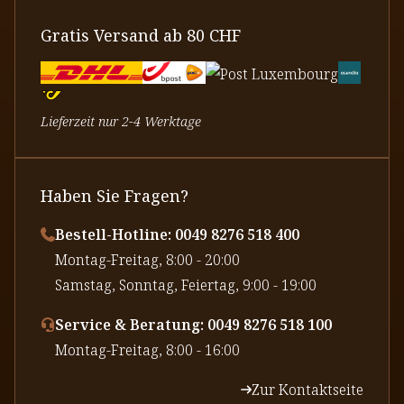
Gratis Versand ab 80 CHF
Lieferzeit nur 2-4 Werktage
Haben Sie Fragen?
Bestell-Hotline: 0049 8276 518 400
⁠Montag-Freitag, 8:00 - 20:00
⁠Samstag, Sonntag, Feiertag, 9:00 - 19:00
Service & Beratung: 0049 8276 518 100
⁠Montag-Freitag, 8:00 - 16:00
Zur Kontaktseite