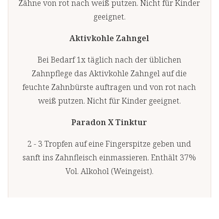
Zähne von rot nach weiß putzen. Nicht für Kinder
geeignet.
Aktivkohle Zahngel
Bei Bedarf 1x täglich nach der üblichen
Zahnpflege das Aktivkohle Zahngel auf die
feuchte Zahnbürste auftragen und von rot nach
weiß putzen. Nicht für Kinder geeignet.
Paradon X Tinktur
2 - 3 Tropfen auf eine Fingerspitze geben und
sanft ins Zahnfleisch einmassieren. Enthält 37%
Vol. Alkohol (Weingeist).