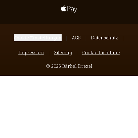
Cookie Einstellungen
AGB
Datenschutz
Impressum
Sitemap
Cookie-Richtlinie
© 2026 Bärbel Drexel