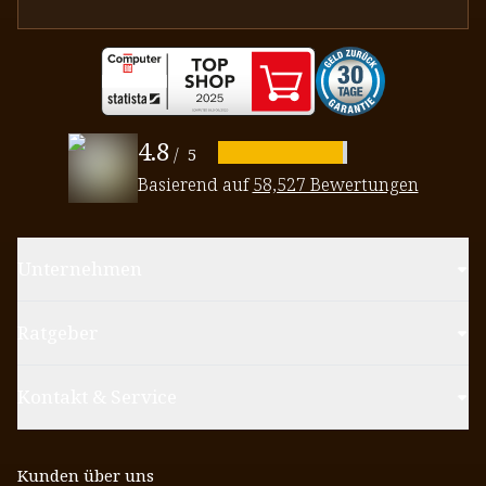
4.8
/
5
Basierend auf
58,527 Bewertungen
Unternehmen
Ratgeber
Kontakt & Service
Kunden über uns