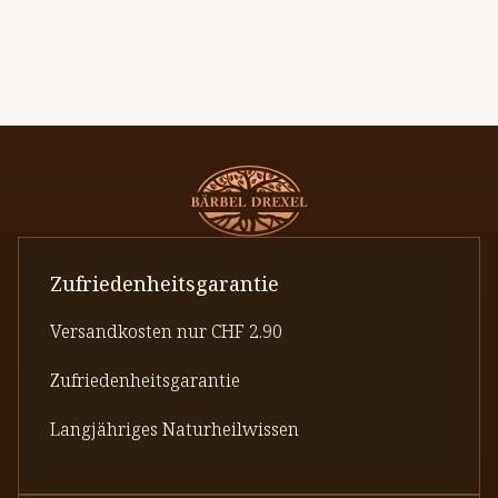
Zufriedenheitsgarantie
Versandkosten nur CHF 2.90
Zufriedenheitsgarantie
Langjähriges Naturheilwissen