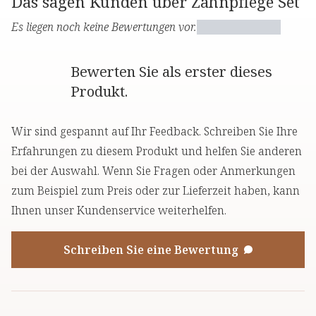
Das sagen Kunden über Zahnpflege Set
Es liegen noch keine Bewertungen vor.
Bewerten Sie als erster dieses
Produkt.
Wir sind gespannt auf Ihr Feedback. Schreiben Sie Ihre
Erfahrungen zu diesem Produkt und helfen Sie anderen
bei der Auswahl. Wenn Sie Fragen oder Anmerkungen
zum Beispiel zum Preis oder zur Lieferzeit haben, kann
Ihnen unser Kundenservice weiterhelfen.
Schreiben Sie eine Bewertung