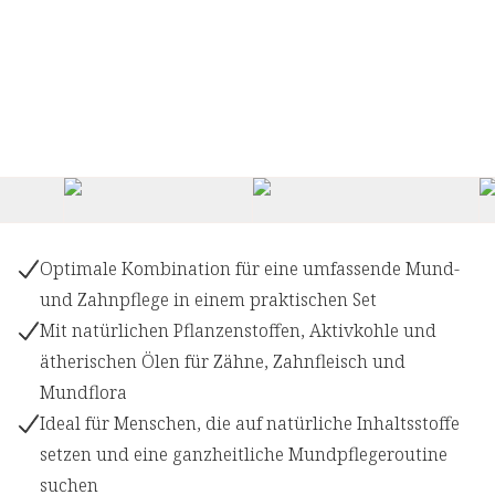
+
Optimale Kombination für eine umfassende Mund-
und Zahnpflege in einem praktischen Set
Mit natürlichen Pflanzenstoffen, Aktivkohle und
ätherischen Ölen für Zähne, Zahnfleisch und
Mundflora
Ideal für Menschen, die auf natürliche Inhaltsstoffe
setzen und eine ganzheitliche Mundpflegeroutine
suchen