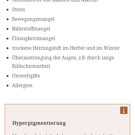
Stress
Bewegungsmangel
Nährstoffmangel
Flüssigkeitsmangel
trockene Heizungsluft im Herbst und im Winter
Überanstrengung der Augen, z.B. durch lange
Bildschirmarbeit
Umweltgifte
Allergien
Hyperpigmentierung