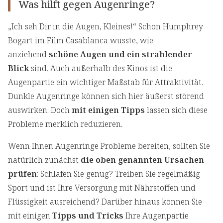
Was hilft gegen Augenringe?
„Ich seh Dir in die Augen, Kleines!“ Schon Humphrey
Bogart im Film Casablanca wusste, wie
anziehend
schöne Augen und ein strahlender
Blick
sind. Auch außerhalb des Kinos ist die
Augenpartie ein wichtiger Maßstab für Attraktivität.
Dunkle Augenringe können sich hier äußerst störend
auswirken. Doch
mit einigen Tipps
lassen sich diese
Probleme merklich reduzieren.
Wenn Ihnen Augenringe Probleme bereiten, sollten Sie
natürlich zunächst
die oben genannten Ursachen
prüfen
: Schlafen Sie genug? Treiben Sie regelmäßig
Sport und ist Ihre Versorgung mit Nährstoffen und
Flüssigkeit ausreichend? Darüber hinaus können Sie
mit einigen
Tipps und Tricks
Ihre Augenpartie