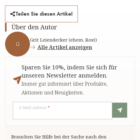
Teilen Sie diesen Artikel
Über den Autor
Grit Leiendecker (ehem. Rost)
G
Alle Artikel anzeigen
Sparen Sie 10%, indem Sie sich für
unseren Newsletter anmelden.
Immer gut informiert über Produkte,
Aktionen und Neuigkeiten.
E-Mail-Adresse
*
Brauchen Sie Hilfe bei der Suche nach den