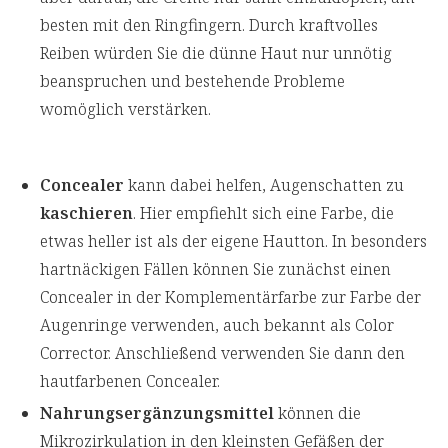
besten mit den Ringfingern. Durch kraftvolles
Reiben würden Sie die dünne Haut nur unnötig
beanspruchen und bestehende Probleme
womöglich verstärken.
Concealer
kann dabei helfen, Augenschatten zu
kaschieren
. Hier empfiehlt sich eine Farbe, die
etwas heller ist als der eigene Hautton. In besonders
hartnäckigen Fällen können Sie zunächst einen
Concealer in der Komplementärfarbe zur Farbe der
Augenringe verwenden, auch bekannt als Color
Corrector. Anschließend verwenden Sie dann den
hautfarbenen Concealer.
Nahrungsergänzungsmittel
können die
Mikrozirkulation in den kleinsten Gefäßen der