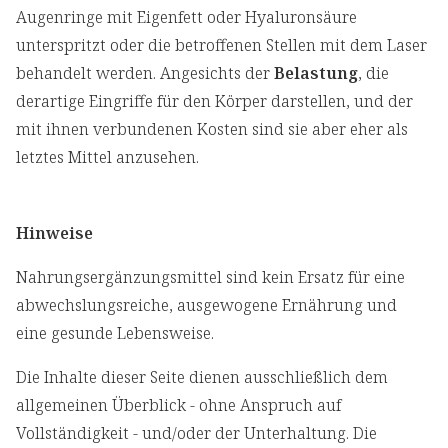
Augenringe mit Eigenfett oder Hyaluronsäure
unterspritzt oder die betroffenen Stellen mit dem Laser
behandelt werden. Angesichts der
Belastung
, die
derartige Eingriffe für den Körper darstellen, und der
mit ihnen verbundenen Kosten sind sie aber eher als
letztes Mittel anzusehen.
Hinweise
Nahrungsergänzungsmittel sind kein Ersatz für eine
abwechslungsreiche, ausgewogene Ernährung und
eine gesunde Lebensweise.
Die Inhalte dieser Seite dienen ausschließlich dem
allgemeinen Überblick - ohne Anspruch auf
Vollständigkeit - und/oder der Unterhaltung. Die