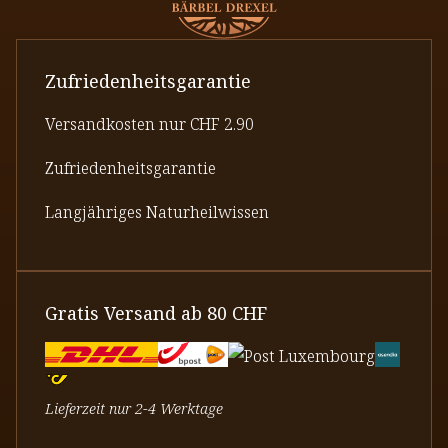
Zufriedenheitsgarantie
Versandkosten nur CHF 2.90
Zufriedenheitsgarantie
Langjähriges Naturheilwissen
Gratis Versand ab 80 CHF
Lieferzeit nur 2-4 Werktage