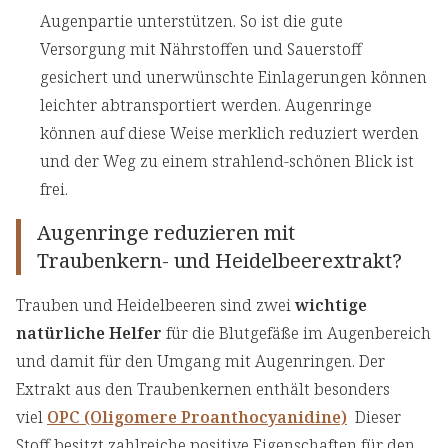
Augenpartie unterstützen. So ist die gute
Versorgung mit Nährstoffen und Sauerstoff
gesichert und unerwünschte Einlagerungen können
leichter abtransportiert werden. Augenringe
können auf diese Weise merklich reduziert werden
und der Weg zu einem strahlend-schönen Blick ist
frei.
Augenringe reduzieren mit
Traubenkern- und Heidelbeerextrakt?
Trauben und Heidelbeeren sind zwei
wichtige
natürliche Helfer
für die Blutgefäße im Augenbereich
und damit für den Umgang mit Augenringen. Der
Extrakt aus den Traubenkernen enthält besonders
viel
OPC (Oligomere Proanthocyanidine)
Dieser
Stoff besitzt zahlreiche positive Eigenschaften für den