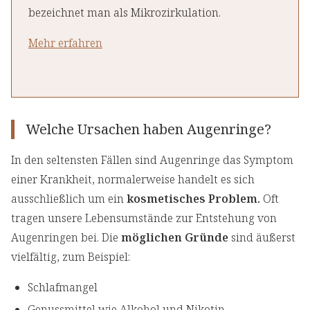
bezeichnet man als Mikrozirkulation.
Mehr erfahren
Welche Ursachen haben Augenringe?
In den seltensten Fällen sind Augenringe das Symptom
einer Krankheit, normalerweise handelt es sich
ausschließlich um ein
kosmetisches Problem.
Oft
tragen unsere Lebensumstände zur Entstehung von
Augenringen bei. Die
möglichen Gründe
sind äußerst
vielfältig, zum Beispiel:
Schlafmangel
Genussmittel wie Alkohol und Nikotin