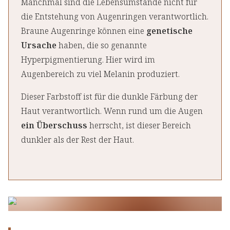
Manchmal sind die Lebensumstände nicht für
die Entstehung von Augenringen verantwortlich.
Braune Augenringe können eine
genetische
Ursache
haben, die so genannte
Hyperpigmentierung. Hier wird im
Augenbereich zu viel Melanin produziert.
Dieser Farbstoff ist für die dunkle Färbung der
Haut verantwortlich. Wenn rund um die Augen
ein Überschuss
herrscht, ist dieser Bereich
dunkler als der Rest der Haut.