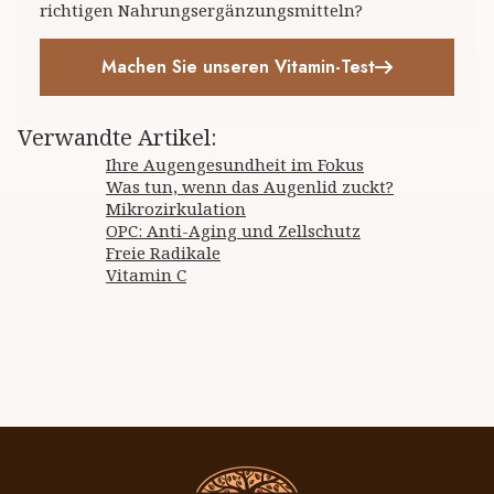
richtigen Nahrungsergänzungsmitteln?
Machen Sie unseren Vitamin-Test
Verwandte Artikel
:
Ihre Augengesundheit im Fokus
Was tun, wenn das Augenlid zuckt?
Mikrozirkulation
OPC: Anti-Aging und Zellschutz
Freie Radikale
Vitamin C