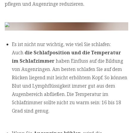
pflegen und Augenringe reduzieren.
Es ist nicht nur wichtig, wie viel Sie schlafen:
Auch
die Schlafposition und die Temperatur
im Schlafzimmer
haben Einfluss auf die Bildung
von Augenringen. Am besten schlafen Sie auf dem
Rücken liegend mit leicht erhöhtem Kopf. So können
Blut und Lymphflüssigkeit immer gut aus dem
Augenbereich abfließen. Die Temperatur im
Schlafzimmer sollte nicht zu warm sein: 16 bis 18
Grad sind genug.