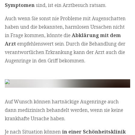
Symptomen
sind, ist ein Arztbesuch ratsam.
Auch wenn Sie sonst nie Probleme mit Augenschatten
haben und die bekannten, harmlosen Ursachen nicht
in Frage kommen, könnte die
Abklärung mit dem
Arzt
empfehlenswert sein. Durch die Behandlung der
verantwortlichen Erkrankung kann der Arzt auch die
Augenringe in den Griff bekommen.
Auf Wunsch können hartnäckige Augenringe auch
dann medizinisch behandelt werden, wenn sie keine
krankhafte Ursache haben.
Je nach Situation können
in einer Schönheitsklinik