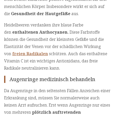
menschlichen Körper. Insbesondere wirkt er sich auf
die
Gesundheit der Hautgefäße
aus.
Heidelbeeren verdanken ihre blaue Farbe
den
enthaltenen Anthocyanen.
Diese Farbstoffe
können die Gesundheit der kleinsten Gefäße und die
Elastizität der Venen vor der schädlichen Wirkung
von
freien Radikalen
schützen. Auch das enthaltene
Vitamin C ist ein wichtiges Antioxidans, das freie
Radikale neutralisieren kann.
Augenringe medizinisch behandeln
Da Augenringe in den seltensten Fällen Anzeichen einer
Erkrankung sind, müssen Sie normalerweise auch
keinen Arzt aufsuchen. Erst wenn Augenringe nur eines
von mehreren
plötzlich auftretenden