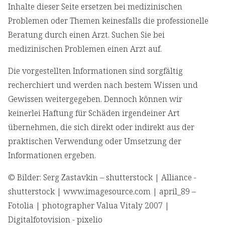
Inhalte dieser Seite ersetzen bei medizinischen
Problemen oder Themen keinesfalls die professionelle
Beratung durch einen Arzt. Suchen Sie bei
medizinischen Problemen einen Arzt auf.
Die vorgestellten Informationen sind sorgfältig
recherchiert und werden nach bestem Wissen und
Gewissen weitergegeben. Dennoch können wir
keinerlei Haftung für Schäden irgendeiner Art
übernehmen, die sich direkt oder indirekt aus der
praktischen Verwendung oder Umsetzung der
Informationen ergeben.
© Bilder: Serg Zastavkin – shutterstock | Alliance -
shutterstock | www.imagesource.com | april_89 –
Fotolia | photographer Valua Vitaly 2007 |
Digitalfotovision - pixelio