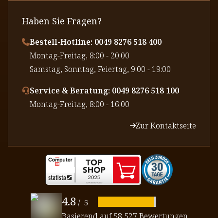
Haben Sie Fragen?
Bestell-Hotline: 0049 8276 518 400
⁠Montag-Freitag, 8:00 - 20:00
⁠Samstag, Sonntag, Feiertag, 9:00 - 19:00
Service & Beratung: 0049 8276 518 100
⁠Montag-Freitag, 8:00 - 16:00
Zur Kontaktseite
4.8
/
5
Basierend auf
58,527 Bewertungen