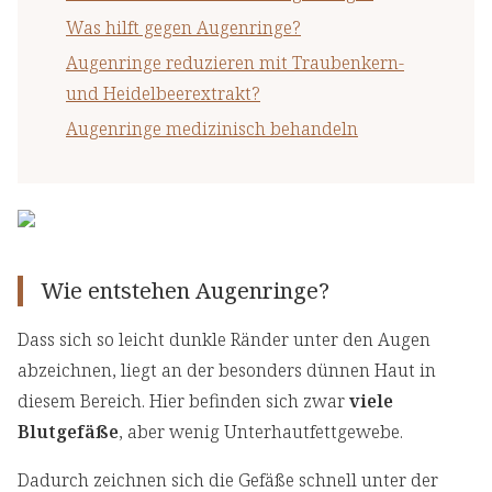
Was hilft gegen Augenringe?
Augenringe reduzieren mit Traubenkern-
und Heidelbeerextrakt?
Augenringe medizinisch behandeln
Wie entstehen Augenringe?
Dass sich so leicht dunkle Ränder unter den Augen
abzeichnen, liegt an der besonders dünnen Haut in
diesem Bereich. Hier befinden sich zwar
viele
Blutgefäße
, aber wenig Unterhautfettgewebe.
Dadurch zeichnen sich die Gefäße schnell unter der