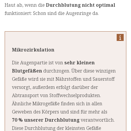
Haut ab, wenn die
Durchblutung nicht optimal
funktioniert: Schon sind die Augenringe
da.
Mikrozirkulation
Die Augenpartie ist von
sehr kleinen
Blutgefäßen
durchzogen. Über diese winzigen
Gefäße wird sie mit Nährstoffen und Sauerstoff
versorgt, außerdem erfolgt darüber der
Abtransport von Stoffwechselprodukten.
Ähnliche Mikrogefäße finden sich in allen
Geweben des Körpers und sind für mehr als
70 % unserer Durchblutung
verantwortlich.
Diese Durchblutung der kleinsten Gefäße