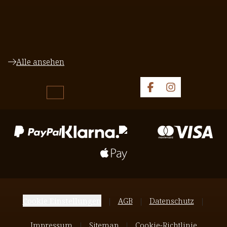
Alle ansehen
Cookie Einstellungen
AGB
Datenschutz
Impressum
Sitemap
Cookie-Richtlinie