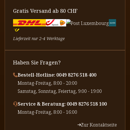
Gratis Versand ab 80 CHF
Lieferzeit nur 2-4 Werktage
Haben Sie Fragen?
Bestell-Hotline: 0049 8276 518 400
⁠Montag-Freitag, 8:00 - 20:00
⁠Samstag, Sonntag, Feiertag, 9:00 - 19:00
Service & Beratung: 0049 8276 518 100
⁠Montag-Freitag, 8:00 - 16:00
Zur Kontaktseite