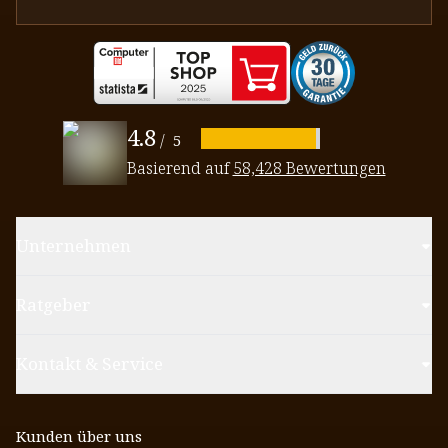
4.8
/
5
Basierend auf
58,428 Bewertungen
Unternehmen
Ratgeber
Kontakt & Service
Kunden über uns