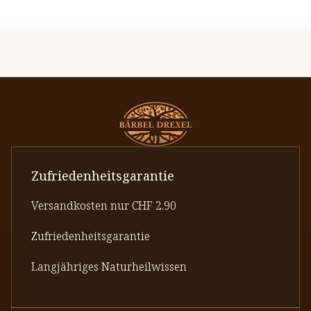
Zufriedenheitsgarantie
Versandkosten nur CHF 2.90
Zufriedenheitsgarantie
Langjähriges Naturheilwissen