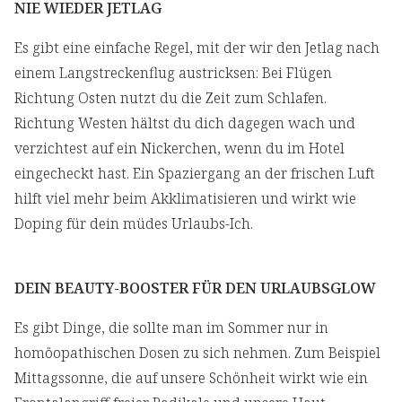
NIE WIEDER JETLAG
Es gibt eine einfache Regel, mit der wir den Jetlag nach
einem Langstreckenflug austricksen: Bei Flügen
Richtung Osten nutzt du die Zeit zum Schlafen.
Richtung Westen hältst du dich dagegen wach und
verzichtest auf ein Nickerchen, wenn du im Hotel
eingecheckt hast. Ein Spaziergang an der frischen Luft
hilft viel mehr beim Akklimatisieren und wirkt wie
Doping für dein müdes Urlaubs-Ich.
DEIN BEAUTY-BOOSTER FÜR DEN URLAUBSGLOW
Es gibt Dinge, die sollte man im Sommer nur in
homöopathischen Dosen zu sich nehmen. Zum Beispiel
Mittagssonne, die auf unsere Schönheit wirkt wie ein