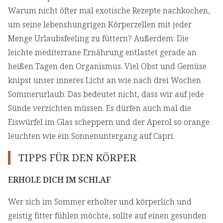
Warum nicht öfter mal exotische Rezepte nachkochen,
um seine lebenshungrigen Körperzellen mit jeder
Menge Urlaubsfeeling zu füttern? Außerdem: Die
leichte mediterrane Ernährung entlastet gerade an
heißen Tagen den Organismus. Viel Obst und Gemüse
knipst unser inneres Licht an wie nach drei Wochen
Sommerurlaub. Das bedeutet nicht, dass wir auf jede
Sünde verzichten müssen. Es dürfen auch mal die
Eiswürfel im Glas scheppern und der Aperol so orange
leuchten wie ein Sonnenuntergang auf Capri.
TIPPS FÜR DEN KÖRPER
ERHOLE DICH IM SCHLAF
Wer sich im Sommer erholter und körperlich und
geistig fitter fühlen möchte, sollte auf einen gesunden