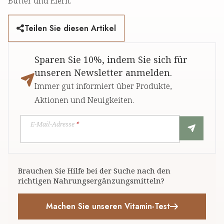
Butter und Eiern.
Teilen Sie diesen Artikel
Sparen Sie 10%, indem Sie sich für
unseren Newsletter anmelden.
Immer gut informiert über Produkte,
Aktionen und Neuigkeiten.
E-Mail-Adresse
*
Brauchen Sie Hilfe bei der Suche nach den
richtigen Nahrungsergänzungsmitteln?
Machen Sie unseren Vitamin-Test