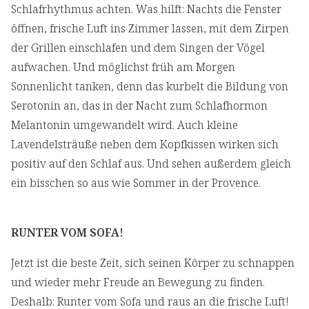
Schlafrhythmus achten. Was hilft: Nachts die Fenster
öffnen, frische Luft ins Zimmer lassen, mit dem Zirpen
der Grillen einschlafen und dem Singen der Vögel
aufwachen. Und möglichst früh am Morgen
Sonnenlicht tanken, denn das kurbelt die Bildung von
Serotonin an, das in der Nacht zum Schlafhormon
Melantonin umgewandelt wird. Auch kleine
Lavendelsträuße neben dem Kopfkissen wirken sich
positiv auf den Schlaf aus. Und sehen außerdem gleich
ein bisschen so aus wie Sommer in der Provence.
RUNTER VOM SOFA!
Jetzt ist die beste Zeit, sich seinen Körper zu schnappen
und wieder mehr Freude an Bewegung zu finden.
Deshalb: Runter vom Sofa und raus an die frische Luft!