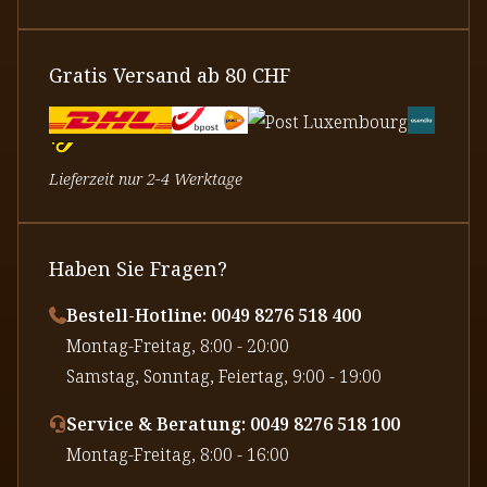
Gratis Versand ab 80 CHF
Lieferzeit nur 2-4 Werktage
Haben Sie Fragen?
Bestell-Hotline: 0049 8276 518 400
⁠Montag-Freitag, 8:00 - 20:00
⁠Samstag, Sonntag, Feiertag, 9:00 - 19:00
Service & Beratung: 0049 8276 518 100
⁠Montag-Freitag, 8:00 - 16:00