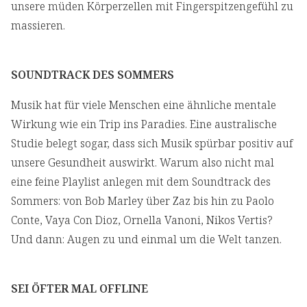
unsere müden Körperzellen mit Fingerspitzengefühl zu
massieren.
SOUNDTRACK DES SOMMERS
Musik hat für viele Menschen eine ähnliche mentale
Wirkung wie ein Trip ins Paradies. Eine australische
Studie belegt sogar, dass sich Musik spürbar positiv auf
unsere Gesundheit auswirkt. Warum also nicht mal
eine feine Playlist anlegen mit dem Soundtrack des
Sommers: von Bob Marley über Zaz bis hin zu Paolo
Conte, Vaya Con Dioz, Ornella Vanoni, Nikos Vertis?
Und dann: Augen zu und einmal um die Welt tanzen.
SEI ÖFTER MAL OFFLINE