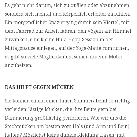
Es geht nicht darum, sich zu quälen oder abzunehmen,
sondern sich mental und körperlich erholter zu fühlen.
Ein morgendlicher Spaziergang durch sein Viertel, mit
dem Fahrrad zur Arbeit fahren, den Vögeln am Himmel
zuwinken, eine kleine Hula-Hoop-Session in der
Mittagspause einlegen, auf der Yoga-Matte rumturnen,
es gibt so viele Möglichkeiten, seinen inneren Motor
anzuheizen.
DAS HILFT GEGEN MÜCKEN
Sie können einem einen lauen Sommerabend so richtig
verleiden: lästige Mücken, die ihre Beute gern bei
Dämmerung großflächig perforieren. Wie wir uns die
Stechmücken am besten vom Hals (und Arm und Bein)
halten? Möglichst keine dunkle Kleidung tragen, mit