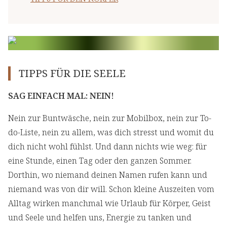
TIPPS FÜR DIE SEELE
SAG EINFACH MAL: NEIN!
Nein zur Buntwäsche, nein zur Mobilbox, nein zur To-
do-Liste, nein zu allem, was dich stresst und womit du
dich nicht wohl fühlst. Und dann nichts wie weg: für
eine Stunde, einen Tag oder den ganzen Sommer.
Dorthin, wo niemand deinen Namen rufen kann und
niemand was von dir will. Schon kleine Auszeiten vom
Alltag wirken manchmal wie Urlaub für Körper, Geist
und Seele und helfen uns, Energie zu tanken und