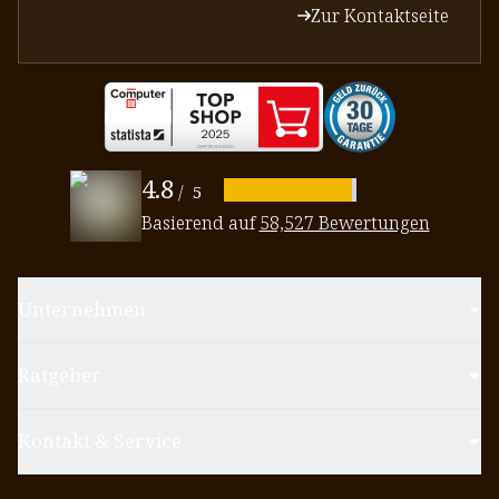
Zur Kontaktseite
4.8
/
5
Basierend auf
58,527 Bewertungen
Unternehmen
Ratgeber
Kontakt & Service