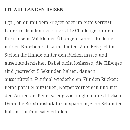
FIT AUF LANGEN REISEN
Egal, ob du mit dem Flieger oder im Auto verreist:
Langstrecken können eine echte Challenge für den
Körper sein. Mit kleinen Übungen kannst du deine
müden Knochen bei Laune halten. Zum Beispiel im
Stehen die Hände hinter den Rücken fassen und
auseinanderziehen. Dabei nicht loslassen, die Ellbogen
sind gestreckt. 5 Sekunden halten, danach
ausschütteln. Fünfmal wiederholen. Für den Rücken:
Beine parallel aufstellen, Körper vorbeugen und mit
den Armen die Beine so eng wie möglich umschließen.
Dann die Brustmuskulatur anspannen, zehn Sekunden
halten. Fünfmal wiederholen.