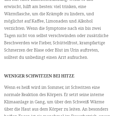
erwischt, hilft am besten: viel trinken, eine
Wärmflasche, um die Krämpfe zu lindern, und
möglichst auf Kaffee, Limonaden und Alkohol
verzichten. Wenn die Symptome nach ein bis zwei
Tagen nicht von selbst verschwinden oder zusätzliche
Beschwerden wie Fieber, Schüttelfrost, krampfartige
Schmerzen der Blase oder Blut im Urin auftreten,
solltest du unbedingt einen Arzt aufsuchen.
WENIGER SCHWITZEN BEI HITZE
Wenn es heiß wird im Sommer, ist Schwitzen eine
normale Reaktion des Körpers. Er setzt seine interne
Klimaanlage in Gang, um über den Schweiß Wärme
über die Haut aus dem Körper zu leiten. An besonders