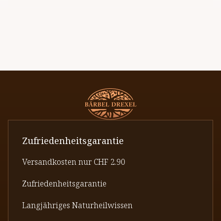
Zufriedenheitsgarantie
Versandkosten nur CHF 2.90
Zufriedenheitsgarantie
Langjähriges Naturheilwissen