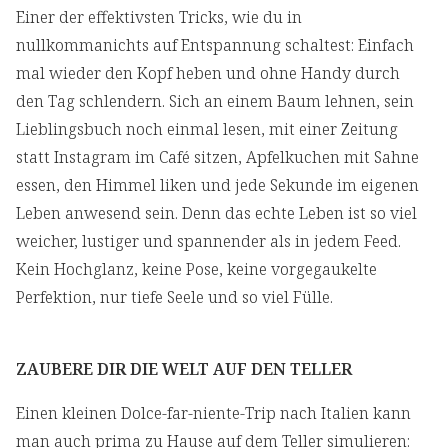
Einer der effektivsten Tricks, wie du in
nullkommanichts auf Entspannung schaltest: Einfach
mal wieder den Kopf heben und ohne Handy durch
den Tag schlendern. Sich an einem Baum lehnen, sein
Lieblingsbuch noch einmal lesen, mit einer Zeitung
statt Instagram im Café sitzen, Apfelkuchen mit Sahne
essen, den Himmel liken und jede Sekunde im eigenen
Leben anwesend sein. Denn das echte Leben ist so viel
weicher, lustiger und spannender als in jedem Feed.
Kein Hochglanz, keine Pose, keine vorgegaukelte
Perfektion, nur tiefe Seele und so viel Fülle.
ZAUBERE DIR DIE WELT AUF DEN TELLER
Einen kleinen Dolce-far-niente-Trip nach Italien kann
man auch prima zu Hause auf dem Teller simulieren: