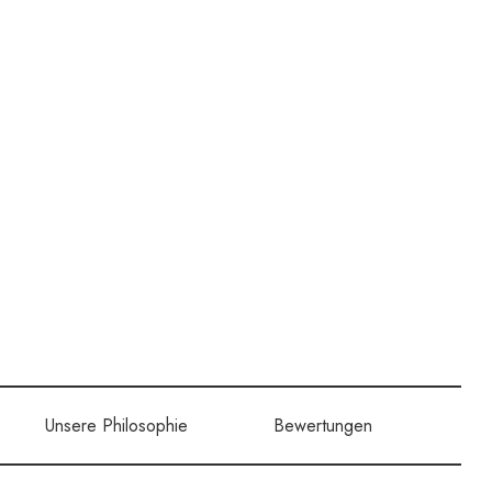
Unsere Philosophie
Bewertungen