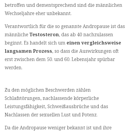
betroffen und dementsprechend sind die männlichen
Wechseljahre eher unbekannt.
Verantwortlich für die so genannte Andropause ist das
männliche
Testosteron
, das ab 40 nachzulassen
beginnt. Es handelt sich um
einen vergleichsweise
langsamen Prozess
, so dass die Auswirkungen oft
erst zwischen dem 50. und 60. Lebensjahr spürbar
werden.
Zu den möglichen Beschwerden zählen
Schlafstörungen, nachlassende körperliche
Leistungsfähigkeit, Schweißausbrüche und das
Nachlassen der sexuellen Lust und Potenz.
Da die Andropause weniger bekannt ist und ihre