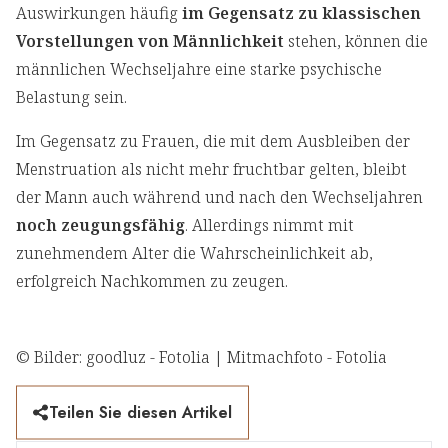
Auswirkungen häufig
im Gegensatz zu klassischen
Vorstellungen von Männlichkeit
stehen, können die
männlichen Wechseljahre eine starke psychische
Belastung sein.
Im Gegensatz zu Frauen, die mit dem Ausbleiben der
Menstruation als nicht mehr fruchtbar gelten, bleibt
der Mann auch während und nach den Wechseljahren
noch zeugungsfähig
. Allerdings nimmt mit
zunehmendem Alter die Wahrscheinlichkeit ab,
erfolgreich Nachkommen zu zeugen.
© Bilder: goodluz - Fotolia | Mitmachfoto - Fotolia
Teilen Sie diesen Artikel