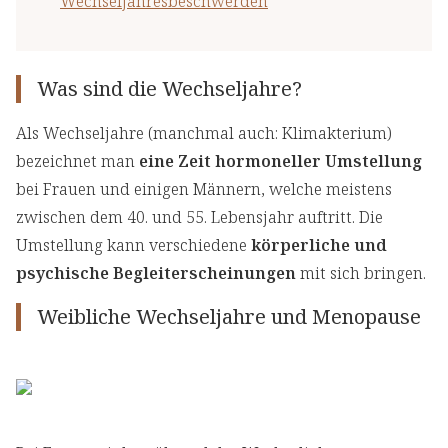
Wechseljahresbeschwerden
Was sind die Wechseljahre?
Als Wechseljahre (manchmal auch: Klimakterium)
bezeichnet man
eine Zeit hormoneller Umstellung
bei Frauen und einigen Männern, welche meistens
zwischen dem 40. und 55. Lebensjahr auftritt. Die
Umstellung kann verschiedene
körperliche und
psychische Begleiterscheinungen
mit sich bringen.
Weibliche Wechseljahre und Menopause