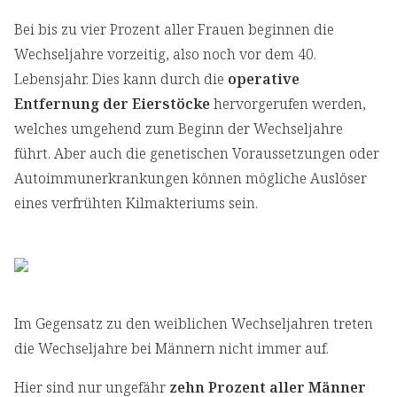
Bei bis zu vier Prozent aller Frauen beginnen die
Wechseljahre vorzeitig, also noch vor dem 40.
Lebensjahr. Dies kann durch die
operative
Entfernung der Eierstöcke
hervorgerufen werden,
welches umgehend zum Beginn der Wechseljahre
führt. Aber auch die genetischen Voraussetzungen oder
Autoimmunerkrankungen können mögliche Auslöser
eines verfrühten Kilmakteriums sein.
Im Gegensatz zu den weiblichen Wechseljahren treten
die Wechseljahre bei Männern nicht immer auf.
Hier sind nur ungefähr
zehn Prozent aller Männer