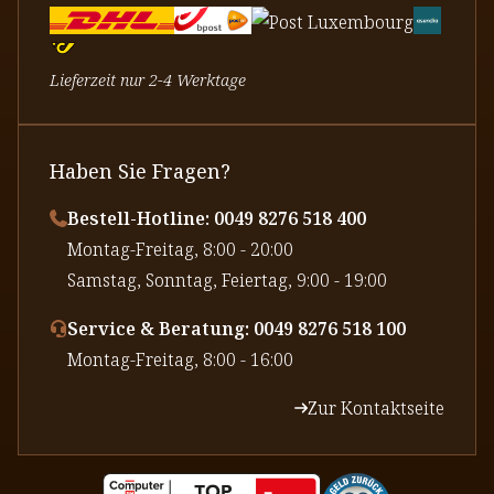
Lieferzeit nur 2-4 Werktage
Haben Sie Fragen?
Bestell-Hotline: 0049 8276 518 400
⁠Montag-Freitag, 8:00 - 20:00
⁠Samstag, Sonntag, Feiertag, 9:00 - 19:00
Service & Beratung: 0049 8276 518 100
⁠Montag-Freitag, 8:00 - 16:00
Zur Kontaktseite