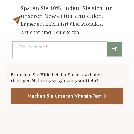
Sparen Sie 10%, indem Sie sich für
unseren Newsletter anmelden.
Immer gut informiert über Produkte,
Aktionen und Neuigkeiten.
E-Mail-Adresse
*
Brauchen Sie Hilfe bei der Suche nach den
richtigen Nahrungsergänzungsmitteln?
Machen Sie unseren Vitamin-Test