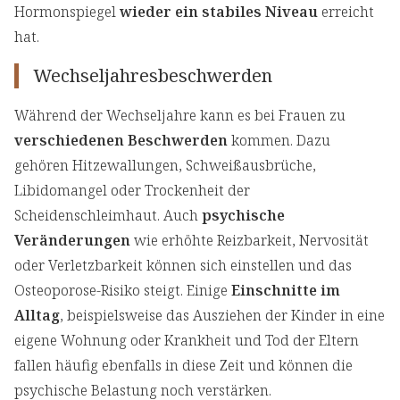
Hormonspiegel
wieder ein stabiles Niveau
erreicht
hat.
Wechseljahresbeschwerden
Während der Wechseljahre kann es bei Frauen zu
verschiedenen Beschwerden
kommen. Dazu
gehören Hitzewallungen, Schweißausbrüche,
Libidomangel oder Trockenheit der
Scheidenschleimhaut. Auch
psychische
Veränderungen
wie erhöhte Reizbarkeit, Nervosität
oder Verletzbarkeit können sich einstellen und das
Osteoporose-Risiko steigt. Einige
Einschnitte im
Alltag
, beispielsweise das Ausziehen der Kinder in eine
eigene Wohnung oder Krankheit und Tod der Eltern
fallen häufig ebenfalls in diese Zeit und können die
psychische Belastung noch verstärken.