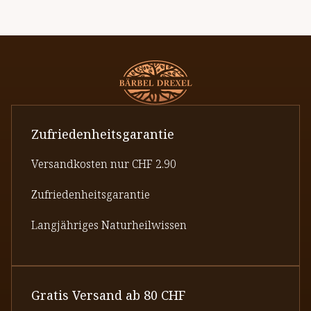
Zufriedenheitsgarantie
Versandkosten nur CHF 2.90
Zufriedenheitsgarantie
Langjähriges Naturheilwissen
Gratis Versand ab 80 CHF