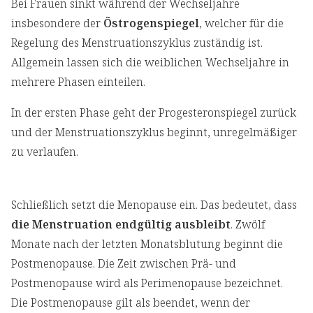
Bei Frauen sinkt während der Wechseljahre
insbesondere der
Östrogenspiegel
, welcher für die
Regelung des Menstruationszyklus zuständig ist.
Allgemein lassen sich die weiblichen Wechseljahre in
mehrere Phasen einteilen.
In der ersten Phase geht der Progesteronspiegel zurück
und der Menstruationszyklus beginnt, unregelmäßiger
zu verlaufen.
Schließlich setzt die Menopause ein. Das bedeutet, dass
die Menstruation endgültig ausbleibt
. Zwölf
Monate nach der letzten Monatsblutung beginnt die
Postmenopause. Die Zeit zwischen Prä- und
Postmenopause wird als Perimenopause bezeichnet.
Die Postmenopause gilt als beendet, wenn der