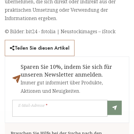
übernehmen, die sich direkt oder indirekt aus der
praktischen Umsetzung oder Verwendung der
Informationen ergeben.
© Bilder: bit24 - fotolia | Neustockimages – iStock
Teilen Sie diesen Artikel
Sparen Sie 10%, indem Sie sich für
unseren Newsletter anmelden.
Immer gut informiert über Produkte,
Aktionen und Neuigkeiten.
E-Mail-Adresse
*
Brauchen Sie Hilfe bei der Suche nach den