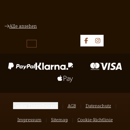
Alle ansehen
Cookie Einstellungen
AGB
Datenschutz
Impressum
Sitemap
Cookie-Richtlinie