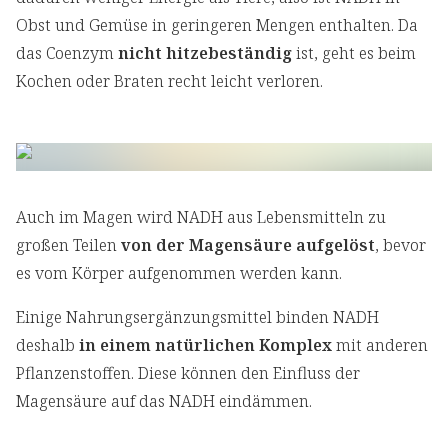
Obst und Gemüse in geringeren Mengen enthalten. Da
das Coenzym
nicht hitzebeständig
ist, geht es beim
Kochen oder Braten recht leicht verloren.
Auch im Magen wird NADH aus Lebensmitteln zu
großen Teilen
von der Magensäure aufgelöst
, bevor
es vom Körper aufgenommen werden kann.
Einige Nahrungsergänzungsmittel binden NADH
deshalb
in einem natürlichen Komplex
mit anderen
Pflanzenstoffen. Diese können den Einfluss der
Magensäure auf das NADH eindämmen.