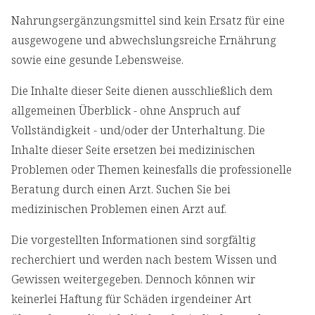
Nahrungsergänzungsmittel sind kein Ersatz für eine
ausgewogene und abwechslungsreiche Ernährung
sowie eine gesunde Lebensweise.
Die Inhalte dieser Seite dienen ausschließlich dem
allgemeinen Überblick - ohne Anspruch auf
Vollständigkeit - und/oder der Unterhaltung. Die
Inhalte dieser Seite ersetzen bei medizinischen
Problemen oder Themen keinesfalls die professionelle
Beratung durch einen Arzt. Suchen Sie bei
medizinischen Problemen einen Arzt auf.
Die vorgestellten Informationen sind sorgfältig
recherchiert und werden nach bestem Wissen und
Gewissen weitergegeben. Dennoch können wir
keinerlei Haftung für Schäden irgendeiner Art