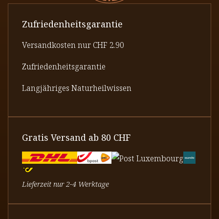
Zufriedenheitsgarantie
Versandkosten nur CHF 2.90
Zufriedenheitsgarantie
Langjähriges Naturheilwissen
Gratis Versand ab 80 CHF
Lieferzeit nur 2-4 Werktage