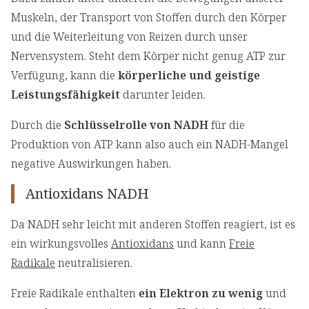
Muskeln, der Transport von Stoffen durch den Körper
und die Weiterleitung von Reizen durch unser
Nervensystem. Steht dem Körper nicht genug ATP zur
Verfügung, kann die
körperliche und geistige
Leistungsfähigkeit
darunter leiden.
Durch die
Schlüsselrolle von NADH
für die
Produktion von ATP kann also auch ein NADH-Mangel
negative Auswirkungen haben.
Antioxidans NADH
Da NADH sehr leicht mit anderen Stoffen reagiert, ist es
ein wirkungsvolles
Antioxidans
und kann
Freie
Radikale
neutralisieren.
Freie Radikale enthalten
ein Elektron zu wenig
und