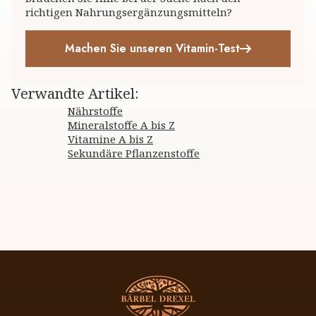
richtigen Nahrungsergänzungsmitteln?
Machen Sie unseren Vitamin-Test
Verwandte Artikel
:
Nährstoffe
Mineralstoffe A bis Z
Vitamine A bis Z
Sekundäre Pflanzenstoffe