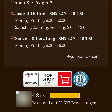
Haben Sie Fragen?
Bestell-Hotline: 0049 8276 518 400
⁠Montag-Freitag, 8:00 - 20:00
⁠Samstag, Sonntag, Feiertag, 9:00 - 19:00
Service & Beratung: 0049 8276 518 100
⁠Montag-Freitag, 8:00 - 16:00
Zur Kontaktseite
4.8
/
5
Basierend auf
58,527 Bewertungen