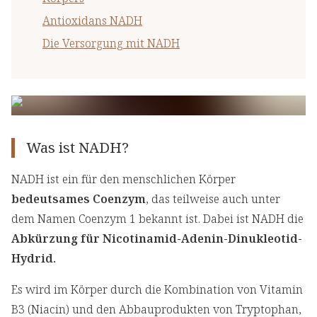
Antioxidans NADH
Die Versorgung mit NADH
Was ist NADH?
NADH ist ein für den menschlichen Körper
bedeutsames Coenzym
, das teilweise auch unter
dem Namen Coenzym 1 bekannt ist. Dabei ist NADH die
Abkürzung für Nicotinamid-Adenin-Dinukleotid-
Hydrid.
Es wird im Körper durch die Kombination von Vitamin
B3 (Niacin) und den Abbauprodukten von Tryptophan,