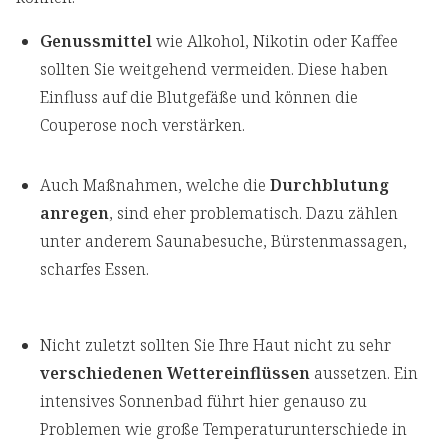
Genussmittel
wie Alkohol, Nikotin oder Kaffee
sollten Sie weitgehend vermeiden. Diese haben
Einfluss auf die Blutgefäße und können die
Couperose noch verstärken.
Auch Maßnahmen, welche die
Durchblutung
anregen
, sind eher problematisch. Dazu zählen
unter anderem Saunabesuche, Bürstenmassagen,
scharfes Essen.
Nicht zuletzt sollten Sie Ihre Haut nicht zu sehr
verschiedenen Wettereinflüssen
aussetzen. Ein
intensives Sonnenbad führt hier genauso zu
Problemen wie große Temperaturunterschiede in