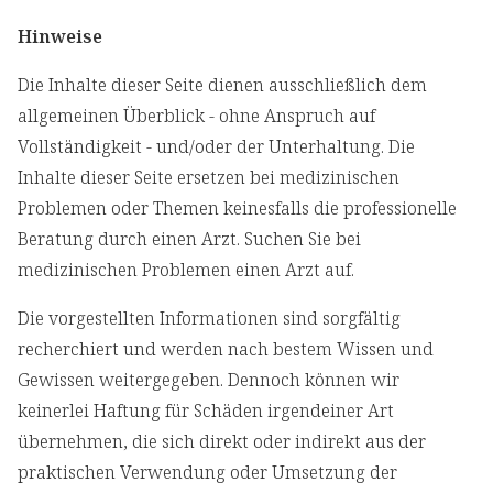
Hinweise
Die Inhalte dieser Seite dienen ausschließlich dem
allgemeinen Überblick - ohne Anspruch auf
Vollständigkeit - und/oder der Unterhaltung. Die
Inhalte dieser Seite ersetzen bei medizinischen
Problemen oder Themen keinesfalls die professionelle
Beratung durch einen Arzt. Suchen Sie bei
medizinischen Problemen einen Arzt auf.
Die vorgestellten Informationen sind sorgfältig
recherchiert und werden nach bestem Wissen und
Gewissen weitergegeben. Dennoch können wir
keinerlei Haftung für Schäden irgendeiner Art
übernehmen, die sich direkt oder indirekt aus der
praktischen Verwendung oder Umsetzung der