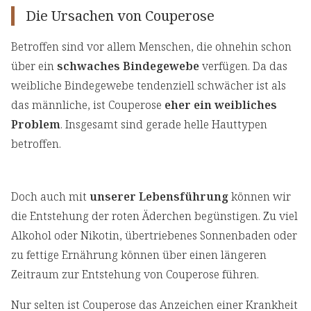
Die Ursachen von Couperose
Betroffen sind vor allem Menschen, die ohnehin schon
über ein
schwaches Bindegewebe
verfügen. Da das
weibliche Bindegewebe tendenziell schwächer ist als
das männliche, ist Couperose
eher ein weibliches
Problem
. Insgesamt sind gerade helle Hauttypen
betroffen.
Doch auch mit
unserer
Lebensführung
können wir
die Entstehung der roten Äderchen begünstigen. Zu viel
Alkohol oder Nikotin, übertriebenes Sonnenbaden oder
zu fettige Ernährung können über einen längeren
Zeitraum zur Entstehung von Couperose führen.
Nur selten ist Couperose das Anzeichen einer Krankheit