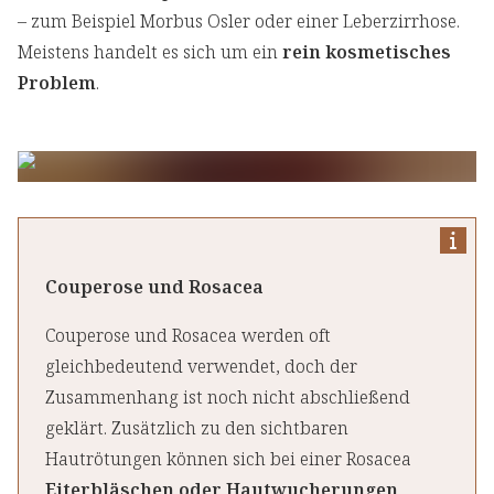
– zum Beispiel Morbus Osler oder einer Leberzirrhose.
Meistens handelt es sich um ein
rein kosmetisches
Problem
.
Couperose und Rosacea
Couperose und Rosacea werden oft
gleichbedeutend verwendet, doch der
Zusammenhang ist noch nicht abschließend
geklärt. Zusätzlich zu den sichtbaren
Hautrötungen können sich bei einer Rosacea
Eiterbläschen oder Hautwucherungen