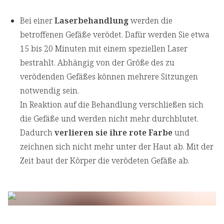
Bei einer
Laserbehandlung
werden die
betroffenen Gefäße verödet. Dafür werden Sie etwa
15 bis 20 Minuten mit einem speziellen Laser
bestrahlt. Abhängig von der Größe des zu
verödenden Gefäßes können mehrere Sitzungen
notwendig sein.
In Reaktion auf die Behandlung verschließen sich
die Gefäße und werden nicht mehr durchblutet.
Dadurch
verlieren sie ihre rote Farbe
und
zeichnen sich nicht mehr unter der Haut ab. Mit der
Zeit baut der Körper die verödeten Gefäße ab.