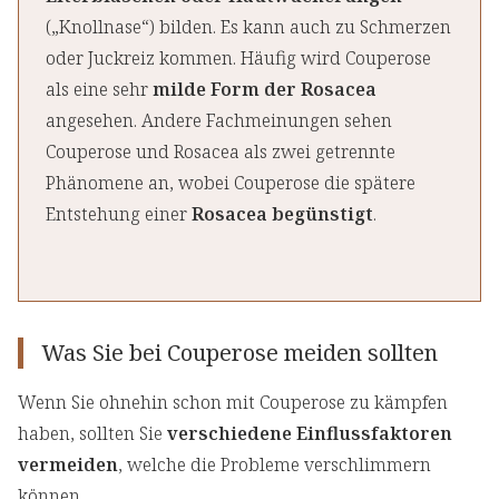
(„Knollnase“) bilden. Es kann auch zu Schmerzen
oder Juckreiz kommen. Häufig wird Couperose
als eine sehr
milde Form der Rosacea
angesehen. Andere Fachmeinungen sehen
Couperose und Rosacea als zwei getrennte
Phänomene an, wobei Couperose die spätere
Entstehung einer
Rosacea begünstigt
.
Was Sie bei Couperose meiden sollten
Wenn Sie ohnehin schon mit Couperose zu kämpfen
haben, sollten Sie
verschiedene Einflussfaktoren
vermeiden
, welche die Probleme verschlimmern
können.