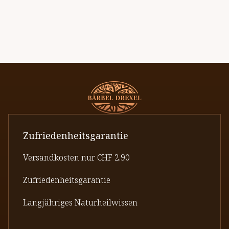
Zufriedenheitsgarantie
Versandkosten nur CHF 2.90
Zufriedenheitsgarantie
Langjähriges Naturheilwissen