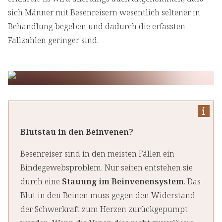
sich Männer mit Besenreisern wesentlich seltener in
Behandlung begeben und dadurch die erfassten
Fallzahlen geringer sind.
Blutstau in den Beinvenen?
Besenreiser sind in den meisten Fällen ein
Bindegewebsproblem. Nur seiten entstehen sie
durch eine
Stauung im Beinvenensystem
. Das
Blut in den Beinen muss gegen den Widerstand
der Schwerkraft zum Herzen zurückgepumpt