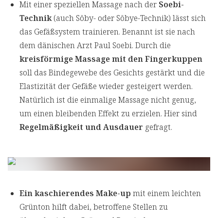
Mit einer speziellen Massage nach der
Soebi-
Technik
(auch Söby- oder Söbye-Technik) lässt sich
das Gefäßsystem trainieren. Benannt ist sie nach
dem dänischen Arzt Paul Soebi. Durch die
kreisförmige Massage mit den Fingerkuppen
soll das Bindegewebe des Gesichts gestärkt und die
Elastizität der Gefäße wieder gesteigert werden.
Natürlich ist die einmalige Massage nicht genug,
um einen bleibenden Effekt zu erzielen. Hier sind
Regelmäßigkeit und Ausdauer
gefragt.
Ein kaschierendes Make-up
mit einem leichten
Grünton hilft dabei, betroffene Stellen zu