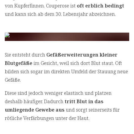
von Kupferfinnen. Couperose ist
oft erblich bedingt
und kann sich ab dem 30. Lebensjahr abzeichnen.
Sie entsteht durch
Gefäßerweiterungen kleiner
Blutgefäße
im Gesicht, weil sich dort Blut staut. Oft
bilden sich sogar im direkten Umfeld der Stauung neue
Gefäße.
Diese sind jedoch weniger elastisch und platzen
deshalb häufiger. Dadurch
tritt Blut in das
umliegende Gewebe aus
und sorgt seinerseits für
rötliche Verfärbungen unter der Haut.