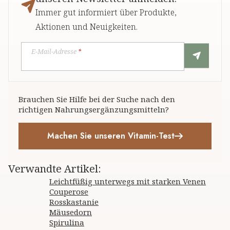
Immer gut informiert über Produkte,
Aktionen und Neuigkeiten.
E-Mail-Adresse
*
Brauchen Sie Hilfe bei der Suche nach den
richtigen Nahrungsergänzungsmitteln?
Machen Sie unseren Vitamin-Test
Verwandte Artikel
:
Leichtfüßig unterwegs mit starken Venen
Couperose
Rosskastanie
Mäusedorn
Spirulina