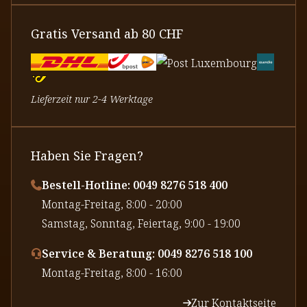
Gratis Versand ab 80 CHF
Lieferzeit nur 2-4 Werktage
Haben Sie Fragen?
Bestell-Hotline: 0049 8276 518 400
⁠Montag-Freitag, 8:00 - 20:00
⁠Samstag, Sonntag, Feiertag, 9:00 - 19:00
Service & Beratung: 0049 8276 518 100
⁠Montag-Freitag, 8:00 - 16:00
Zur Kontaktseite