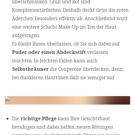
überschminken. Grün und Rot sind
Komplementärfarben. Deshalb deckt Grün die roten
Äderchen besonders effektiv ab. Anschließend wird
eine weitere Schicht Make-Up im Ton der Haut
aufgetragen.
Es bleibt Ihnen überlassen, ob Sie sich dabei auf
Puder oder einen Abdeckstift
verlassen
möchten. In leichten Fällen kann auch
Selbstbräuner
die Couperose überdecken, denn
bei dunkleren Hauttönen fällt sie weniger auf.
Die
richtige Pflege
kann Ihre Gesichtshaut
beruhigen und dabei helfen, neuen Rötungen