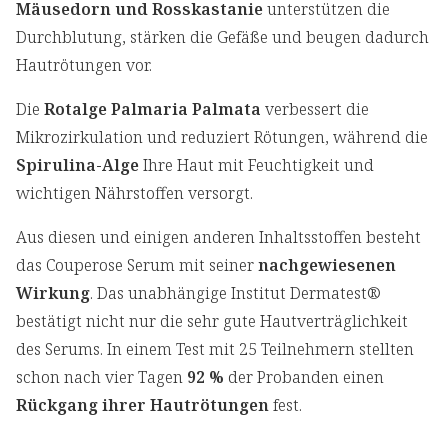
Mäusedorn und Rosskastanie
unterstützen die
Durchblutung, stärken die Gefäße und beugen dadurch
Hautrötungen vor.
Die
Rotalge Palmaria Palmata
verbessert die
Mikrozirkulation und reduziert Rötungen, während die
Spirulina-Alge
Ihre Haut mit Feuchtigkeit und
wichtigen Nährstoffen versorgt.
Aus diesen und einigen anderen Inhaltsstoffen besteht
das Couperose Serum mit seiner
nachgewiesenen
Wirkung
. Das unabhängige Institut Dermatest®
bestätigt nicht nur die sehr gute Hautverträglichkeit
des Serums. In einem Test mit 25 Teilnehmern stellten
schon nach vier Tagen
92 %
der Probanden einen
Rückgang ihrer Hautrötungen
fest.