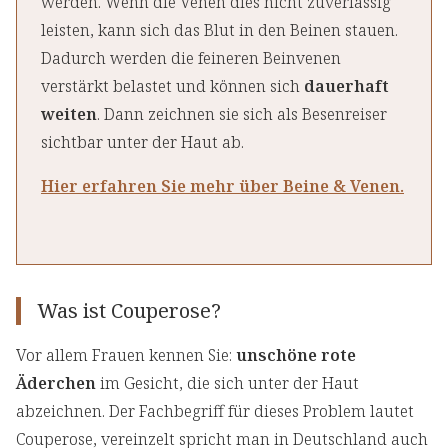
werden. Wenn die Venen dies nicht zuverlässig
leisten, kann sich das Blut in den Beinen stauen.
Dadurch werden die feineren Beinvenen
verstärkt belastet und können sich
dauerhaft
weiten
. Dann zeichnen sie sich als Besenreiser
sichtbar unter der Haut ab.
Hier erfahren Sie mehr über Beine & Venen.
Was ist Couperose?
Vor allem Frauen kennen Sie:
unschöne rote
Äderchen
im Gesicht, die sich unter der Haut
abzeichnen. Der Fachbegriff für dieses Problem lautet
Couperose, vereinzelt spricht man in Deutschland auch