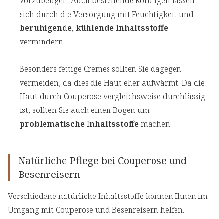
vorzubeugen. Auch bestehende Rötungen lassen
sich durch die Versorgung mit Feuchtigkeit und
beruhigende, kühlende Inhaltsstoffe
vermindern.
Besonders fettige Cremes sollten Sie dagegen
vermeiden, da dies die Haut eher aufwärmt. Da die
Haut durch Couperose vergleichsweise durchlässig
ist, sollten Sie auch einen Bogen um
problematische Inhaltsstoffe
machen.
Natürliche Pflege bei Couperose und
Besenreisern
Verschiedene natürliche Inhaltsstoffe können Ihnen im
Umgang mit Couperose und Besenreisern helfen.