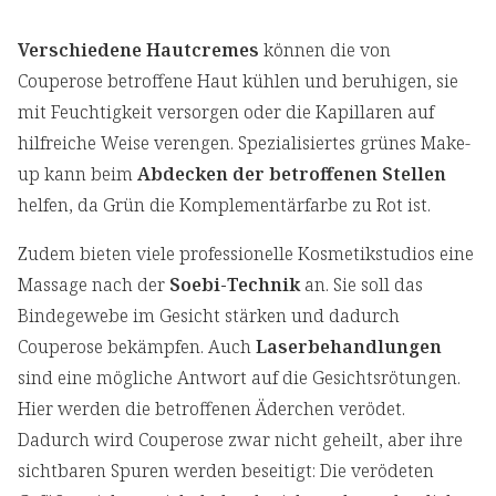
Verschiedene Hautcremes
können die von
Couperose betroffene Haut kühlen und beruhigen, sie
mit Feuchtigkeit versorgen oder die Kapillaren auf
hilfreiche Weise verengen. Spezialisiertes grünes Make-
up kann beim
Abdecken der betroffenen Stellen
helfen, da Grün die Komplementärfarbe zu Rot ist.
Zudem bieten viele professionelle Kosmetikstudios eine
Massage nach der
Soebi-Technik
an. Sie soll das
Bindegewebe im Gesicht stärken und dadurch
Couperose bekämpfen. Auch
Laserbehandlungen
sind eine mögliche Antwort auf die Gesichtsrötungen.
Hier werden die betroffenen Äderchen verödet.
Dadurch wird Couperose zwar nicht geheilt, aber ihre
sichtbaren Spuren werden beseitigt: Die verödeten