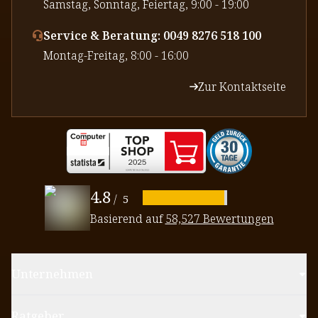
⁠Samstag, Sonntag, Feiertag, 9:00 - 19:00
Service & Beratung: 0049 8276 518 100
⁠Montag-Freitag, 8:00 - 16:00
Zur Kontaktseite
4.8
/
5
Basierend auf
58,527 Bewertungen
Unternehmen
Ratgeber