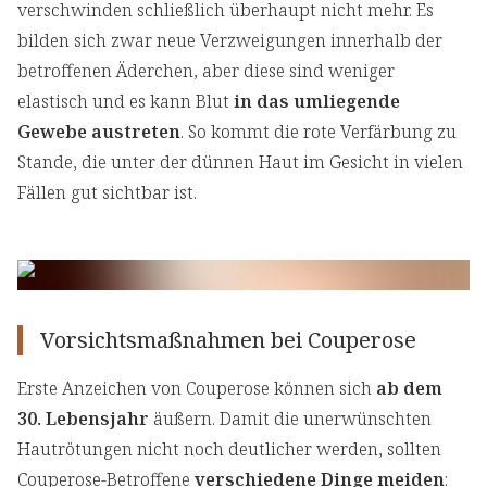
verschwinden schließlich überhaupt nicht mehr. Es
bilden sich zwar neue Verzweigungen innerhalb der
betroffenen Äderchen, aber diese sind weniger
elastisch und es kann Blut
in das umliegende
Gewebe austreten
. So kommt die rote Verfärbung zu
Stande, die unter der dünnen Haut im Gesicht in vielen
Fällen gut sichtbar ist.
Vorsichtsmaßnahmen bei Couperos
e
Erste Anzeichen von Couperose können sich
ab dem
30. Lebensjahr
äußern. Damit die unerwünschten
Hautrötungen nicht noch deutlicher werden, sollten
Couperose-Betroffene
verschiedene Dinge meiden
: