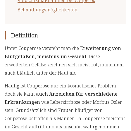
Vorsichtsmaßnahmen bei Couperos
Behandlungsmöglichkeiten
Definition
Unter Couperose versteht man die
Erweiterung von
Blutgefäßen, meistens im Gesicht
. Diese
erweiterten Gefäße zeichnen sich meist rot, manchmal
auch bläulich unter der Haut ab.
Häufig ist Couperose nur ein kosmetisches Problem,
doch sie kann
auch Anzeichen für verschiedene
Erkrankungen
wie Leberzirrhose oder Morbus Osler
sein. Grundsätzlich sind Frauen häufiger von
Couperose betroffen als Männer. Da Couperose meistens
im Gesicht auftritt und als unschön wahrgenommen