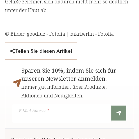
Gefäße zeichnen sich dadurch nicht mehr so deutlich
unter der Haut ab.
© Bilder: goodluz - Fotolia | mkrberlin - Fotolia
Teilen Sie diesen Artikel
Sparen Sie 10%, indem Sie sich für
unseren Newsletter anmelden.
Immer gut informiert über Produkte,
Aktionen und Neuigkeiten.
E-Mail-Adresse
*