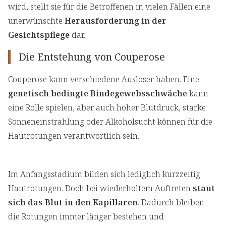
wird, stellt sie für die Betroffenen in vielen Fällen eine
unerwünschte
Herausforderung in der
Gesichtspflege
dar.
Die Entstehung von Couperose
Couperose kann verschiedene Auslöser haben. Eine
genetisch bedingte Bindegewebsschwäche
kann
eine Rolle spielen, aber auch hoher Blutdruck, starke
Sonneneinstrahlung oder Alkoholsucht können für die
Hautrötungen verantwortlich sein.
Im Anfangsstadium bilden sich lediglich kurzzeitig
Hautrötungen. Doch bei wiederholtem Auftreten
staut
sich das Blut in den Kapillaren
. Dadurch bleiben
die Rötungen immer länger bestehen und