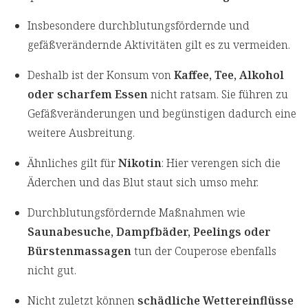
Insbesondere durchblutungsfördernde und
gefäßverändernde Aktivitäten gilt es zu vermeiden.
Deshalb ist der Konsum von
Kaffee, Tee, Alkohol
oder scharfem Essen
nicht ratsam. Sie führen zu
Gefäßveränderungen und begünstigen dadurch eine
weitere Ausbreitung.
Ähnliches gilt für
Nikotin
: Hier verengen sich die
Äderchen und das Blut staut sich umso mehr.
Durchblutungsfördernde Maßnahmen wie
Saunabesuche, Dampfbäder, Peelings oder
Bürstenmassagen
tun der Couperose ebenfalls
nicht gut.
Nicht zuletzt können
schädliche Wettereinflüsse