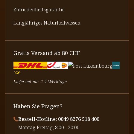
Zufriedenheitsgarantie
Langjähriges Naturheilwissen
Gratis Versand ab 80 CHF
Lieferzeit nur 2-4 Werktage
Haben Sie Fragen?
Bestell-Hotline: 0049 8276 518 400
⁠Montag-Freitag, 8:00 - 20:00