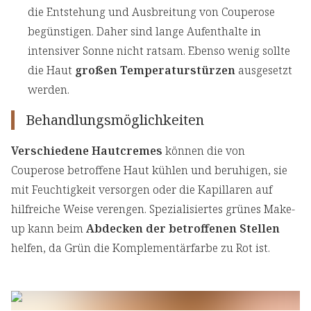
die Entstehung und Ausbreitung von Couperose
begünstigen. Daher sind lange Aufenthalte in
intensiver Sonne nicht ratsam. Ebenso wenig sollte
die Haut
großen Temperaturstürzen
ausgesetzt
werden.
Behandlungsmöglichkeiten
Verschiedene Hautcremes
können die von
Couperose betroffene Haut kühlen und beruhigen, sie
mit Feuchtigkeit versorgen oder die Kapillaren auf
hilfreiche Weise verengen. Spezialisiertes grünes Make-
up kann beim
Abdecken der betroffenen Stellen
helfen, da Grün die Komplementärfarbe zu Rot ist.