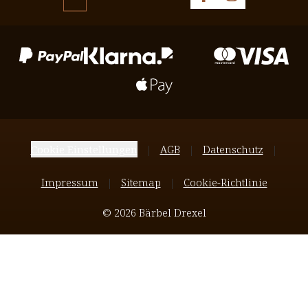
Cookie Einstellungen
AGB
Datenschutz
Impressum
Sitemap
Cookie-Richtlinie
© 2026 Bärbel Drexel