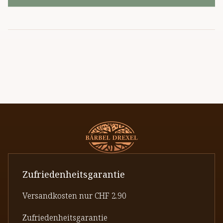
Zufriedenheitsgarantie
Versandkosten nur CHF 2.90
Zufriedenheitsgarantie