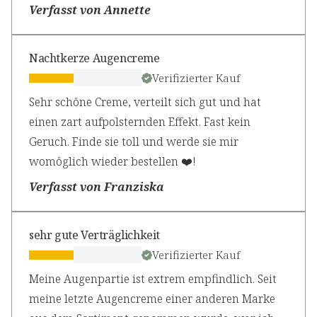
Verfasst von Annette
Nachtkerze Augencreme
Verifizierter Kauf
Sehr schöne Creme, verteilt sich gut und hat
einen zart aufpolsternden Effekt. Fast kein
Geruch. Finde sie toll und werde sie mir
womöglich wieder bestellen ❤️!
Verfasst von Franziska
sehr gute Verträglichkeit
Verifizierter Kauf
Meine Augenpartie ist extrem empfindlich. Seit
meine letzte Augencreme einer anderen Marke