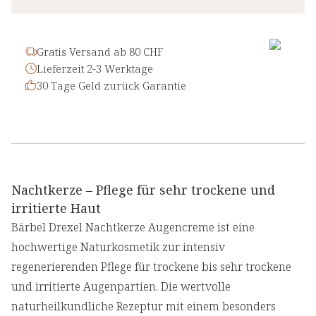
Gratis Versand ab 80 CHF
Lieferzeit 2-3 Werktage
30 Tage Geld zurück Garantie
Nachtkerze – Pflege für sehr trockene und
irritierte Haut
Bärbel Drexel Nachtkerze Augencreme ist eine
hochwertige Naturkosmetik zur intensiv
regenerierenden Pflege für trockene bis sehr trockene
und irritierte Augenpartien. Die wertvolle
naturheilkundliche Rezeptur mit einem besonders