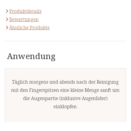
Produktdetails
Bewertungen
Ähnliche Produkte
Anwendung
Täglich morgens und abends nach der Reinigung
mit den Fingerspitzen eine kleine Menge sanft um
die Augenpartie (inklusive Augenlider)
einklopfen.