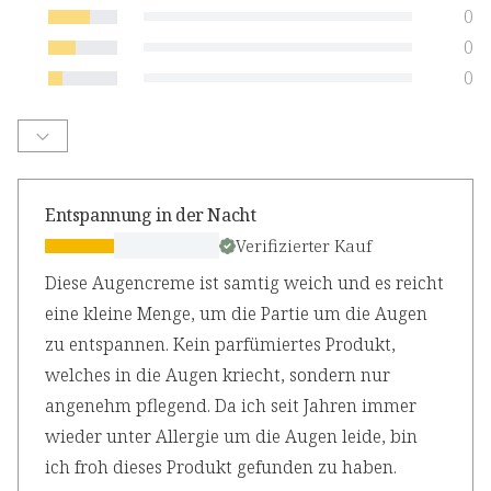
0
0
0
Entspannung in der Nacht
Verifizierter Kauf
Diese Augencreme ist samtig weich und es reicht
eine kleine Menge, um die Partie um die Augen
zu entspannen. Kein parfümiertes Produkt,
welches in die Augen kriecht, sondern nur
angenehm pflegend. Da ich seit Jahren immer
wieder unter Allergie um die Augen leide, bin
ich froh dieses Produkt gefunden zu haben.