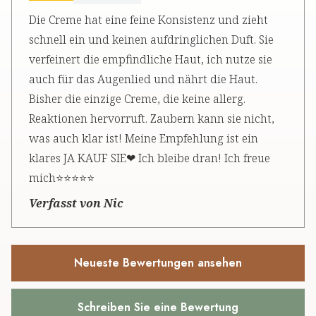
Die Creme hat eine feine Konsistenz und zieht
schnell ein und keinen aufdringlichen Duft. Sie
verfeinert die empfindliche Haut, ich nutze sie
auch für das Augenlied und nährt die Haut.
Bisher die einzige Creme, die keine allerg.
Reaktionen hervorruft. Zaubern kann sie nicht,
was auch klar ist! Meine Empfehlung ist ein
klares JA KAUF SIE❤ Ich bleibe dran! Ich freue
mich⭐⭐⭐⭐⭐
Verfasst von Nic
Neueste Bewertungen ansehen
Schreiben Sie eine Bewertung