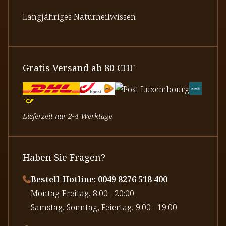
Langjähriges Naturheilwissen
Gratis Versand ab 80 CHF
Lieferzeit nur 2-4 Werktage
Haben Sie Fragen?
Bestell-Hotline: 0049 8276 518 400
⁠Montag-Freitag, 8:00 - 20:00
⁠Samstag, Sonntag, Feiertag, 9:00 - 19:00