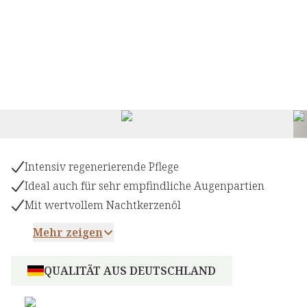
Intensiv regenerierende Pflege
Ideal auch für sehr empfindliche Augenpartien
Mit wertvollem Nachtkerzenöl
Mehr zeigen
QUALITÄT AUS DEUTSCHLAND