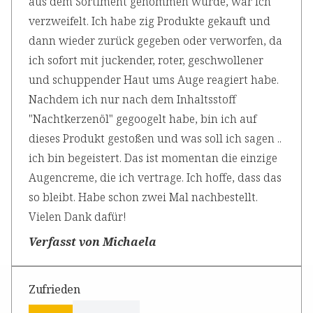
aus dem Sortiment genommen wurde, war ich
verzweifelt. Ich habe zig Produkte gekauft und
dann wieder zurück gegeben oder verworfen, da
ich sofort mit juckender, roter, geschwollener
und schuppender Haut ums Auge reagiert habe.
Nachdem ich nur nach dem Inhaltsstoff
"Nachtkerzenöl" gegoogelt habe, bin ich auf
dieses Produkt gestoßen und was soll ich sagen ..
ich bin begeistert. Das ist momentan die einzige
Augencreme, die ich vertrage. Ich hoffe, dass das
so bleibt. Habe schon zwei Mal nachbestellt.
Vielen Dank dafür!
Verfasst von Michaela
Zufrieden