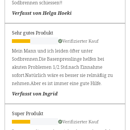
Sodbrennen schiessen!!
Verfasst von Helga Hoeki
Sehr gutes Produkt
Verifizierter Kauf
Mein Mann und ich leiden öfter unter
Sodbrennen.Die Basenpresslinge helfen bei
akuten Problemen 1/2 Std.nach Einnahme
sofort.Natürlich wäre es besser sie relmäßig zu
nehmen.Aber es ist immer eine gute Hilfe.
Verfasst von Ingrid
Super Produkt
Verifizierter Kauf