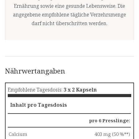
Ernährung sowie eine gesunde Lebensweise. Die
angegebene empfohlene tägliche Verzehrsmenge
darf nicht überschritten werden.
Nährwertangaben
Empfohlene Tagesdosis:
3 x 2 Kapseln
Inhalt pro Tagesdosis
pro 6 Presslinge:
Calcium
403 mg (50 %**)