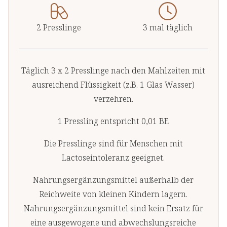
2 Presslinge
3 mal täglich
Täglich 3 x 2 Presslinge nach den Mahlzeiten mit
ausreichend Flüssigkeit (z.B. 1 Glas Wasser)
verzehren.
1 Pressling entspricht 0,01 BE
Die Presslinge sind für Menschen mit
Lactoseintoleranz geeignet.
Nahrungsergänzungsmittel außerhalb der
Reichweite von kleinen Kindern lagern.
Nahrungsergänzungsmittel sind kein Ersatz für
eine ausgewogene und abwechslungsreiche