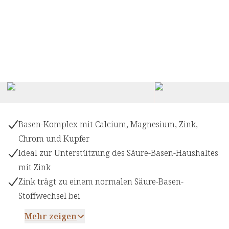
Basen-Komplex mit Calcium, Magnesium, Zink,
Chrom und Kupfer
Ideal zur Unterstützung des Säure-Basen-Haushaltes
mit Zink
Zink trägt zu einem normalen Säure-Basen-
Stoffwechsel bei
Mehr zeigen