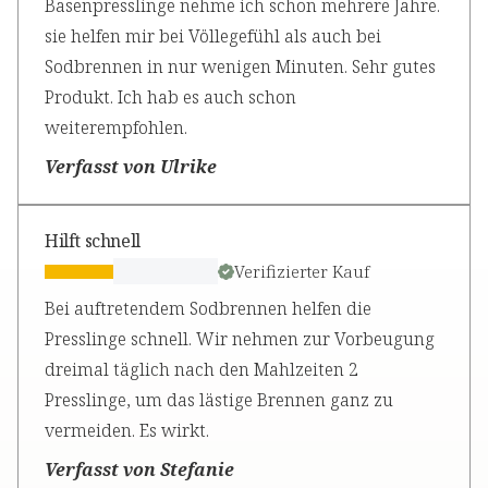
Basenpresslinge nehme ich schon mehrere Jahre.
sie helfen mir bei Völlegefühl als auch bei
Sodbrennen in nur wenigen Minuten. Sehr gutes
Produkt. Ich hab es auch schon
weiterempfohlen.
Verfasst von Ulrike
Hilft schnell
Verifizierter Kauf
Bei auftretendem Sodbrennen helfen die
Presslinge schnell. Wir nehmen zur Vorbeugung
dreimal täglich nach den Mahlzeiten 2
Presslinge, um das lästige Brennen ganz zu
vermeiden. Es wirkt.
Verfasst von Stefanie