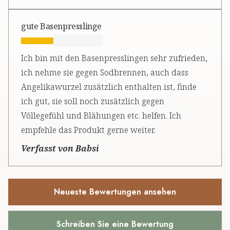
gute Basenpresslinge
Ich bin mit den Basenpresslingen sehr zufrieden,
ich nehme sie gegen Sodbrennen, auch dass
Angelikawurzel zusätzlich enthalten ist, finde
ich gut, sie soll noch zusätzlich gegen
Völlegefühl und Blähungen etc. helfen. Ich
empfehle das Produkt gerne weiter.
Verfasst von Babsi
Neueste Bewertungen ansehen
Schreiben Sie eine Bewertung