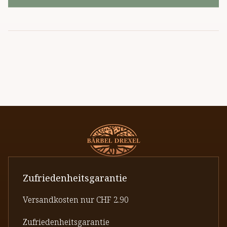
Zufriedenheitsgarantie
Versandkosten nur CHF 2.90
Zufriedenheitsgarantie