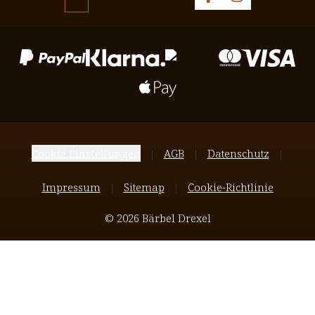
Cookie Einstellungen
AGB
Datenschutz
Impressum
Sitemap
Cookie-Richtlinie
© 2026 Bärbel Drexel