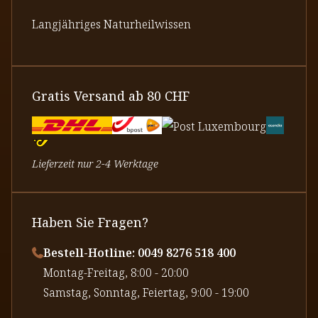
Langjähriges Naturheilwissen
Gratis Versand ab 80 CHF
Lieferzeit nur 2-4 Werktage
Haben Sie Fragen?
Bestell-Hotline: 0049 8276 518 400
⁠Montag-Freitag, 8:00 - 20:00
⁠Samstag, Sonntag, Feiertag, 9:00 - 19:00