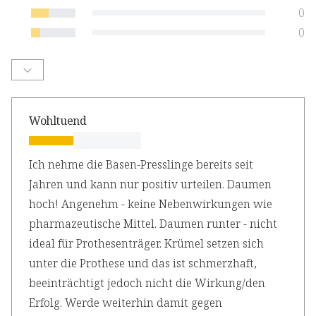
0
0
Wohltuend
Ich nehme die Basen-Presslinge bereits seit
Jahren und kann nur positiv urteilen. Daumen
hoch! Angenehm - keine Nebenwirkungen wie
pharmazeutische Mittel. Daumen runter - nicht
ideal für Prothesenträger. Krümel setzen sich
unter die Prothese und das ist schmerzhaft,
beeinträchtigt jedoch nicht die Wirkung/den
Erfolg. Werde weiterhin damit gegen