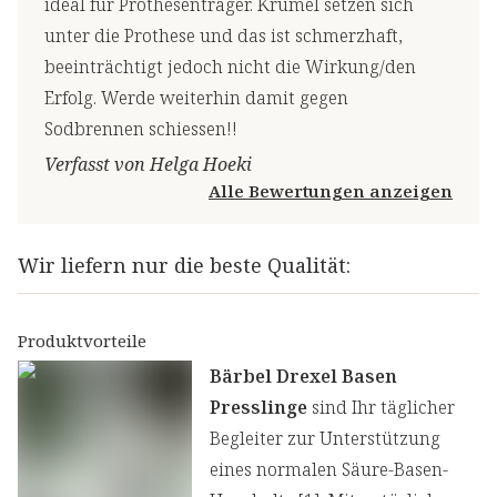
ideal für Prothesenträger. Krümel setzen sich
unter die Prothese und das ist schmerzhaft,
beeinträchtigt jedoch nicht die Wirkung/den
Erfolg. Werde weiterhin damit gegen
Sodbrennen schiessen!!
Verfasst von Helga Hoeki
Alle Bewertungen anzeigen
Wir liefern nur die beste Qualität:
Produktvorteile
Bärbel Drexel Basen
Presslinge
sind Ihr täglicher
Begleiter zur Unterstützung
eines normalen Säure-Basen-