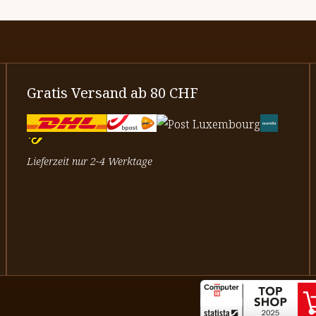
Gratis Versand ab 80 CHF
Lieferzeit nur 2-4 Werktage