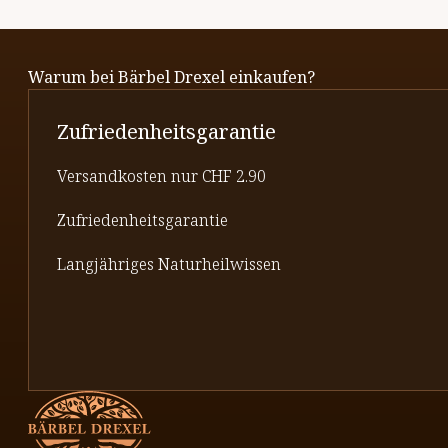
Warum bei Bärbel Drexel einkaufen?
Zufriedenheitsgarantie
Versandkosten nur CHF 2.90
Zufriedenheitsgarantie
Langjähriges Naturheilwissen