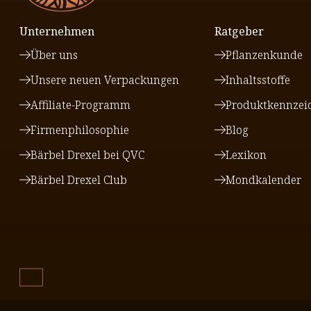
Unternehmen
Ratgeber
Über uns
Pflanzenkunde
Unsere neuen Verpackungen
Inhaltsstoffe
Affiliate-Programm
Produktkennzei
Firmenphilosophie
Blog
Bärbel Drexel bei QVC
Lexikon
Bärbel Drexel Club
Mondkalender