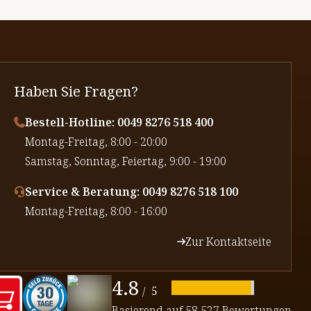
Haben Sie Fragen?
Bestell-Hotline: 0049 8276 518 400
⁠Montag-Freitag, 8:00 - 20:00
⁠Samstag, Sonntag, Feiertag, 9:00 - 19:00
Service & Beratung: 0049 8276 518 100
⁠Montag-Freitag, 8:00 - 16:00
Zur Kontaktseite
4.8
/
5
Basierend auf
58,527 Bewertungen