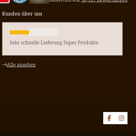
Kunden über uns
Sehr schnelle Lieferung Super Produkte
Alle ansehen