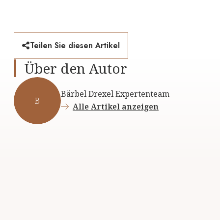
Teilen Sie diesen Artikel
Über den Autor
Bärbel Drexel Expertenteam
B
Alle Artikel anzeigen