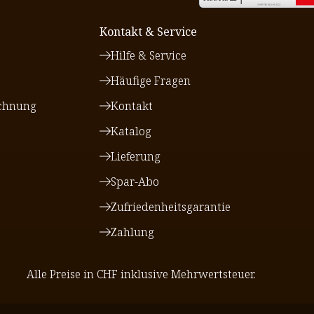
Kontakt & Service
Hilfe & Service
Häufige Fragen
chnung
Kontakt
Katalog
Lieferung
Spar-Abo
Zufriedenheitsgarantie
Zahlung
Alle Preise in CHF inklusive Mehrwertsteuer.