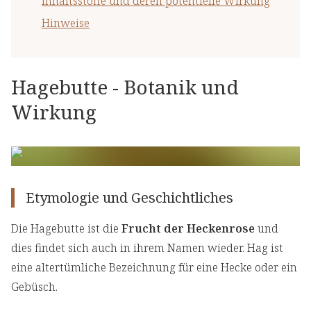
Inhaltsstoffe und deren potentielle Wirkung
Hinweise
Hagebutte - Botanik und
Wirkung
Etymologie und Geschichtliches
Die Hagebutte ist die
Frucht der Heckenrose
und
dies findet sich auch in ihrem Namen wieder. Hag ist
eine altertümliche Bezeichnung für eine Hecke oder ein
Gebüsch.