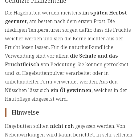
Genutzte Pflanzenteile
Die Hagebutten werden meistens
im späten Herbst
geerntet
, am besten nach dem ersten Frost. Die
niedrigen Temperaturen sorgen dafür, dass die Früchte
weicher werden und sich die Kerne leichter aus der
Frucht lösen lassen. Für die naturheilkundliche
Verwendung sind vor allem
die Schale und das
Fruchtfleisch
von Bedeutung. Sie können getrocknet
und zu Hagebuttenpulver verarbeitet oder in
unbehandelter Form verwendet werden. Aus den
Nüsschen lässt sich
ein Öl gewinnen
, welches in der
Hautpflege eingesetzt wird.
Hinweise
Hagebutten sollten
nicht roh
gegessen werden. Von
Nebenwirkungen wird kaum berichtet, in sehr seltenen