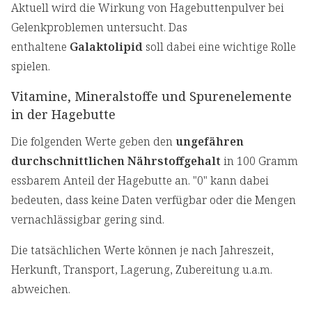
Aktuell wird die Wirkung von Hagebuttenpulver bei
Gelenkproblemen untersucht. Das
enthaltene
Galaktolipid
soll dabei eine wichtige Rolle
spielen.
Vitamine, Mineralstoffe und Spurenelemente
in der Hagebutte
Die folgenden Werte geben den
ungefähren
durchschnittlichen Nährstoffgehalt
in 100 Gramm
essbarem Anteil der Hagebutte an. "0" kann dabei
bedeuten, dass keine Daten verfügbar oder die Mengen
vernachlässigbar gering sind.
Die tatsächlichen Werte können je nach Jahreszeit,
Herkunft, Transport, Lagerung, Zubereitung u.a.m.
abweichen.