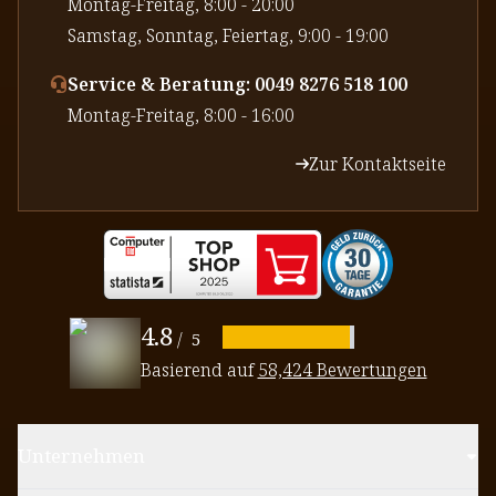
⁠Montag-Freitag, 8:00 - 20:00
⁠Samstag, Sonntag, Feiertag, 9:00 - 19:00
Service & Beratung: 0049 8276 518 100
⁠Montag-Freitag, 8:00 - 16:00
Zur Kontaktseite
4.8
/
5
Basierend auf
58,424 Bewertungen
Unternehmen