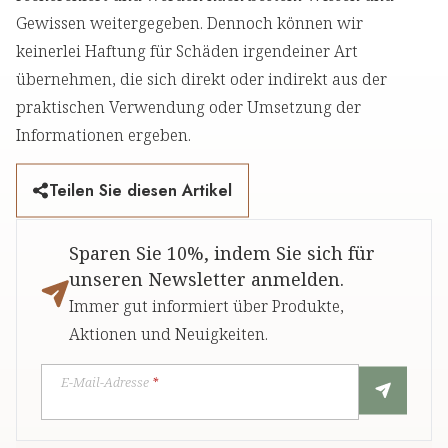
Gewissen weitergegeben. Dennoch können wir
keinerlei Haftung für Schäden irgendeiner Art
übernehmen, die sich direkt oder indirekt aus der
praktischen Verwendung oder Umsetzung der
Informationen ergeben.
Teilen Sie diesen Artikel
Sparen Sie 10%, indem Sie sich für
unseren Newsletter anmelden.
Immer gut informiert über Produkte,
Aktionen und Neuigkeiten.
E-Mail-Adresse
*