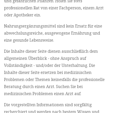
und gefährlichen Pflanzen. Holen Sie stets
professionellen Rat von einer Fachperson, einem Arzt
oder Apotheker ein.
Nahrungsergänzungsmittel sind kein Ersatz für eine
abwechslungsreiche, ausgewogene Ernährung und
eine gesunde Lebensweise.
Die Inhalte dieser Seite dienen ausschließlich dem
allgemeinen Überblick - ohne Anspruch auf
Vollständigkeit - und/oder der Unterhaltung. Die
Inhalte dieser Seite ersetzen bei medizinischen
Problemen oder Themen keinesfalls die professionelle
Beratung durch einen Arzt. Suchen Sie bei
medizinischen Problemen einen Arzt auf.
Die vorgestellten Informationen sind sorgfältig
recherchiert und werden nach bestem Wissen und