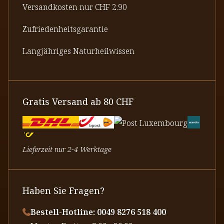
Versandkosten nur CHF 2.90
Zufriedenheitsgarantie
Langjähriges Naturheilwissen
Gratis Versand ab 80 CHF
Lieferzeit nur 2-4 Werktage
Haben Sie Fragen?
Bestell-Hotline: 0049 8276 518 400