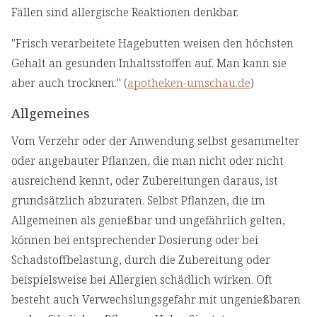
Fällen sind allergische Reaktionen denkbar.
"Frisch verarbeitete Hagebutten weisen den höchsten
Gehalt an gesunden Inhaltsstoffen auf. Man kann sie
aber auch trocknen." (
apotheken-umschau.de
)
Allgemeines
Vom Verzehr oder der Anwendung selbst gesammelter
oder angebauter Pflanzen, die man nicht oder nicht
ausreichend kennt, oder Zubereitungen daraus, ist
grundsätzlich abzuraten. Selbst Pflanzen, die im
Allgemeinen als genießbar und ungefährlich gelten,
können bei entsprechender Dosierung oder bei
Schadstoffbelastung, durch die Zubereitung oder
beispielsweise bei Allergien schädlich wirken. Oft
besteht auch Verwechslungsgefahr mit ungenießbaren