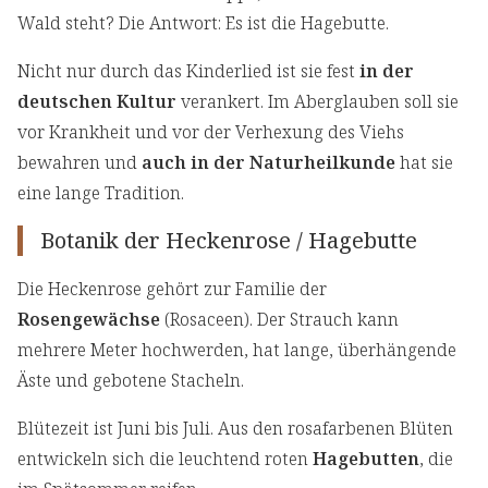
Wald steht? Die Antwort: Es ist die Hagebutte.
Nicht nur durch das Kinderlied ist sie fest
in der
deutschen Kultur
verankert. Im Aberglauben soll sie
vor Krankheit und vor der Verhexung des Viehs
bewahren und
auch in der Naturheilkunde
hat sie
eine lange Tradition.
Botanik der Heckenrose / Hagebutte
Die Heckenrose gehört zur Familie der
Rosengewächse
(Rosaceen). Der Strauch kann
mehrere Meter hochwerden, hat lange, überhängende
Äste und gebotene Stacheln.
Blütezeit ist Juni bis Juli. Aus den rosafarbenen Blüten
entwickeln sich die leuchtend roten
Hagebutten
, die