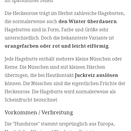
im Spätsommer reifen.
Die Heckenrose trägt im Herbst zahlreiche Hagebutten,
die normalerweise auch
den Winter überdauern
.
Hagebutten sind in Form, Farbe und Größe sehr
unterschiedlich. Doch die bekannteste Variante ist
orangefarben oder rot und leicht eiförmig
.
Jede Hagebutte enthält mehrere kleine Nüsschen oder
Kerne. Die Nüsschen sind mit kleinen Härchen
überzogen, die bei Hautkontakt
Juckreiz auslösen
können. Die Nüsschen sind die eigentlichen Früchte der
Heckenrose. Die Hagebutte wird normalerweise als
Scheinfrucht bezeichnet.
Vorkommen / Verbreitung
Die "Hundsrose" stammt ursprünglich aus Europa,