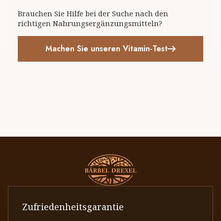
Brauchen Sie Hilfe bei der Suche nach den
richtigen Nahrungsergänzungsmitteln?
Machen Sie unseren Vitamin-Test
Zufriedenheitsgarantie